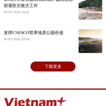
部署防灾救灾工作
19/07/2026 04:52
发挥UNESCO世界地质公园价值
18/07/2026 03:00
下载更多