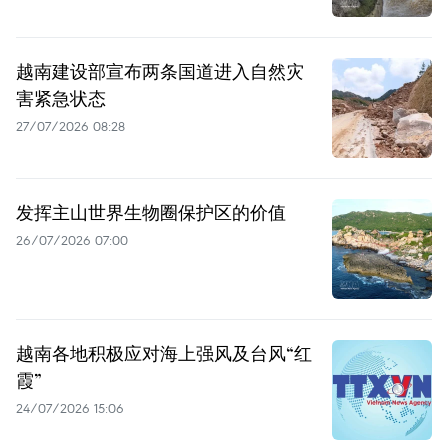
越南建设部宣布两条国道进入自然灾
害紧急状态
27/07/2026 08:28
发挥主山世界生物圈保护区的价值
26/07/2026 07:00
越南各地积极应对海上强风及台风“红
霞”
24/07/2026 15:06