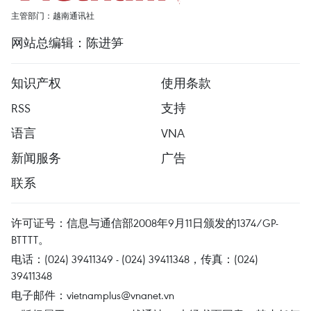
主管部门：越南通讯社
网站总编辑：陈进笋
知识产权
使用条款
RSS
支持
语言
VNA
新闻服务
广告
联系
许可证号：信息与通信部2008年9月11日颁发的1374/GP-
BTTTT。
电话：(024) 39411349 - (024) 39411348，传真：(024)
39411348
电子邮件：
vietnamplus@vnanet.vn