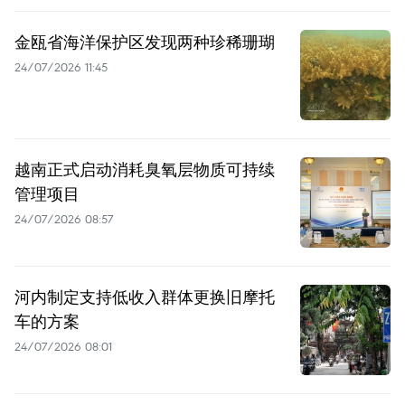
金瓯省海洋保护区发现两种珍稀珊瑚
24/07/2026 11:45
越南正式启动消耗臭氧层物质可持续
管理项目
24/07/2026 08:57
河内制定支持低收入群体更换旧摩托
车的方案
24/07/2026 08:01