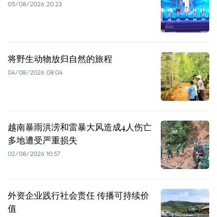
05/08/2026 20:23
将野生动物放归自然的旅程
04/08/2026 08:04
越南暴雨洪涝和雷暴大风造成4人伤亡
多地遭受严重损失
02/08/2026 10:57
外资企业践行社会责任 传播可持续价
值