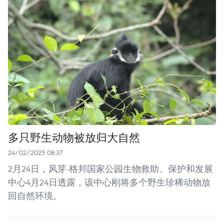
多只野生动物被放归大自然
24/02/2025 08:37
2月24日，风芽-格邦国家公园生物救助、保护和发展
中心4月24日透露，该中心刚将多个野生珍稀动物放
回自然环境。