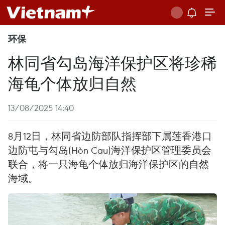
环保
林同省勾岛海洋保护区将珍稀
海龟个体放归自然
13/08/2025 14:40
8月12日，林同省边防部队指挥部下属莲香港口
边防屯与勾岛(Hòn Cau)海洋保护区管理委员会
联合，将一只海龟个体放归海洋保护区的自然
海域。