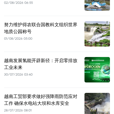
02/08/2026 06:55
努力维护得农联合国教科文组织世界
地质公园称号
01/08/2026 05:00
越南发展氢能开辟新径：开启零排放
工业未来
30/07/2026 03:40
越南工贸部要求做好强降雨防范应对
工作 确保水电站大坝和水库安全
28/07/2026 08:01