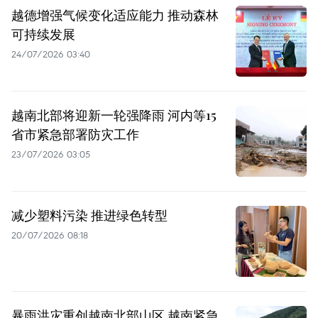
越德增强气候变化适应能力 推动森林
可持续发展
24/07/2026 03:40
越南北部将迎新一轮强降雨 河内等15
省市紧急部署防灾工作
23/07/2026 03:05
减少塑料污染 推进绿色转型
20/07/2026 08:18
暴雨洪灾重创越南北部山区 越南紧急