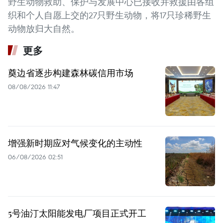
野生动物救助、保护与发展中心已接收并救援由各组
织和个人自愿上交的27只野生动物，将17只珍稀野生
动物放归大自然。
更多
奠边省逐步构建森林碳信用市场
08/08/2026 11:47
增强新时期应对气候变化的主动性
06/08/2026 02:51
5号油汀太阳能发电厂项目正式开工