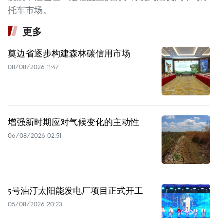
托车市场。
更多
奠边省逐步构建森林碳信用市场
08/08/2026 11:47
增强新时期应对气候变化的主动性
06/08/2026 02:51
5号油汀太阳能发电厂项目正式开工
05/08/2026 20:23