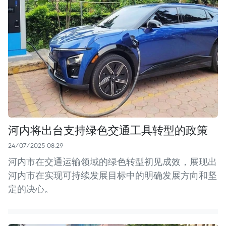
河内将出台支持绿色交通工具转型的政策
24/07/2025 08:29
河内市在交通运输领域的绿色转型初见成效，展现出
河内市在实现可持续发展目标中的明确发展方向和坚
定的决心。