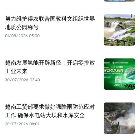
努力维护得农联合国教科文组织世界
地质公园称号
01/08/2026 05:00
越南发展氢能开辟新径：开启零排放
工业未来
30/07/2026 03:40
越南工贸部要求做好强降雨防范应对
工作 确保水电站大坝和水库安全
28/07/2026 08:01