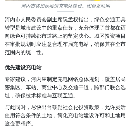
河内市将加快推进充电站建设。图自互联网
河内市人民委员会副主席阮孟权指出，绿色交通工具
转型是城市建设中的重点任务，充分体现了首都在迈
向绿色可持续都市道路上的坚定决心。城区投资项目
在审批规划时应注意合理布局充电站，确保其在全市
范围内的统一性。
优先建设充电站
专家建议，河内应制定充电网络总体规划，覆盖居民
密集区、车站、商业中心及交通干道，跨部门联合选
址，确保技术标准与互联互通。
与此同时，尽快出台鼓励社会化投资政策，允许灵活
使用符合条件的土地，简化充电站建设许可和土地用
途变更程序。