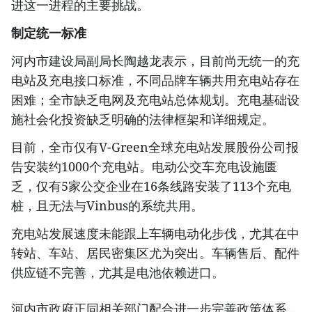
进这一进程的主要挑战。
制定统一标准
河内市建设局副局长陶越龙表示，目前尚无统一的充
电站及充电接口标准，不同品牌车辆共用充电站存在
困难；全市缺乏电网及充电站总体规划。充电基础设
施社会化投资缺乏明确的法律框架和详细规定。
目前，全市仅有V-Green全球充电站发展股份公司报
告安装约1000个充电站。电动公交车充电设施匮
乏，仅有5家公交企业在16条线路安装了113个充电
桩，且无法与Vinbus的系统共用。
充电站发展速度未能跟上车辆电动化步伐，尤其在中
转站、车站、居民密集区尤为突出。车辆售后、配件
供应链不完善，尤其是电池依赖进口。
河内市政府正同相关部门配合进一步完善政策体系，