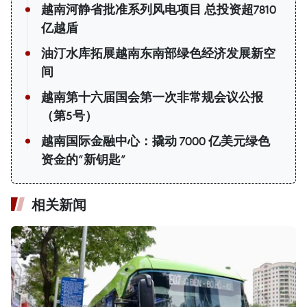
越南河静省批准系列风电项目 总投资超7810
亿越盾
油汀水库拓展越南东南部绿色经济发展新空
间
越南第十六届国会第一次非常规会议公报
（第5号）
越南国际金融中心：撬动 7000 亿美元绿色
资金的“新钥匙”
相关新闻