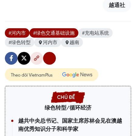
越通社
#河内市
#绿色交通基础设施
#充电站系统
#绿色转型
河内市
越南
Theo dõi VietnamPlus
绿色转型/循环经济
越共中央总书记、国家主席苏林会见在澳越
南优秀知识分子和科学家