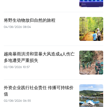
将野生动物放归自然的旅程
04/08/2026 08:04
越南暴雨洪涝和雷暴大风造成4人伤亡
多地遭受严重损失
02/08/2026 10:57
外资企业践行社会责任 传播可持续价
值
02/08/2026 06:55