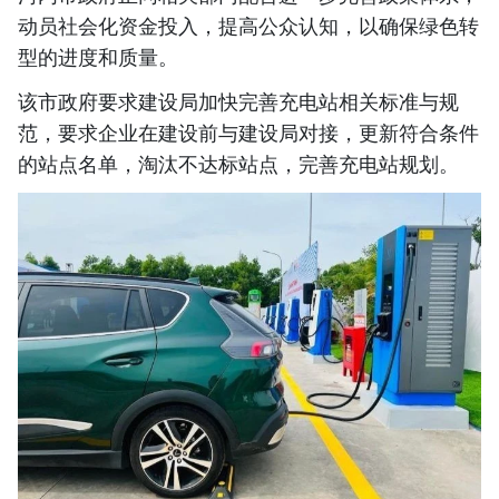
动员社会化资金投入，提高公众认知，以确保绿色转
型的进度和质量。
该市政府要求建设局加快完善充电站相关标准与规
范，要求企业在建设前与建设局对接，更新符合条件
的站点名单，淘汰不达标站点，完善充电站规划。