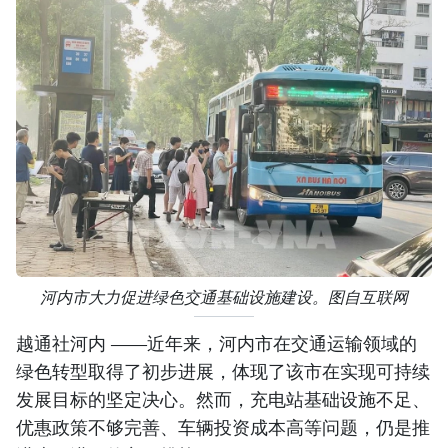
河内市大力促进绿色交通基础设施建设。图自互联网
越通社河内 ——近年来，河内市在交通运输领域的
绿色转型取得了初步进展，体现了该市在实现可持续
发展目标的坚定决心。然而，充电站基础设施不足、
优惠政策不够完善、车辆投资成本高等问题，仍是推