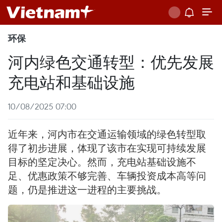
环保
河内绿色交通转型：优先发展
充电站和基础设施
10/08/2025 07:00
近年来，河内市在交通运输领域的绿色转型取
得了初步进展，体现了该市在实现可持续发展
目标的坚定决心。然而，充电站基础设施不
足、优惠政策不够完善、车辆投资成本高等问
题，仍是推进这一进程的主要挑战。