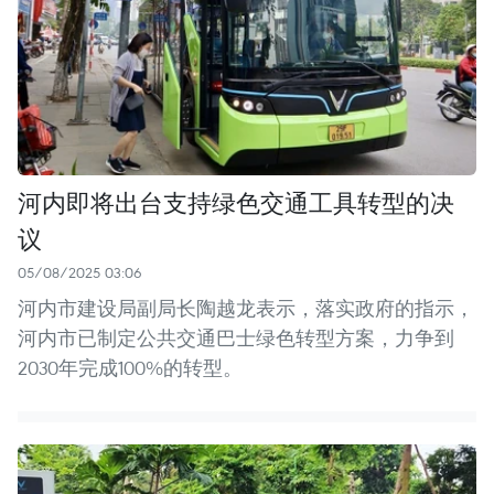
河内即将出台支持绿色交通工具转型的决
议
05/08/2025 03:06
河内市建设局副局长陶越龙表示，落实政府的指示，
河内市已制定公共交通巴士绿色转型方案，力争到
2030年完成100%的转型。