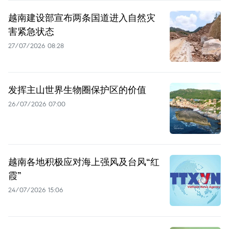
越南建设部宣布两条国道进入自然灾
害紧急状态
27/07/2026 08:28
发挥主山世界生物圈保护区的价值
26/07/2026 07:00
越南各地积极应对海上强风及台风“红
霞”
24/07/2026 15:06