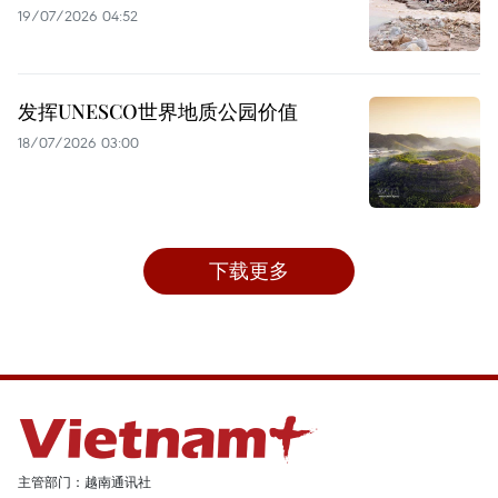
19/07/2026 04:52
发挥UNESCO世界地质公园价值
18/07/2026 03:00
下载更多
主管部门：越南通讯社