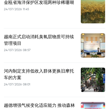
金瓯省海洋保护区发现两种珍稀珊瑚
24/07/2026 11:45
越南正式启动消耗臭氧层物质可持续
管理项目
24/07/2026 08:57
河内制定支持低收入群体更换旧摩托
车的方案
24/07/2026 08:01
越德增强气候变化适应能力 推动森林