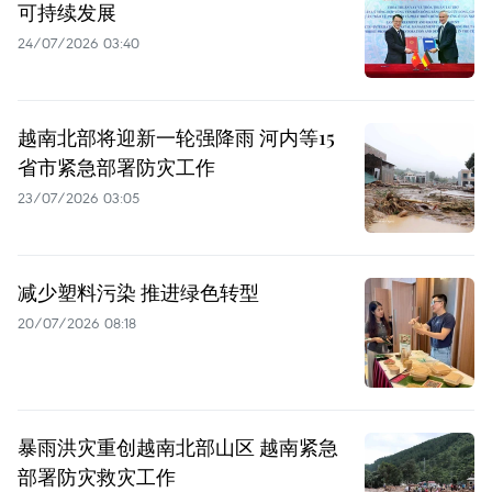
可持续发展
24/07/2026 03:40
越南北部将迎新一轮强降雨 河内等15
省市紧急部署防灾工作
23/07/2026 03:05
减少塑料污染 推进绿色转型
20/07/2026 08:18
暴雨洪灾重创越南北部山区 越南紧急
部署防灾救灾工作