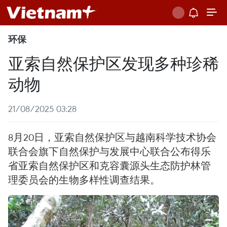
环保
亚索自然保护区发现多种珍稀
动物
21/08/2025 03:28
8月20日，亚索自然保护区与越南科学技术协会
联合会旗下自然保护与发展中心联合公布得乐
省亚索自然保护区和克容囊源头生态防护林管
理委员会的生物多样性调查结果。