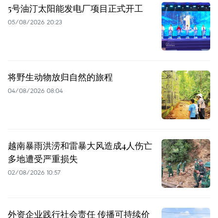
5号油汀太阳能发电厂项目正式开工
05/08/2026 20:23
将野生动物放归自然的旅程
04/08/2026 08:04
越南暴雨洪涝和雷暴大风造成4人伤亡
多地遭受严重损失
02/08/2026 10:57
外资企业践行社会责任 传播可持续价