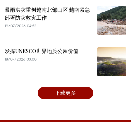
暴雨洪灾重创越南北部山区 越南紧急
部署防灾救灾工作
19/07/2026 04:52
发挥UNESCO世界地质公园价值
18/07/2026 03:00
下载更多