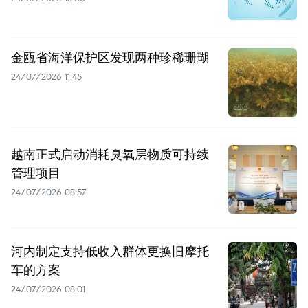
金瓯省海洋保护区发现两种珍稀珊瑚
24/07/2026 11:45
越南正式启动消耗臭氧层物质可持续
管理项目
24/07/2026 08:57
河内制定支持低收入群体更换旧摩托
车的方案
24/07/2026 08:01