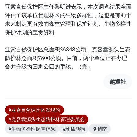
亚索自然保护区主任黎明进表示，本次调查结果全面
评估了该单位管理林区的生物多样性，这也是有助于
未来制定更有效的森林管理和保护计划、生物多样性
保护计划的宝贵资料。
亚索自然保护区总面积26848公顷，克容囊源头生态
防护林总面积7800公顷。目前，两个单位正在办理
合并升级为国家公园的手续。（完）
越通社
#亚索自然保护区发现的
#克容囊源头生态防护林管理委员会
#生物多样性调查结果
#珍稀动物
越南