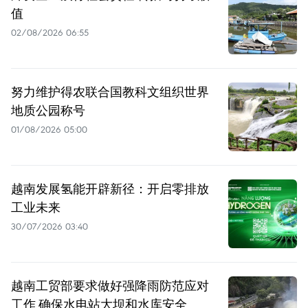
值
02/08/2026 06:55
努力维护得农联合国教科文组织世界
地质公园称号
01/08/2026 05:00
越南发展氢能开辟新径：开启零排放
工业未来
30/07/2026 03:40
越南工贸部要求做好强降雨防范应对
工作 确保水电站大坝和水库安全