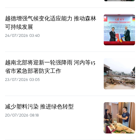
越德增强气候变化适应能力 推动森林
可持续发展
24/07/2026 03:40
越南北部将迎新一轮强降雨 河内等15
省市紧急部署防灾工作
23/07/2026 03:05
减少塑料污染 推进绿色转型
20/07/2026 08:18