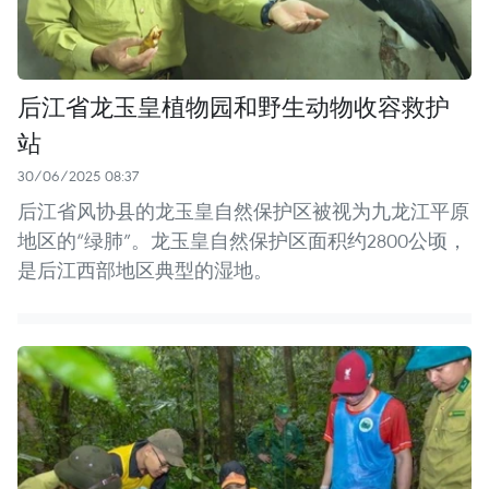
后江省龙玉皇植物园和野生动物收容救护
站
30/06/2025 08:37
后江省风协县的龙玉皇自然保护区被视为九龙江平原
地区的“绿肺”。龙玉皇自然保护区面积约2800公顷，
是后江西部地区典型的湿地。