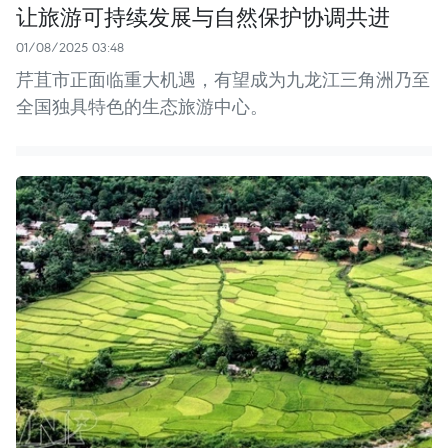
让旅游可持续发展与自然保护协调共进
01/08/2025 03:48
芹苴市正面临重大机遇，有望成为九龙江三角洲乃至
全国独具特色的生态旅游中心。