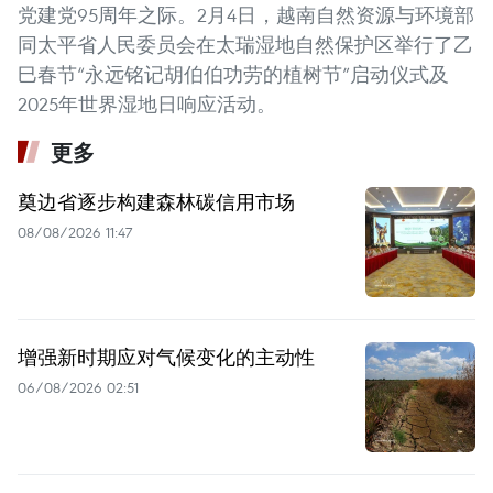
党建党95周年之际。2月4日，越南自然资源与环境部
同太平省人民委员会在太瑞湿地自然保护区举行了乙
巳春节“永远铭记胡伯伯功劳的植树节”启动仪式及
2025年世界湿地日响应活动。
更多
奠边省逐步构建森林碳信用市场
08/08/2026 11:47
增强新时期应对气候变化的主动性
06/08/2026 02:51