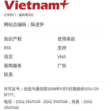
主管部门：越南通讯社
网站总编辑：陈进笋
知识产权
使用条款
RSS
支持
语言
VNA
新闻服务
广告
联系
许可证号：信息与通信部2008年9月11日颁发的1374/GP-
BTTTT。
电话：(024) 39411349 - (024) 39411348，传真：(024)
39411348