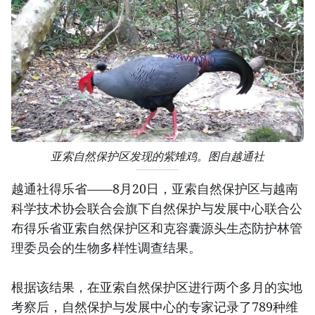
亚索自然保护区发现的紫雉鸡。图自越通社
越通社得乐省——8月20日，亚索自然保护区与越南
科学技术协会联合会旗下自然保护与发展中心联合公
布得乐省亚索自然保护区和克容囊源头生态防护林管
理委员会的生物多样性调查结果。
根据该结果，在亚索自然保护区进行两个多月的实地
考察后，自然保护与发展中心的专家记录了789种维