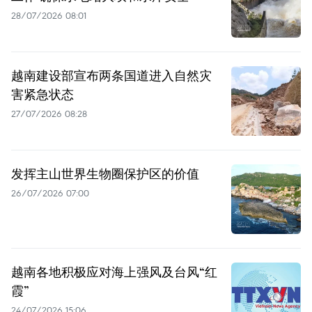
28/07/2026 08:01
越南建设部宣布两条国道进入自然灾
害紧急状态
27/07/2026 08:28
发挥主山世界生物圈保护区的价值
26/07/2026 07:00
越南各地积极应对海上强风及台风“红
霞”
24/07/2026 15:06