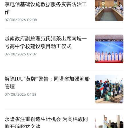
享电信基础设施数据服务灾害防治工
作
07/08/2026 09:08
越南政府副总理范氏清茶出席南坛一
号高中学校建设项目动工仪式
07/08/2026 09:07
解除IUU“黄牌”警告：同塔省加强渔船
管理
07/08/2026 04:28
永隆省注重创造生计机会 为高棉族同
胞开辟脱贫之路