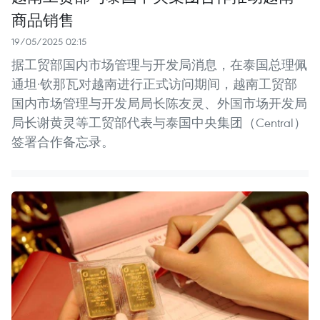
商品销售
19/05/2025 02:15
据工贸部国内市场管理与开发局消息，在泰国总理佩
通坦·钦那瓦对越南进行正式访问期间，越南工贸部
国内市场管理与开发局局长陈友灵、外国市场开发局
局长谢黄灵等工贸部代表与泰国中央集团（Central）
签署合作备忘录。