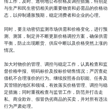
传工作，及时、透明地公布价格及调控措施，特别是
与生产和民生密切相关的重要物资和必需品的价格动
态，以抑制通胀预期，稳定消费者和企业的心理。
同时，要主动密切监测市场供需和价格变化，进行预
测、测算，制定并不断更新价格调控方案，确保供需
平衡，防止出现断货、供应中断以及价格突然上涨的
情况。
加大对物价的管理、调控与稳定工作，认真检查和监
督价格申报、明码标价及按标价销售情况；严厉查处
借机不合理涨价的行为。继续按照各自职能、任务及
其管辖的地区和领域，有效落实价格管理、调控与稳
定措施；同时重视检查与监管工作，防范并打击走
私、商业欺诈、假冒伪劣商品的买卖，并对所有违法
行为严肃处理。