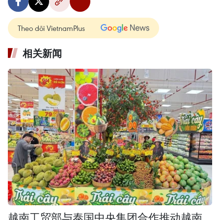
Theo dõi VietnamPlus
相关新闻
越南工贸部与泰国中央集团合作推动越南