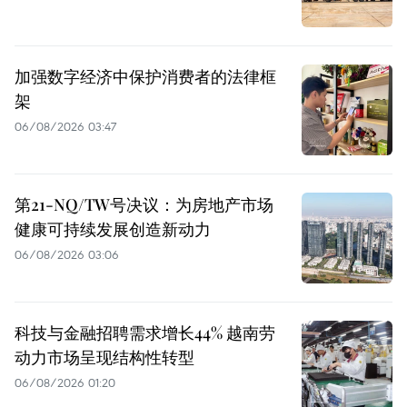
加强数字经济中保护消费者的法律框
架
06/08/2026 03:47
第21-NQ/TW号决议：为房地产市场
健康可持续发展创造新动力
06/08/2026 03:06
科技与金融招聘需求增长44% 越南劳
动力市场呈现结构性转型
06/08/2026 01:20