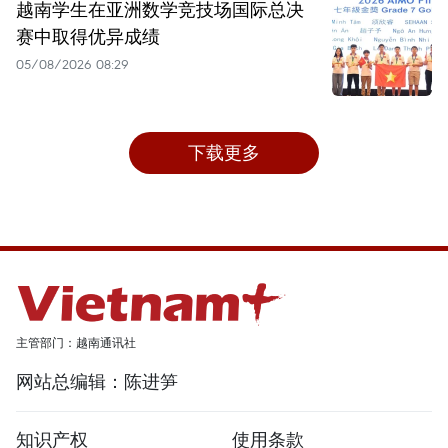
越南学生在亚洲数学竞技场国际总决
赛中取得优异成绩
05/08/2026 08:29
下载更多
主管部门：越南通讯社
网站总编辑：陈进笋
知识产权
使用条款