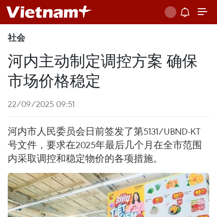
社会
河内主动制定调控方案 确保
市场价格稳定
22/09/2025 09:51
河内市人民委员会日前签发了第5131/UBND-KT
号文件，要求在2025年最后几个月在全市范围
内采取调控和稳定物价的各项措施。