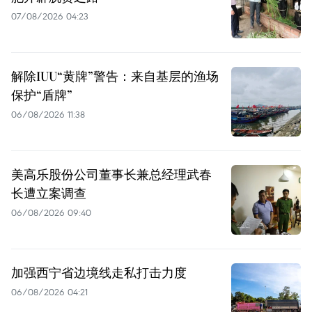
07/08/2026 04:23
解除IUU“黄牌”警告：来自基层的渔场
保护“盾牌”
06/08/2026 11:38
美高乐股份公司董事长兼总经理武春
长遭立案调查
06/08/2026 09:40
加强西宁省边境线走私打击力度
06/08/2026 04:21