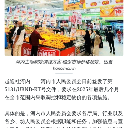
河内主动制定调控方案 确保市场价格稳定。图自
hanoimoi.vn
越通社河内——河内市人民委员会日前签发了第
5131/UBND-KT号文件，要求在2025年最后几个月
在全市范围内采取调控和稳定物价的各项措施。
具体的是，河内市人民委员会要求各厅局、行业以及
各乡、坊人民委员会根据职能和任务，加强信息与宣