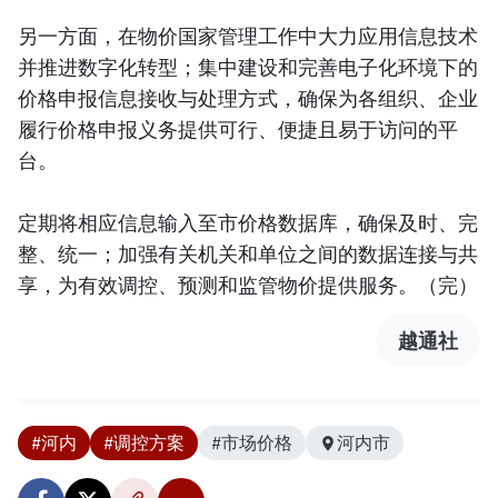
另一方面，在物价国家管理工作中大力应用信息技术
并推进数字化转型；集中建设和完善电子化环境下的
价格申报信息接收与处理方式，确保为各组织、企业
履行价格申报义务提供可行、便捷且易于访问的平
台。
定期将相应信息输入至市价格数据库，确保及时、完
整、统一；加强有关机关和单位之间的数据连接与共
享，为有效调控、预测和监管物价提供服务。（完）
越通社
#河内
#调控方案
#市场价格
河内市