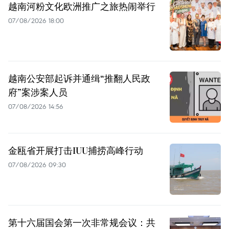
越南河粉文化欧洲推广之旅热闹举行
07/08/2026 18:00
越南公安部起诉并通缉“推翻人民政
府”案涉案人员
07/08/2026 14:56
金瓯省开展打击IUU捕捞高峰行动
07/08/2026 09:30
第十六届国会第一次非常规会议：共