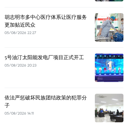
胡志明市多中心医疗体系让医疗服务
更加贴近民众
05/08/2026 22:27
5号油汀太阳能发电厂项目正式开工
05/08/2026 20:23
依法严惩破坏民族团结政策的犯罪分
子
05/08/2026 14:11