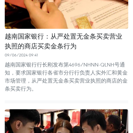
越南国家银行：从严处置无金条买卖营业
执照的商店买卖金条行为
09/06/2024 09:41
越南国家银行行长刚发布第4696/NHNN-QLNH号通
知，要求国家银行各省市分行行负责人实外汇和黄金
市场管理，从严处置无金条买卖营业执照的商店的金
条买卖行为。