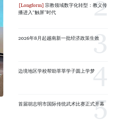
宗教领域数字化转型：教义传
播进入“触屏”时代
2026年8月起越南新一批经济政策生效
边境地区学校帮助莘莘学子圆上学梦
首届胡志明市国际传统武术比赛正式开幕