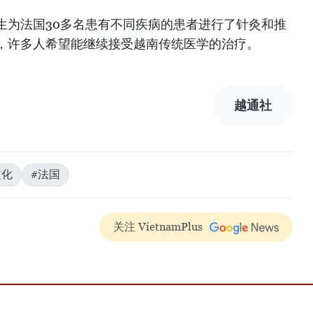
生为法国30多名患有不同疾病的患者进行了针灸和推
，许多人希望能继续接受越南传统医学的治疗。
越通社
文化
#法国
关注 VietnamPlus