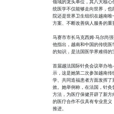
领域的龙头单位，其八大核心
统医学不仅能够走向世界，也
院还是世界卫生组织在越南唯
方案、不断改善病人服务的重
马赛市市长马克西姆·马尔尚
他指出，越南和中国的传统医
的知识，是法国医学界难得的
首届越法国际针灸会议举办地—
示，这是她第二次参加越南传
学、共同造福患者方面发挥了
效。她举例称，在法国，针灸
方法，为医疗保健开辟了新方
的医疗合作不仅具有专业意义
推进。