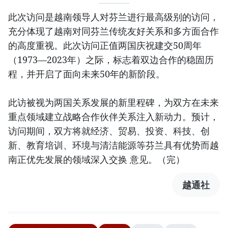
此次访问是越南领导人对芬兰进行最高级别的访问，
充分体现了越南对同芬兰传统友好关系和多方面合作
的高度重视。此次访问正值两国庆祝建交50周年
（1973—2023年）之际，标志着双边合作的稳固历
程，并开启了面向未来50年的新阶段。
此访被视为两国关系发展的新里程碑，为双方在未来
重点领域建立战略合作伙伴关系注入新动力。预计，
访问期间，双方将就经济、贸易、投资、科技、创
新、教育培训、环境与清洁能源等芬兰具有优势而越
南正优先发展的领域深入交换 意见。（完）
越通社