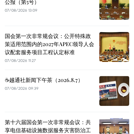
公报（第5号）
07/08/2026 13:09
国会第一次非常规会议：公开特殊政
策适用范围内的2027年APEC领导人会
议配套服务项目工程认定标准
07/08/2026 11:27
☕️越通社新闻下午茶（2026.8.7）
07/08/2026 09:39
第十六届国会第一次非常规会议：共
享电信基础设施数据服务灾害防治工