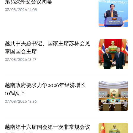
第33次外交会议闭幕
07/08/2026 14:08
越共中央总书记、国家主席苏林会见
泰国国会主席
07/08/2026 13:47
越南政府要求力争2026年经济增长
10%以上
07/08/2026 13:36
越南第十六届国会第一次非常规会议