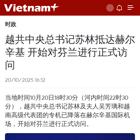
时政
越共中央总书记苏林抵达赫尔
辛基 开始对芬兰进行正式访
问
20/10/2025 16:12
当地时间10月20日18时30分（河内时间22时30
分），越共中央总书记苏林及夫人吴芳璃和越
南高级代表团的专机已降落在赫尔辛基国际机
场，开始对芬兰进行正式访问。