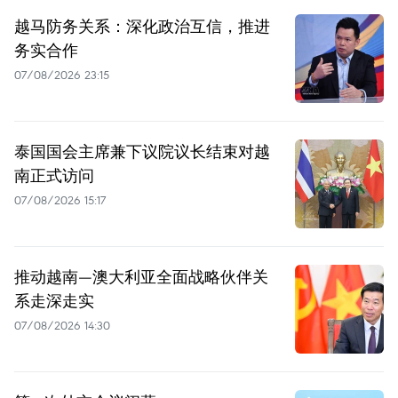
越马防务关系：深化政治互信，推进
务实合作
07/08/2026 23:15
泰国国会主席兼下议院议长结束对越
南正式访问
07/08/2026 15:17
推动越南—澳大利亚全面战略伙伴关
系走深走实
07/08/2026 14:30