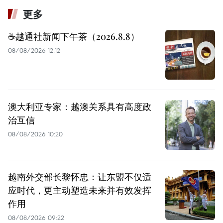
更多
☕️越通社新闻下午茶（2026.8.8）
08/08/2026 12:12
澳大利亚专家：越澳关系具有高度政
治互信
08/08/2026 10:20
越南外交部长黎怀忠：让东盟不仅适
应时代，更主动塑造未来并有效发挥
作用
08/08/2026 09:22