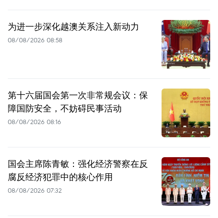
为进一步深化越澳关系注入新动力
08/08/2026 08:58
第十六届国会第一次非常规会议：保
障国防安全，不妨碍民事活动
08/08/2026 08:16
国会主席陈青敏：强化经济警察在反
腐反经济犯罪中的核心作用
08/08/2026 07:32