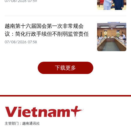
07/08/2026 07:59
越南第十六届国会第一次非常规会
议：简化行政手续但不削弱监管责任
07/08/2026 07:58
下载更多
主管部门：越南通讯社