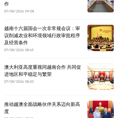
作
07/08/2026 09:08
越南十六届国会一次非常规会议：审
议削减农业和环境领域行政审批程序
及经营条件
07/08/2026 08:45
澳大利亚高度重视同越南合作 共同促
进地区和平稳定与繁荣
07/08/2026 08:20
推动越澳全面战略伙伴关系迈向新高
度