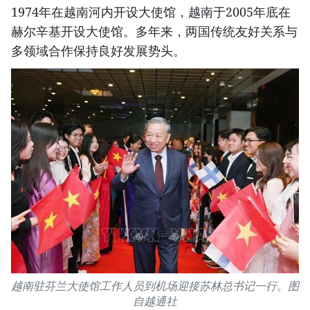
1974年在越南河内开设大使馆，越南于2005年底在
赫尔辛基开设大使馆。多年来，两国传统友好关系与
多领域合作保持良好发展势头。
越南驻芬兰大使馆工作人员到机场迎接苏林总书记一行。图
自越通社