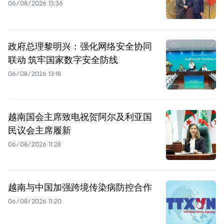
06/08/2026 13:36
政府总理黎明兴：强化网络安全协同
联动 筑牢国家数字安全防线
06/08/2026 13:18
越南国会主席致电祝贺阿尔及利亚国
民议会主席履新
06/08/2026 11:28
越南与中国加强跨境传染病防控合作
06/08/2026 11:20