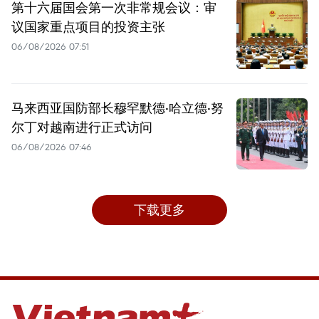
第十六届国会第一次非常规会议：审
议国家重点项目的投资主张
06/08/2026 07:51
马来西亚国防部长穆罕默德·哈立德·努
尔丁对越南进行正式访问
06/08/2026 07:46
下载更多