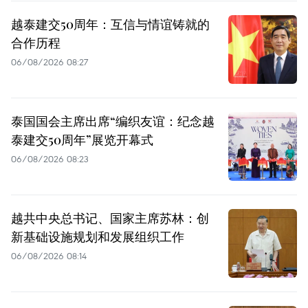
越泰建交50周年：互信与情谊铸就的
合作历程
06/08/2026 08:27
泰国国会主席出席“编织友谊：纪念越
泰建交50周年”展览开幕式
06/08/2026 08:23
越共中央总书记、国家主席苏林：创
新基础设施规划和发展组织工作
06/08/2026 08:14