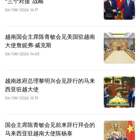
“三个对接”战略
06/08/2026 14:17
越南国会主席陈青敏会见美国驻越南
大使詹妮弗·威克斯
06/08/2026 14:05
越南政府总理黎明兴会见辞行的马来
西亚驻越大使
06/08/2026 13:51
国会主席陈青敏会见前来辞行拜会的
马来西亚驻越南大使陈杨泰