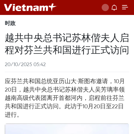
时政
越共中央总书记苏林偕夫人启
程对芬兰共和国进行正式访问
20/10/2025 05:42
应芬兰共和国总统亚历山大·斯图布邀请，10月
20日，越共中央总书记苏林偕夫人吴芳璃率领
越南高级代表团离开首都河内，启程前往芬兰
共和国进行正式访问。此访于10月20日至22日
进行。