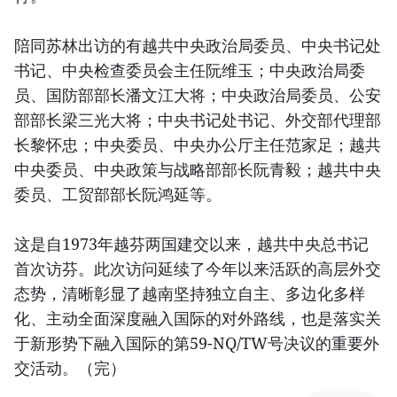
陪同苏林出访的有越共中央政治局委员、中央书记处
书记、中央检查委员会主任阮维玉；中央政治局委
员、国防部部长潘文江大将；中央政治局委员、公安
部部长梁三光大将；中央书记处书记、外交部代理部
长黎怀忠；中央委员、中央办公厅主任范家足；越共
中央委员、中央政策与战略部部长阮青毅；越共中央
委员、工贸部部长阮鸿延等。
这是自1973年越芬两国建交以来，越共中央总书记
首次访芬。此次访问延续了今年以来活跃的高层外交
态势，清晰彰显了越南坚持独立自主、多边化多样
化、主动全面深度融入国际的对外路线，也是落实关
于新形势下融入国际的第59-NQ/TW号决议的重要外
交活动。（完）