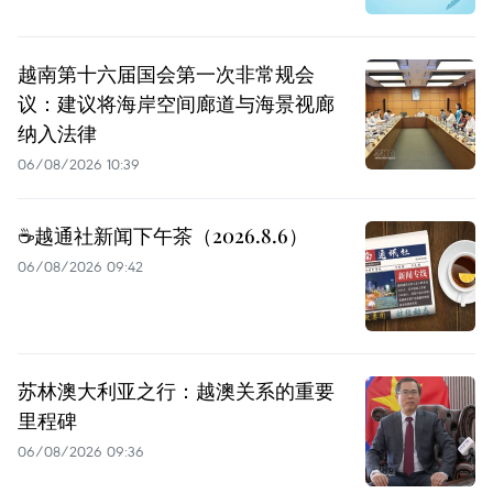
越南第十六届国会第一次非常规会
议：建议将海岸空间廊道与海景视廊
纳入法律
06/08/2026 10:39
☕️越通社新闻下午茶（2026.8.6）
06/08/2026 09:42
苏林澳大利亚之行：越澳关系的重要
里程碑
06/08/2026 09:36