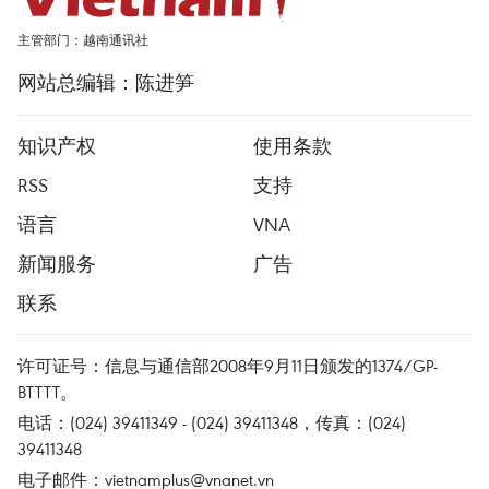
主管部门：越南通讯社
网站总编辑：陈进笋
知识产权
使用条款
RSS
支持
语言
VNA
新闻服务
广告
联系
许可证号：信息与通信部2008年9月11日颁发的1374/GP-
BTTTT。
电话：(024) 39411349 - (024) 39411348，传真：(024)
39411348
电子邮件：
vietnamplus@vnanet.vn