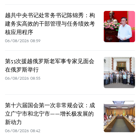
越共中央书记处常务书记陈锦秀：构
建务实高效的干部管理与任务绩效考
核应用程序
06/08/2026 08:59
第53次援越俄罗斯老军事专家见面会
在俄罗斯举行
06/08/2026 08:55
第十六届国会第一次非常规会议：成
立广宁市和北宁市——增长极发展的
新动力
06/08/2026 08:42