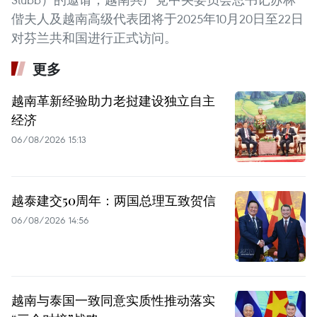
偕夫人及越南高级代表团将于2025年10月20日至22日
对芬兰共和国进行正式访问。
更多
越南革新经验助力老挝建设独立自主
经济
06/08/2026 15:13
越泰建交50周年：两国总理互致贺信
06/08/2026 14:56
越南与泰国一致同意实质性推动落实