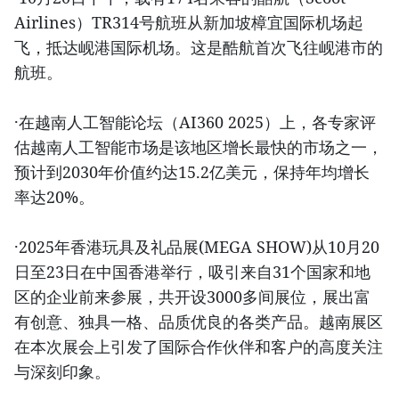
Airlines）TR314号航班从新加坡樟宜国际机场起
飞，抵达岘港国际机场。这是酷航首次飞往岘港市的
航班。
·在越南人工智能论坛（AI360 2025）上，各专家评
估越南人工智能市场是该地区增长最快的市场之一，
预计到2030年价值约达15.2亿美元，保持年均增长
率达20%。
·2025年香港玩具及礼品展(MEGA SHOW)从10月20
日至23日在中国香港举行，吸引来自31个国家和地
区的企业前来参展，共开设3000多间展位，展出富
有创意、独具一格、品质优良的各类产品。越南展区
在本次展会上引发了国际合作伙伴和客户的高度关注
与深刻印象。