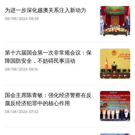
为进一步深化越澳关系注入新动力
08/08/2026 08:58
第十六届国会第一次非常规会议：保
障国防安全，不妨碍民事活动
08/08/2026 08:16
国会主席陈青敏：强化经济警察在反
腐反经济犯罪中的核心作用
08/08/2026 07:32