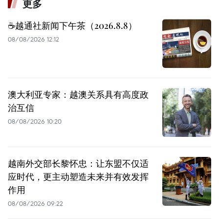
更多
☕️越通社新闻下午茶（2026.8.8）
08/08/2026 12:12
澳大利亚专家：越澳关系具有高度政
治互信
08/08/2026 10:20
越南外交部长黎怀忠：让东盟不仅适
应时代，更主动塑造未来并有效发挥
作用
08/08/2026 09:22