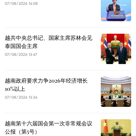
07/08/2026 14:08
越共中央总书记、国家主席苏林会见
泰国国会主席
07/08/2026 13:47
越南政府要求力争2026年经济增长
10%以上
07/08/2026 13:36
越南第十六届国会第一次非常规会议
公报（第5号）