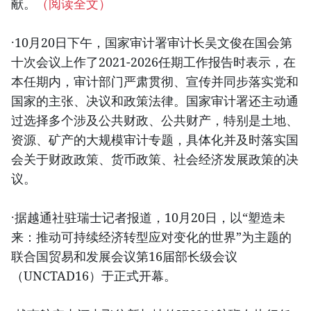
献。
（阅读全文）
·10月20日下午，国家审计署审计长吴文俊在国会第
十次会议上作了2021-2026任期工作报告时表示，在
本任期内，审计部门严肃贯彻、宣传并同步落实党和
国家的主张、决议和政策法律。国家审计署还主动通
过选择多个涉及公共财政、公共财产，特别是土地、
资源、矿产的大规模审计专题，具体化并及时落实国
会关于财政政策、货币政策、社会经济发展政策的决
议。
·据越通社驻瑞士记者报道，10月20日，以“塑造未
来：推动可持续经济转型应对变化的世界”为主题的
联合国贸易和发展会议第16届部长级会议
（UNCTAD16）于正式开幕。