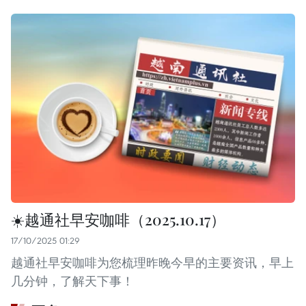
☀️越通社早安咖啡（2025.10.17）
17/10/2025 01:29
越通社早安咖啡为您梳理昨晚今早的主要资讯，早上
几分钟，了解天下事！