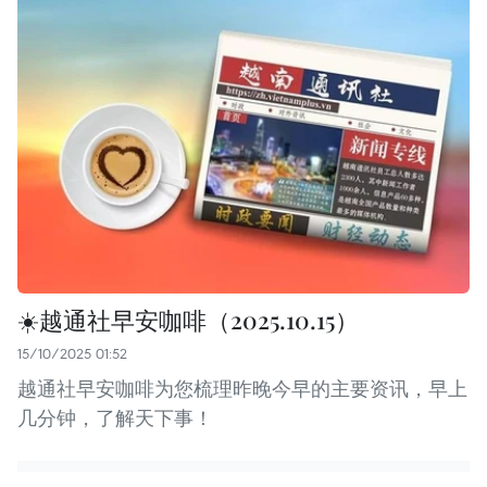
☀️越通社早安咖啡（2025.10.15）
15/10/2025 01:52
越通社早安咖啡为您梳理昨晚今早的主要资讯，早上
几分钟，了解天下事！