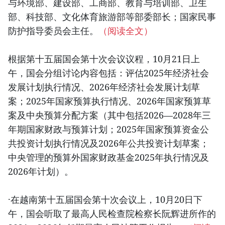
与环境部、建设部、工商部、教育与培训部、卫生
部、科技部、文化体育旅游部等部委部长；国家民事
防护指导委员会主任。
（阅读全文）
根据第十五届国会第十次会议议程，10月21日上
午，国会分组讨论内容包括：评估2025年经济社会
发展计划执行情况、2026年经济社会发展计划草
案；2025年国家预算执行情况、2026年国家预算草
案及中央预算分配方案（其中包括2026—2028年三
年期国家财政与预算计划；2025年国家预算资金公
共投资计划执行情况及2026年公共投资计划草案；
中央管理的预算外国家财政基金2025年执行情况及
2026年计划）。
·在越南第十五届国会第十次会议上，10月20日下
午，国会听取了最高人民检查院检察长阮辉进所作的