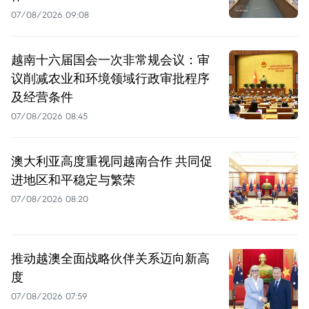
07/08/2026 09:08
越南十六届国会一次非常规会议：审
议削减农业和环境领域行政审批程序
及经营条件
07/08/2026 08:45
澳大利亚高度重视同越南合作 共同促
进地区和平稳定与繁荣
07/08/2026 08:20
推动越澳全面战略伙伴关系迈向新高
度
07/08/2026 07:59