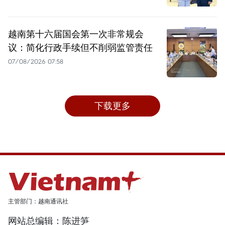
越南第十六届国会第一次非常规会
议：简化行政手续但不削弱监管责任
07/08/2026 07:58
下载更多
主管部门：越南通讯社
网站总编辑：陈进笋