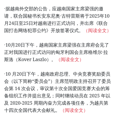
·据越南外交部的公告，应越南国家主席梁强的邀
请，联合国秘书长安东尼奥·古特雷斯将于2025年10
月24日至25日对越南进行正式访问，并出席《联合
国打击网络犯罪公约》开放签署仪式。
（阅读全文）
·10月20日下午，越南国家主席梁强在主席府会见了
正对我国进行正式访问的匈牙利国会主席格维尔·拉
斯洛（Kover Laszlo）。
（阅读全文）
·10 月20日下午，越南政府总理、中央竞赛奖励委员
会（以下简称“委员会”）主席范明政主持召开了委员
会第 14 次会议，审议第十次全国爱国竞赛大会的筹
备组织工作并提出意见；同时继续动员在 2025 年以
及 2020-2025 周期内奋力完成各项任务，为越共第
十四次全国代表大会献礼。
（阅读全文）