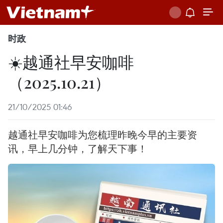
时政
☀️越通社早安咖啡
（2025.10.21）
21/10/2025 01:46
越通社早安咖啡为您梳理昨晚今早的主要资
讯，早上几分钟，了解天下事！