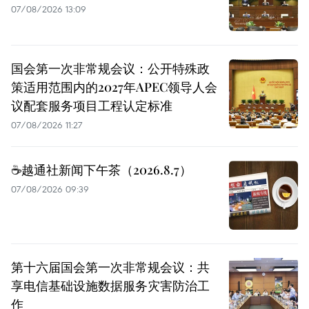
07/08/2026 13:09
国会第一次非常规会议：公开特殊政
策适用范围内的2027年APEC领导人会
议配套服务项目工程认定标准
07/08/2026 11:27
☕️越通社新闻下午茶（2026.8.7）
07/08/2026 09:39
第十六届国会第一次非常规会议：共
享电信基础设施数据服务灾害防治工
作