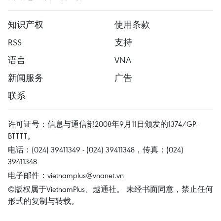
知识产权
使用条款
RSS
支持
语言
VNA
新闻服务
广告
联系
许可证号：信息与通信部2008年9月11日颁发的1374/GP-
BTTTT。
电话：(024) 39411349 - (024) 39411348，传真：(024)
39411348
电子邮件：
vietnamplus@vnanet.vn
©版权属于VietnamPlus、越通社。 未经书面同意，禁止任何
形式的复制与转载。