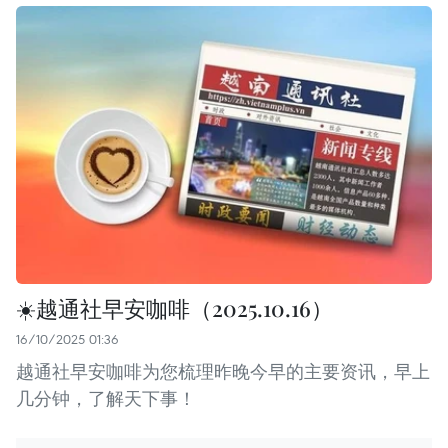
☀️越通社早安咖啡（2025.10.16）
16/10/2025 01:36
越通社早安咖啡为您梳理昨晚今早的主要资讯，早上
几分钟，了解天下事！