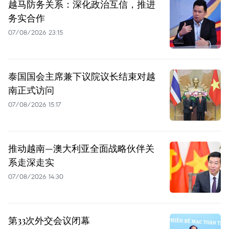
越马防务关系：深化政治互信，推进
务实合作
07/08/2026 23:15
泰国国会主席兼下议院议长结束对越
南正式访问
07/08/2026 15:17
推动越南—澳大利亚全面战略伙伴关
系走深走实
07/08/2026 14:30
第33次外交会议闭幕