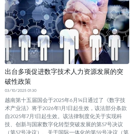
出台多项促进数字技术人力资源发展的突
破性政策
03/10/2025 01:30
越南第十五届国会于2025年6月14日通过了《数字技
术产业法》将于2026年1月1日起生效，该法部分条款
自2025年7月1日起生效。该法律制度化关于实现科
技、创新与国家数字化转型突破发展的第57号决议
（第57号决议）、关于国际一体化的第59号决议（第