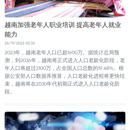
越南加强老年人职业培训 提高老年人就业
能力
26/11/2023 02:33
2023年，越南老年人口已超1600万。据统计总局预
测，到2036年，越南将正式进入人口老龄化阶段，老
年人口将超过2100万，占全国人口总数的19.48%。根
据公安部人口数据库推算，人口老龄化进程将更快结
束，越南将在2030年代初期正式进入人口老龄化阶
段。