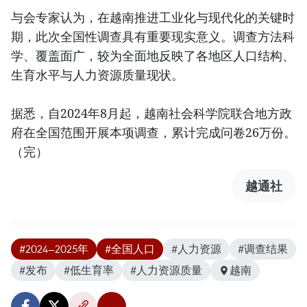
与会专家认为，在越南推进工业化与现代化的关键时
期，此次全国性调查具有重要现实意义。调查方法科
学、覆盖面广，较为全面地反映了各地区人口结构、
生育水平与人力资源质量现状。
据悉，自2024年8月起，越南社会科学院联合地方政
府在全国范围开展本项调查，累计完成问卷26万份。
（完）
越通社
#2024—2025年
#全国人口
#人力资源
#调查结果
#发布
#低生育率
#人力资源质量
越南