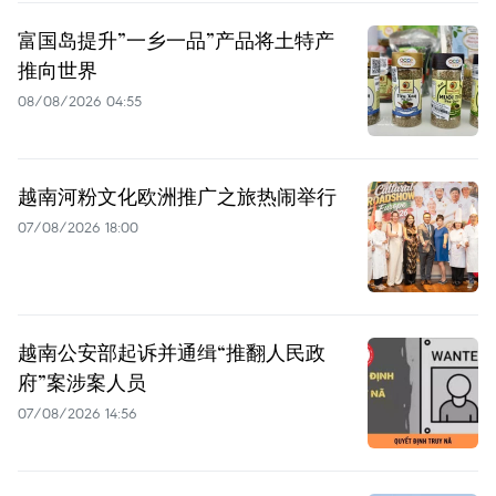
富国岛提升”一乡一品”产品将土特产
推向世界
08/08/2026 04:55
越南河粉文化欧洲推广之旅热闹举行
07/08/2026 18:00
越南公安部起诉并通缉“推翻人民政
府”案涉案人员
07/08/2026 14:56