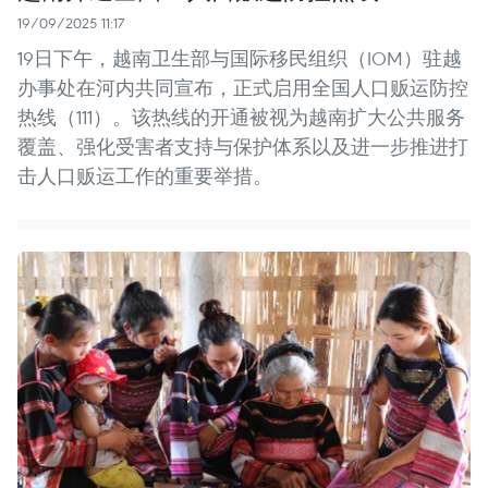
19/09/2025 11:17
19日下午，越南卫生部与国际移民组织（IOM）驻越
办事处在河内共同宣布，正式启用全国人口贩运防控
热线（111）。该热线的开通被视为越南扩大公共服务
覆盖、强化受害者支持与保护体系以及进一步推进打
击人口贩运工作的重要举措。