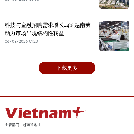
科技与金融招聘需求增长44% 越南劳
动力市场呈现结构性转型
06/08/2026 01:20
下载更多
主管部门：越南通讯社