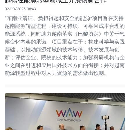
02/10/2025 08:43
“东南亚清洁、负担得起和安全的能源”项目旨在支持
越南能源转型进程，建设可持续、可靠且成本合理的
能源系统，同时助力越南落实《巴黎协定》中关于气
候变化内容的承诺。项目重点在于：构建科学与实践
基础，以推动能源领域的技术转移、技术发展与创
新；评估企业、院校的技术能力；加强科研机构与企
业之间在引进和应用国外技术方面的衔接；并对越南
能源转型过程中对人力资源的需求做出预测。