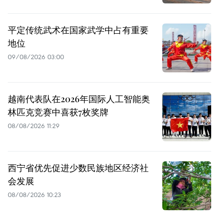
平定传统武术在国家武学中占有重要
地位
09/08/2026 03:00
越南代表队在2026年国际人工智能奥
林匹克竞赛中喜获7枚奖牌
08/08/2026 11:29
西宁省优先促进少数民族地区经济社
会发展
08/08/2026 10:23