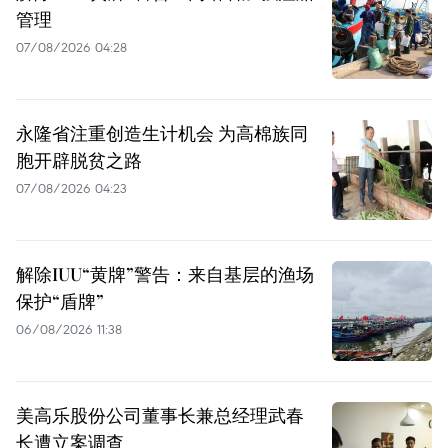
管理
07/08/2026 04:28
永隆省注重创造生计机会 为高棉族同
胞开辟脱贫之路
07/08/2026 04:23
解除IUU“黄牌”警告：来自基层的渔场
保护“盾牌”
06/08/2026 11:38
美高乐股份公司董事长兼总经理武春
长遭立案调查