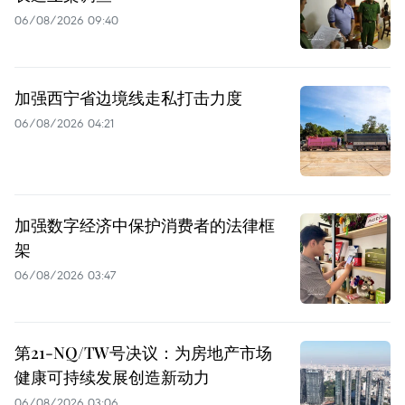
06/08/2026 09:40
加强西宁省边境线走私打击力度
06/08/2026 04:21
加强数字经济中保护消费者的法律框
架
06/08/2026 03:47
第21-NQ/TW号决议：为房地产市场
健康可持续发展创造新动力
06/08/2026 03:06