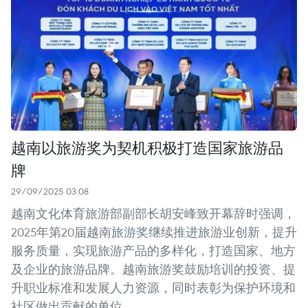
越南以旅游奖为契机积极打造国家旅游品
牌
29/09/2025 03:08
越南文化体育旅游部副部长胡安峰致开幕辞时强调，
2025年第20届越南旅游奖继续推进旅游业创新，提升
服务质量，实现旅游产品的多样化，打造国家、地方
及企业的旅游品牌。越南旅游奖鼓励培训的投资、提
升职业标准和发展人力资源，同时表彰为保护环境和
社区做出贡献的单位。