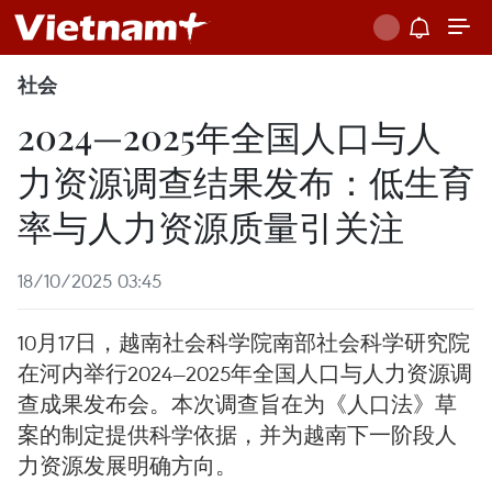
社会
2024—2025年全国人口与人
力资源调查结果发布：低生育
率与人力资源质量引关注
18/10/2025 03:45
10月17日，越南社会科学院南部社会科学研究院
在河内举行2024—2025年全国人口与人力资源调
查成果发布会。本次调查旨在为《人口法》草
案的制定提供科学依据，并为越南下一阶段人
力资源发展明确方向。