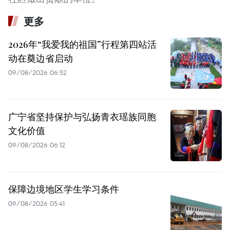
更多
2026年“我爱我的祖国”行程第四站活
动在奠边省启动
09/08/2026 06:52
广宁省坚持保护与弘扬青衣瑶族同胞
文化价值
09/08/2026 06:12
保障边境地区学生学习条件
09/08/2026 05:41