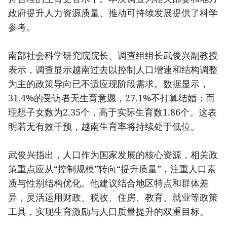
政府提升人力资源质量、推动可持续发展提供了科学
参考。
南部社会科学研究院院长、调查组组长武俊兴副教授
表示，调查显示越南过去以控制人口增速和结构调整
为主的政策导向已不适应现阶段需求。数据显示，
31.4%的受访者无生育意愿，27.1%不打算结婚；而
理想子女数为2.35个，高于实际生育数1.86个。这表
明若无有效干预，越南生育率将持续处于低位。
武俊兴指出，人口作为国家发展的核心资源，相关政
策重点应从“控制规模”转向“提升质量”，注重人口素
质与性别结构优化。他建议结合地区特点和群体差
异，灵活运用财政、税收、住房、教育、就业等政策
工具，实现生育激励与人口质量提升的双重目标。