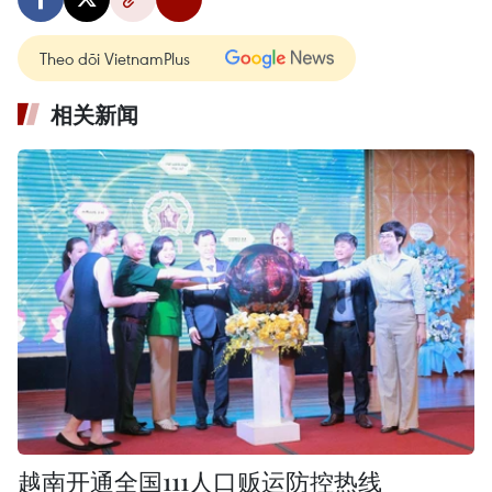
Theo dõi VietnamPlus
相关新闻
越南开通全国111人口贩运防控热线