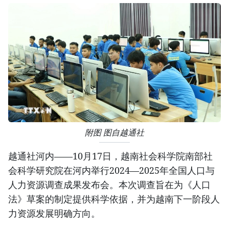
附图 图自越通社
越通社河内——10月17日，越南社会科学院南部社
会科学研究院在河内举行2024—2025年全国人口与
人力资源调查成果发布会。本次调查旨在为《人口
法》草案的制定提供科学依据，并为越南下一阶段人
力资源发展明确方向。