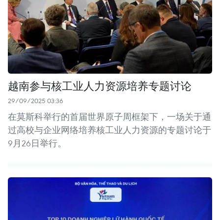
越南参与核工业人力资源培养专题讨论
29/09/2025 03:36
在莫斯科举行的首届世界原子周框架下，一场关于通
过高校与企业网络培养核工业人力资源的专题讨论于
9月26日举行。