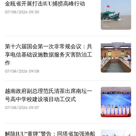
金瓯省开展打击IUU捕捞高峰行动
07/08/2026 09:30
第十六届国会第一次非常规会议：共
享电信基础设施数据服务灾害防治工
作
07/08/2026 09:08
越南政府副总理范氏清茶出席南坛一
号高中学校建设项目动工仪式
07/08/2026 09:07
解除IUU“黄牌”警告：同塔省加强渔船