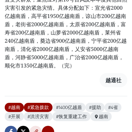
灾害引发的紧急灾情。具体分配如下：宣光省2000
亿越南盾，高平省1950亿越南盾，谅山市200亿越南
盾，老街省2000亿越南盾，太原省200亿越南盾，富
寿省200亿越南盾，山萝省2000亿越南盾，莱州省
240亿越南盾，奠边省900亿越南盾，宁平省200亿越
南盾，清化省2000亿越南盾，乂安省5000亿越南
盾，河静省5000亿越南盾，广治省2000亿越南盾，
顺化市1350亿越南盾。（完）
越通社
#越南
#紧急拨款
#1400亿越盾
#援助
#4省
#开展
#洪涝灾害
#恢复重建工作
越南