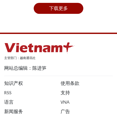
下载更多
主管部门：越南通讯社
网站总编辑：陈进笋
知识产权
使用条款
RSS
支持
语言
VNA
新闻服务
广告