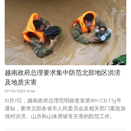
越南政府总理要求集中防范北部地区洪涝
及地质灾害
07/10/2025 13:46
10月7日，越南政府总理范明政签发第189/CĐ-TTg号
通知，要求北部各省市人民委员会及相关部门紧急加
强对洪涝、山洪和山体滑坡等灾害的防范工作。