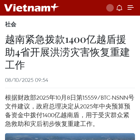
社会
越南紧急拨款1400亿越盾援
助4省开展洪涝灾害恢复重建
工作
08/10/2025 09:54
根据财政部2025年10月8日第15559/BTC-NSNN号
文件建议，政府总理决定从2025年中央预算预
备资金中拨付1400亿越南盾，用于受灾群众紧
急救助和灾后初步恢复重建工作。