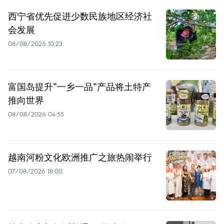
西宁省优先促进少数民族地区经济社
会发展
08/08/2026 10:23
富国岛提升”一乡一品”产品将土特产
推向世界
08/08/2026 04:55
越南河粉文化欧洲推广之旅热闹举行
07/08/2026 18:00