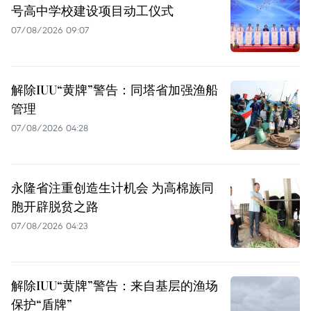
号高中学校建设项目动工仪式
07/08/2026 09:07
解除IUU“黄牌”警告：同塔省加强渔船
管理
07/08/2026 04:28
永隆省注重创造生计机会 为高棉族同
胞开辟脱贫之路
07/08/2026 04:23
解除IUU“黄牌”警告：来自基层的渔场
保护“盾牌”