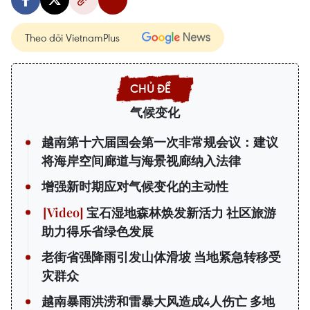
Theo dõi VietnamPlus
气候变化
越南第十六届国会第一次非常规会议：建议
将海岸空间廊道与海景视廊纳入法律
增强新时期应对气候变化的主动性
宝石湿地森林焕发新活力 社区旅游
助力得乐省绿色发展
老街省强降雨引发山体滑坡 当地紧急转移受
灾群众
越南暴雨洪涝和雷暴大风造成4人伤亡 多地