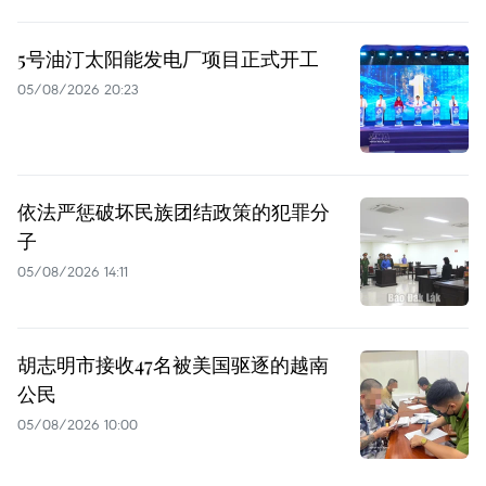
5号油汀太阳能发电厂项目正式开工
05/08/2026 20:23
依法严惩破坏民族团结政策的犯罪分
子
05/08/2026 14:11
胡志明市接收47名被美国驱逐的越南
公民
05/08/2026 10:00