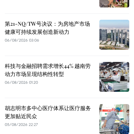
第21-NQ/TW号决议：为房地产市场
健康可持续发展创造新动力
06/08/2026 03:06
科技与金融招聘需求增长44% 越南劳
动力市场呈现结构性转型
06/08/2026 01:20
胡志明市多中心医疗体系让医疗服务
更加贴近民众
05/08/2026 22:27