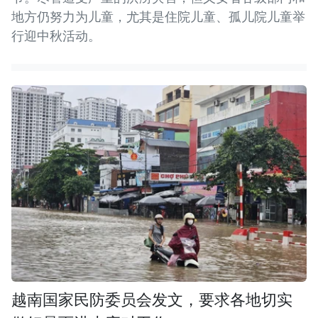
地方仍努力为儿童，尤其是住院儿童、孤儿院儿童举
行迎中秋活动。
越南国家民防委员会发文，要求各地切实