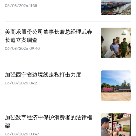
06/08/2026 11:38
美高乐股份公司董事长兼总经理武春
长遭立案调查
06/08/2026 09:40
加强西宁省边境线走私打击力度
06/08/2026 04:21
加强数字经济中保护消费者的法律框
架
06/08/2026 03:47