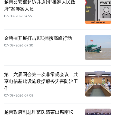
越南公安部起诉并通缉“推翻人民政
府”案涉案人员
07/08/2026 14:56
金瓯省开展打击IUU捕捞高峰行动
07/08/2026 09:30
第十六届国会第一次非常规会议：共
享电信基础设施数据服务灾害防治工
作
07/08/2026 09:08
越南政府副总理范氏清茶出席南坛一