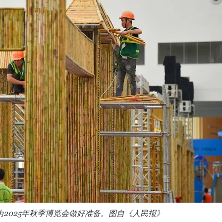
2025年秋季博览会做好准备。图自《人民报》