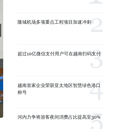
隆城机场多项重点工程项目加速冲刺
超过10亿微信支付用户可在越南扫码支付
越南首家企业荣获亚太地区智慧绿色港口
称号
河内力争将游客夜间消费占比提高至30%