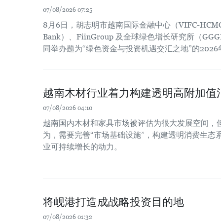
07/08/2026 07:25
8月6日，胡志明市越南国际金融中心（VIFC-HCM
Bank）、FiinGroup 及全球绿色增长研究所（
同举办题为“绿色资金与投资机遇交汇之地”的202
越南木材行业着力构建透明高附加值
07/08/2026 04:10
越南国内木材和家具市场被评估为很大发展空间，
为，需要完善“市场基础设施”，构建透明消费生态
业可持续增长的动力。
将岘港打造成战略投资目的地
07/08/2026 01:32