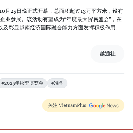
10月25日晚正式开幕，总面积超过13万平方米，设有
多企业参展。该活动有望成为“年度最大贸易盛会”，在
以及彰显越南经济国际融合能力方面发挥积极作用。
越通社
#2025年秋季博览会
#准备
关注 VietnamPlus