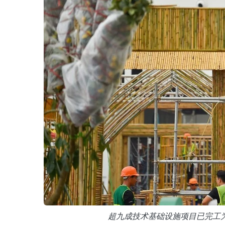
超九成技术基础设施项目已完工为