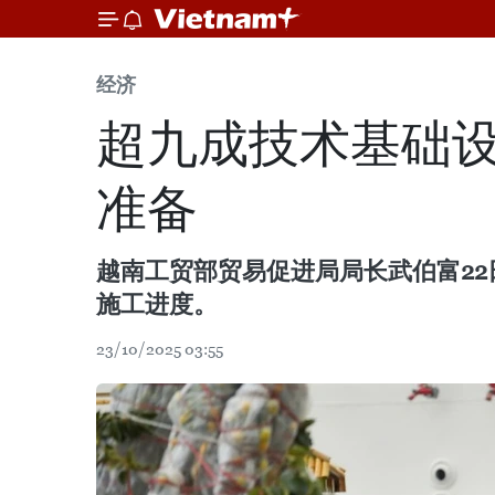
经济
超九成技术基础设
准备
越南工贸部贸易促进局局长武伯富22
施工进度。
23/10/2025 03:55