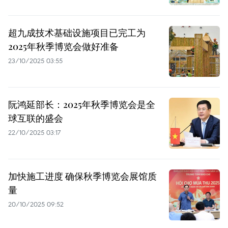
超九成技术基础设施项目已完工为
2025年秋季博览会做好准备
23/10/2025 03:55
阮鸿延部长：2025年秋季博览会是全
球互联的盛会
22/10/2025 03:17
加快施工进度 确保秋季博览会展馆质
量
20/10/2025 09:52