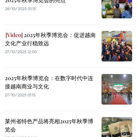
2025年秋季博览会的亮点
28/10/2025 01:15
2025年秋季博览会：促进越南
文化产业行稳致远
27/10/2025 12:00
2025年秋季博览会：在数字时代中连
接越南商业与文化
27/10/2025 01:15
莱州省特色产品将亮相2025年秋季博
览会