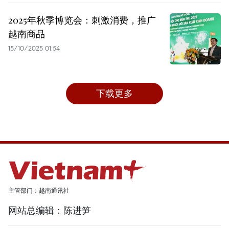
2025年秋季博览会：刺激消费，推广
越南商品
15/10/2025 01:54
下载更多
主管部门：越南通讯社
网站总编辑：陈进笋