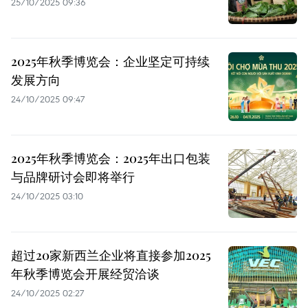
25/10/2025 09:36
2025年秋季博览会：企业坚定可持续
发展方向
24/10/2025 09:47
2025年秋季博览会：2025年出口包装
与品牌研讨会即将举行
24/10/2025 03:10
超过20家新西兰企业将直接参加2025
年秋季博览会开展经贸洽谈
24/10/2025 02:27