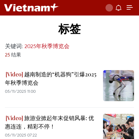
标签
关键词:
2025年秋季博览会
25
结果
越南制造的“机器狗”引爆2025
年秋季博览会
05/11/2025 11:00
旅游业掀起年末促销风暴: 优
惠连连，精彩不停！
05/11/2025 07:22