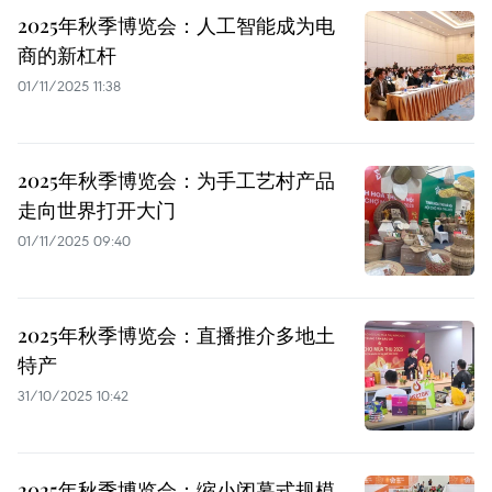
2025年秋季博览会：人工智能成为电
商的新杠杆
01/11/2025 11:38
2025年秋季博览会：为手工艺村产品
走向世界打开大门
01/11/2025 09:40
2025年秋季博览会：直播推介多地土
特产
31/10/2025 10:42
2025年秋季博览会：缩小闭幕式规模