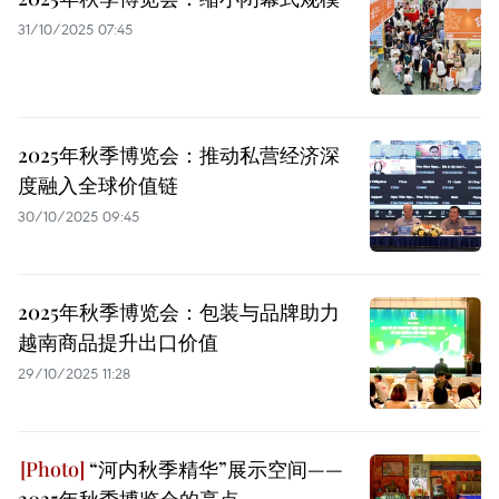
31/10/2025 07:45
2025年秋季博览会：推动私营经济深
度融入全球价值链
30/10/2025 09:45
2025年秋季博览会：包装与品牌助力
越南商品提升出口价值
29/10/2025 11:28
“河内秋季精华”展示空间——