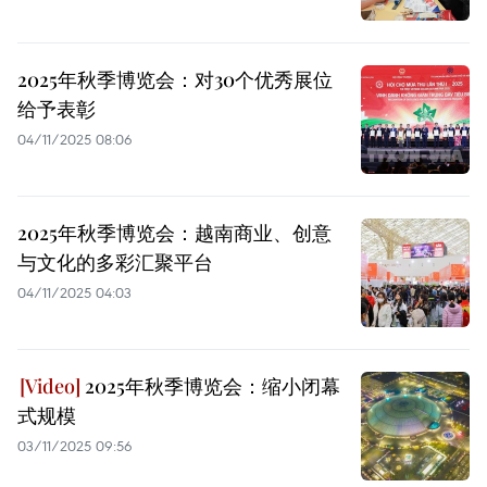
2025年秋季博览会：对30个优秀展位
给予表彰
04/11/2025 08:06
2025年秋季博览会：越南商业、创意
与文化的多彩汇聚平台
04/11/2025 04:03
2025年秋季博览会：缩小闭幕
式规模
03/11/2025 09:56