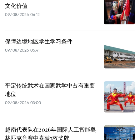
文化价值
09/08/2026 06:12
保障边境地区学生学习条件
09/08/2026 05:41
平定传统武术在国家武学中占有重要
地位
09/08/2026 03:00
越南代表队在2026年国际人工智能奥
林匹克竞赛中喜获7枚奖牌