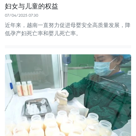
妇女与儿童的权益
07/04/2025 07:30
近年来，越南一直努力促进母婴安全高质量发展，降
低孕产妇死亡率和婴儿死亡率。