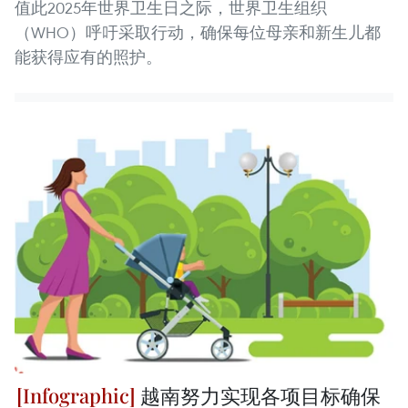
值此2025年世界卫生日之际，世界卫生组织
（WHO）呼吁采取行动，确保每位母亲和新生儿都
能获得应有的照护。
越南努力实现各项目标确保