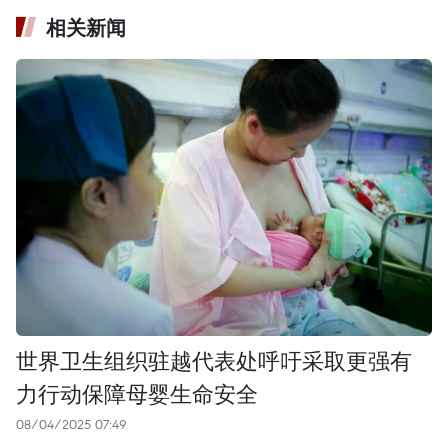
相关新闻
世界卫生组织驻越代表处呼吁采取更强有
力行动保障母婴生命安全
08/04/2025 07:49