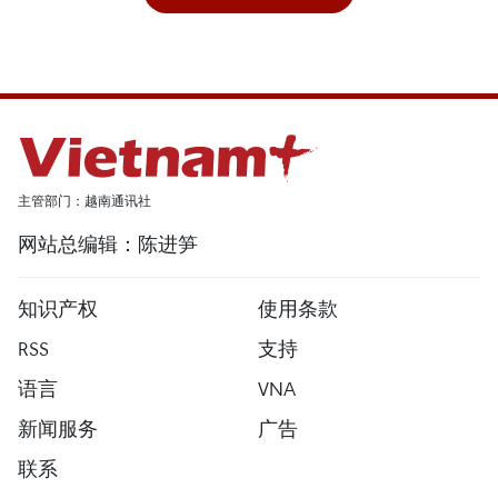
主管部门：越南通讯社
网站总编辑：陈进笋
知识产权
使用条款
RSS
支持
语言
VNA
新闻服务
广告
联系