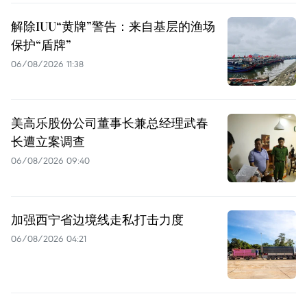
解除IUU“黄牌”警告：来自基层的渔场
保护“盾牌”
06/08/2026 11:38
美高乐股份公司董事长兼总经理武春
长遭立案调查
06/08/2026 09:40
加强西宁省边境线走私打击力度
06/08/2026 04:21