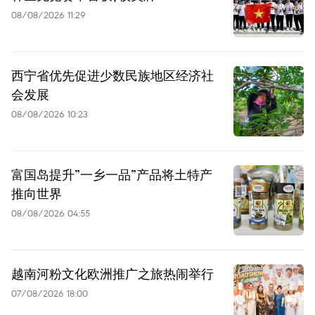
08/08/2026 11:29
西宁省优先促进少数民族地区经济社
会发展
08/08/2026 10:23
富国岛提升”一乡一品”产品将土特产
推向世界
08/08/2026 04:55
越南河粉文化欧洲推广之旅热闹举行
07/08/2026 18:00