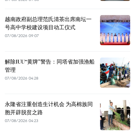
越南政府副总理范氏清茶出席南坛一
号高中学校建设项目动工仪式
07/08/2026 09:07
解除IUU“黄牌”警告：同塔省加强渔船
管理
07/08/2026 04:28
永隆省注重创造生计机会 为高棉族同
胞开辟脱贫之路
07/08/2026 04:23