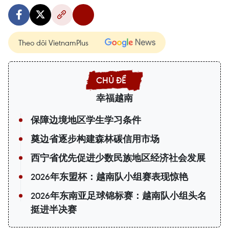
Theo dõi VietnamPlus
幸福越南
保障边境地区学生学习条件
奠边省逐步构建森林碳信用市场
西宁省优先促进少数民族地区经济社会发展
2026年东盟杯：越南队小组赛表现惊艳
2026年东南亚足球锦标赛：越南队小组头名
挺进半决赛