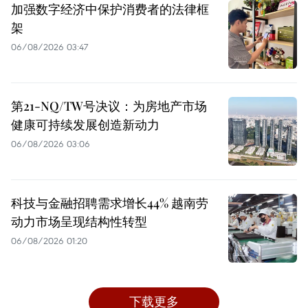
加强数字经济中保护消费者的法律框
架
06/08/2026 03:47
第21-NQ/TW号决议：为房地产市场
健康可持续发展创造新动力
06/08/2026 03:06
科技与金融招聘需求增长44% 越南劳
动力市场呈现结构性转型
06/08/2026 01:20
下载更多