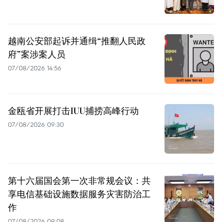
越南公安部起诉并通缉“推翻人民政
府”案涉案人员
07/08/2026 14:56
金瓯省开展打击IUU捕捞高峰行动
07/08/2026 09:30
第十六届国会第一次非常规会议：共
享电信基础设施数据服务灾害防治工
作
07/08/2026 09:08