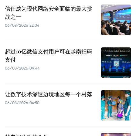
信任成为现代网络安全面临的最大挑
战之一
06/08/2026 22:04
超过10亿微信支付用户可在越南扫码
支付
06/08/2026 09:44
让数字技术渗透边境地区每一个村落
06/08/2026 04:50