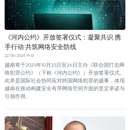
《河内公约》开放签署仪式：凝聚共识 携
手行动 共筑网络安全防线
22/10/2025 19:13
越南将于2025年10月25日至26日主办《联合国打击网
络犯罪公约》（下称《河内公约》）开放签署仪式。
此举是国际社会协同应对跨国网络犯罪的盛事，体现
越南在推动构建安全有序网络空间方面的坚定承诺与
引领作用。