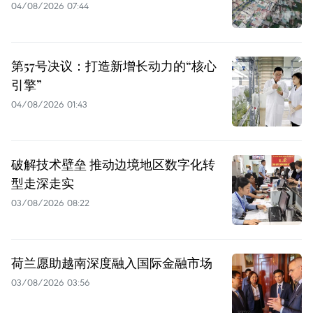
04/08/2026 07:44
第57号决议：打造新增长动力的“核心
引擎”
04/08/2026 01:43
破解技术壁垒 推动边境地区数字化转
型走深走实
03/08/2026 08:22
荷兰愿助越南深度融入国际金融市场
03/08/2026 03:56