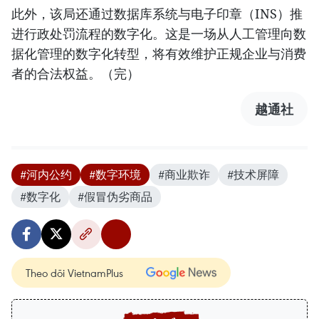
此外，该局还通过数据库系统与电子印章（INS）推
进行政处罚流程的数字化。这是一场从人工管理向数
据化管理的数字化转型，将有效维护正规企业与消费
者的合法权益。（完）
越通社
#河内公约
#数字环境
#商业欺诈
#技术屏障
#数字化
#假冒伪劣商品
Theo dõi VietnamPlus