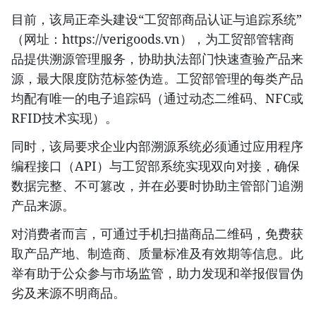
目前，该局正牵头建设“工贸部商品认证与追踪系统”
（网址：https://verigoods.vn），为工贸部管辖商
品提供溯源管理服务，协助执法部门快速查验产品来
源，最大限度防范标签伪造。工贸部管理的每类产品
均配有唯一的电子追踪码（通过动态二维码、NFC或
RFID技术实现）。
同时，该局要求企业内部溯源系统必须通过应用程序
编程接口（API）与工贸部系统实现双向对接，确保
数据完整、不可篡改，并在必要时协助主管部门追溯
产品来源。
对消费者而言，可通过手机扫描商品二维码，免费获
取产品产地、制造商、质量标准及有效期等信息。此
举有助于公众参与市场监管，助力发现和举报假冒伪
劣及来源不明商品。