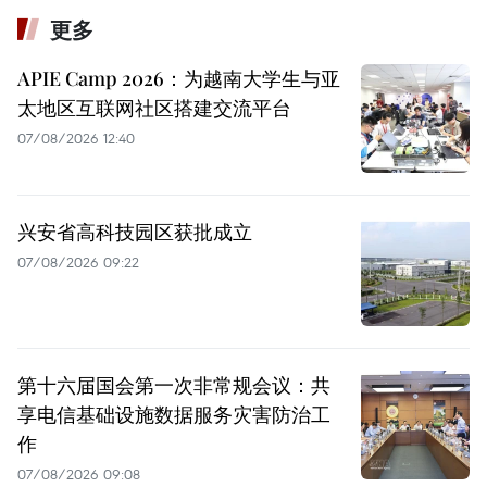
更多
APIE Camp 2026：为越南大学生与亚
太地区互联网社区搭建交流平台
07/08/2026 12:40
兴安省高科技园区获批成立
07/08/2026 09:22
第十六届国会第一次非常规会议：共
享电信基础设施数据服务灾害防治工
作
07/08/2026 09:08