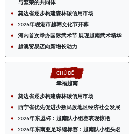
与繁荣的共同体
奠边省逐步构建森林碳信用市场
2026年岘港市越韩文化节开幕
河内首次举办国际武术节 展现越南武术精华
越澳贸易迈向新增长动力
幸福越南
奠边省逐步构建森林碳信用市场
西宁省优先促进少数民族地区经济社会发展
2026年东盟杯：越南队小组赛表现惊艳
2026年东南亚足球锦标赛：越南队小组头名