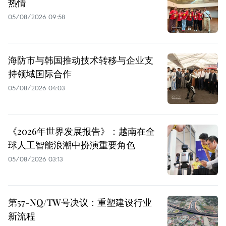
热情
05/08/2026 09:58
海防市与韩国推动技术转移与企业支
持领域国际合作
05/08/2026 04:03
《2026年世界发展报告》：越南在全
球人工智能浪潮中扮演重要角色
05/08/2026 03:13
第57-NQ/TW号决议：重塑建设行业
新流程