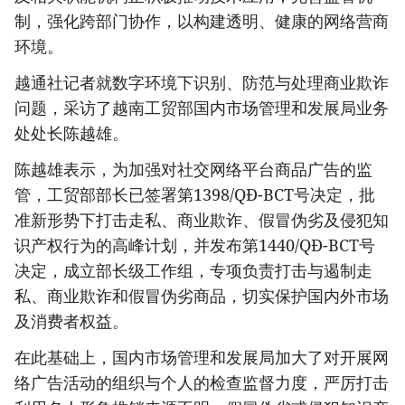
制，强化跨部门协作，以构建透明、健康的网络营商
环境。
越通社记者就数字环境下识别、防范与处理商业欺诈
问题，采访了越南工贸部国内市场管理和发展局业务
处处长陈越雄。
陈越雄表示，为加强对社交网络平台商品广告的监
管，工贸部部长已签署第1398/QĐ-BCT号决定，批
准新形势下打击走私、商业欺诈、假冒伪劣及侵犯知
识产权行为的高峰计划，并发布第1440/QĐ-BCT号
决定，成立部长级工作组，专项负责打击与遏制走
私、商业欺诈和假冒伪劣商品，切实保护国内外市场
及消费者权益。
在此基础上，国内市场管理和发展局加大了对开展网
络广告活动的组织与个人的检查监督力度，严厉打击