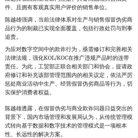
件、且拥有客观真实用户评价的销售单位。
陈越雄强调，当前法律体系对生产与销售假冒伪劣商
品行为的制裁已实现全面覆盖，包括行政处罚与刑事
追责。
为应对数字空间中的欺诈行为，亟需修订和完善相关
法律法规，强化KOL/KOC在推广违规产品时的连带
责任。为此，工贸部正联合相关部门和协会，提请政
府修订和补充该部管理范围内的相关议定，依法严厉
惩处商业活动中生产、经营假冒伪劣商品等行为，切
实保护消费者权益。
陈越雄透露，在假冒伪劣与商业欺诈问题日益突出的
背景下，国内市场管理和发展局认为，从传统管理模
式转向基于数据和数字技术的管理模式是一项根本
性、长远性的解决方案。