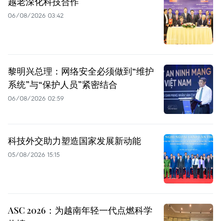
越老深化科技合作
06/08/2026 03:42
黎明兴总理：网络安全必须做到“维护
系统”与“保护人员”紧密结合
06/08/2026 02:59
科技外交助力塑造国家发展新动能
05/08/2026 15:15
ASC 2026：为越南年轻一代点燃科学