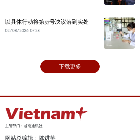
以具体行动将第57号决议落到实处
02/08/2026 07:28
下载更多
主管部门：越南通讯社
网站总编辑：陈进笋