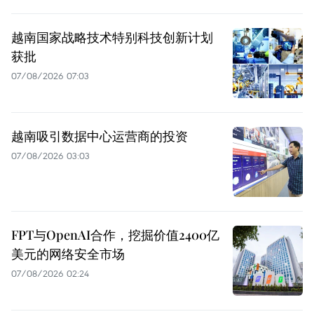
越南国家战略技术特别科技创新计划
获批
07/08/2026 07:03
越南吸引数据中心运营商的投资
07/08/2026 03:03
FPT与OpenAI合作，挖掘价值2400亿
美元的网络安全市场
07/08/2026 02:24