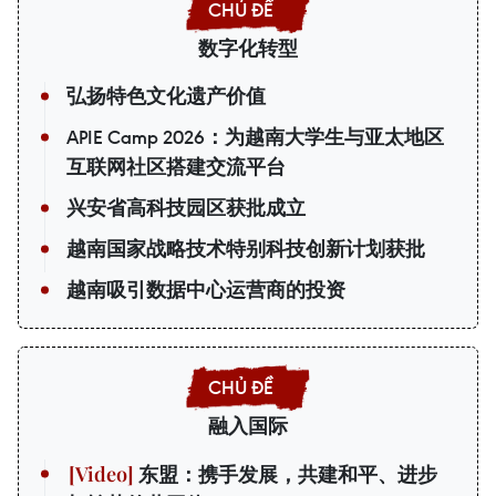
数字化转型
弘扬特色文化遗产价值
APIE Camp 2026：为越南大学生与亚太地区
互联网社区搭建交流平台
兴安省高科技园区获批成立
越南国家战略技术特别科技创新计划获批
越南吸引数据中心运营商的投资
融入国际
东盟：携手发展，共建和平、进步