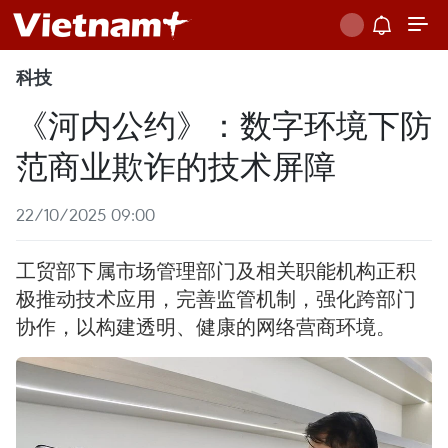
科技
《河内公约》：数字环境下防
范商业欺诈的技术屏障
22/10/2025 09:00
工贸部下属市场管理部门及相关职能机构正积
极推动技术应用，完善监管机制，强化跨部门
协作，以构建透明、健康的网络营商环境。