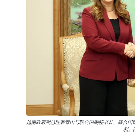
越南政府副总理裴青山与联合国副秘书长、联合国
利。