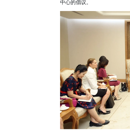
中心的倡议。