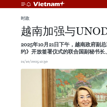
时政
越南加强与UNO
2025年10月21日下午，越南政
约》开放签署仪式的联合国副秘书长、
21/10/2025 12:30