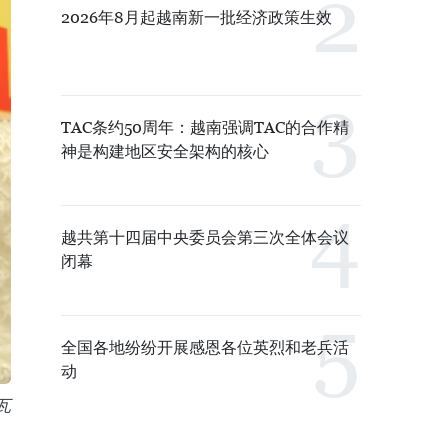
2026年8月起越南新一批经济政策生效
TAC条约50周年：越南强调TAC的合作精
神是构建地区安全架构的核心
越共第十四届中央委员会第三次全体会议
闭幕
全国各地纷纷开展感恩各位英烈和老兵活
动
瓦