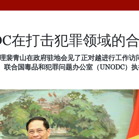
DC在打击犯罪领域的
府副总理裴青山在政府驻地会见了正对越进行工作
联合国毒品和犯罪问题办公室（UNODC）执