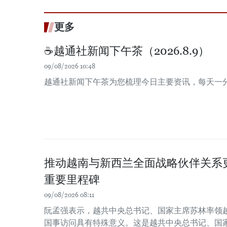
更多
☕️越通社新闻下午茶（2026.8.9）
09/08/2026 10:48
越通社新闻下午茶为您梳理今日主要资讯，每天一
推动越南与新西兰全面战略伙伴关系
重要里程碑
09/08/2026 08:11
阮孟强表示，越共中央总书记、国家主席苏林率领
国事访问具有特殊意义。这是越共中央总书记、国