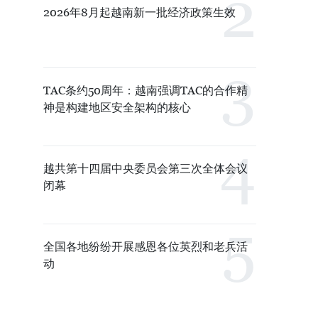
2026年8月起越南新一批经济政策生效
TAC条约50周年：越南强调TAC的合作精
神是构建地区安全架构的核心
越共第十四届中央委员会第三次全体会议
闭幕
全国各地纷纷开展感恩各位英烈和老兵活
动