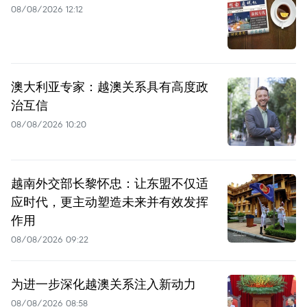
08/08/2026 12:12
澳大利亚专家：越澳关系具有高度政
治互信
08/08/2026 10:20
越南外交部长黎怀忠：让东盟不仅适
应时代，更主动塑造未来并有效发挥
作用
08/08/2026 09:22
为进一步深化越澳关系注入新动力
08/08/2026 08:58