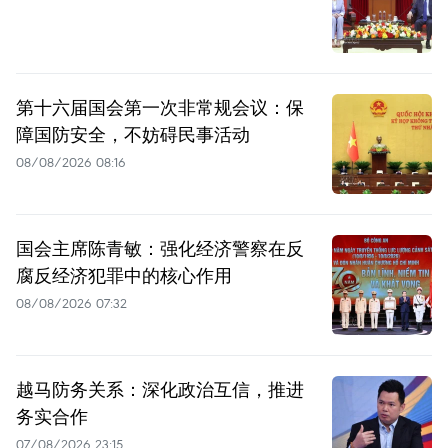
第十六届国会第一次非常规会议：保
障国防安全，不妨碍民事活动
08/08/2026 08:16
国会主席陈青敏：强化经济警察在反
腐反经济犯罪中的核心作用
08/08/2026 07:32
越马防务关系：深化政治互信，推进
务实合作
07/08/2026 23:15