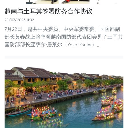
越南与土耳其签署防务合作协议
23/07/2025 11:02
7月22日，越共中央委员、中央军委常委、国防部副
部长黄春战上将率领越南国防部代表团会见了土耳其
国防部部长亚萨尔·居莱尔（Yasar Guler）。