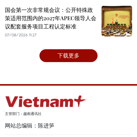
国会第一次非常规会议：公开特殊政
策适用范围内的2027年APEC领导人会
议配套服务项目工程认定标准
07/08/2026 11:27
下载更多
主管部门：越南通讯社
网站总编辑：陈进笋