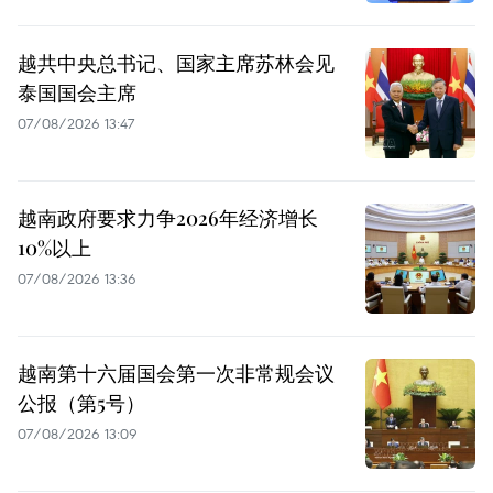
越共中央总书记、国家主席苏林会见
泰国国会主席
07/08/2026 13:47
越南政府要求力争2026年经济增长
10%以上
07/08/2026 13:36
越南第十六届国会第一次非常规会议
公报（第5号）
07/08/2026 13:09