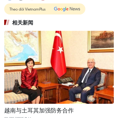
Theo dõi VietnamPlus
相关新闻
越南与土耳其加强防务合作