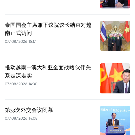
泰国国会主席兼下议院议长结束对越
南正式访问
07/08/2026 15:17
推动越南—澳大利亚全面战略伙伴关
系走深走实
07/08/2026 14:30
第33次外交会议闭幕
07/08/2026 14:08