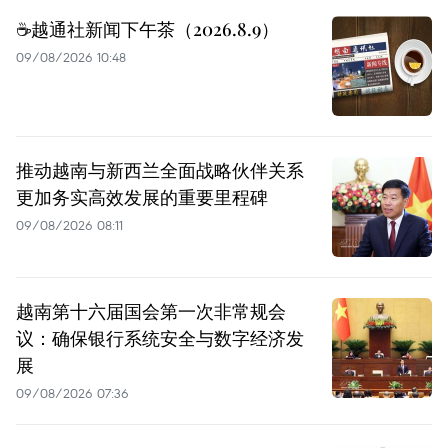
☕️越通社新闻下午茶（2026.8.9）
09/08/2026 10:48
推动越南与新西兰全面战略伙伴关系
更加务实高效发展的重要里程碑
09/08/2026 08:11
越南第十六届国会第一次非常规会
议：确保银行系统安全与数字经济发
展
09/08/2026 07:36