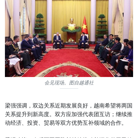
会见现场。图自越通社
梁强强调，双边关系近期发展良好，越南希望将两国
关系提升到新高度。双方应加强代表团互访；继续推
动经济、投资、贸易等双方优势互补领域的合作。