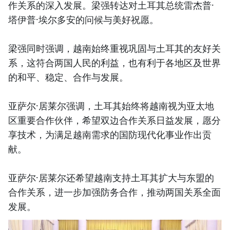
作关系的深入发展。梁强转达对土耳其总统雷杰普·
塔伊普·埃尔多安的问候与美好祝愿。
梁强同时强调，越南始终重视巩固与土耳其的友好关
系，这符合两国人民的利益，也有利于各地区及世界
的和平、稳定、合作与发展。
亚萨尔·居莱尔强调，土耳其始终将越南视为亚太地
区重要合作伙伴，希望双边合作关系日益发展，愿分
享技术，为满足越南需求的国防现代化事业作出贡
献。
亚萨尔·居莱尔还希望越南支持土耳其扩大与东盟的
合作关系，进一步加强防务合作，推动两国关系全面
发展。