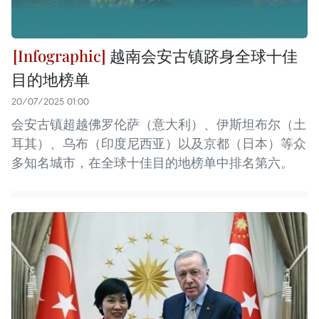
越南会安古镇跻身全球十佳
目的地榜单
20/07/2025 01:00
会安古镇超越佛罗伦萨（意大利）、伊斯坦布尔（土
耳其）、乌布（印度尼西亚）以及京都（日本）等众
多知名城市，在全球十佳目的地榜单中排名第六。