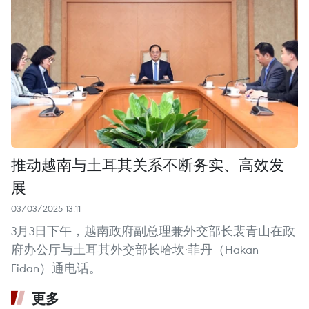
推动越南与土耳其关系不断务实、高效发
展
03/03/2025 13:11
3月3日下午，越南政府副总理兼外交部长裴青山在政
府办公厅与土耳其外交部长哈坎·菲丹（Hakan
Fidan）通电话。
更多