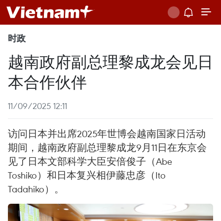
时政
越南政府副总理黎成龙会见日
本合作伙伴
11/09/2025 12:11
访问日本并出席2025年世博会越南国家日活动
期间，越南政府副总理黎成龙9月11日在东京会
见了日本文部科学大臣安倍俊子（Abe
Toshiko）和日本复兴相伊藤忠彦（Ito
Tadahiko）。