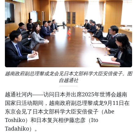
越南政府副总理黎成龙会见日本文部科学大臣安倍俊子。图
自越通社
越通社河内——访问日本并出席2025年世博会越南
国家日活动期间，越南政府副总理黎成龙9月11日在
东京会见了日本文部科学大臣安倍俊子（Abe
Toshiko）和日本复兴相伊藤忠彦（Ito
Tadahiko）。