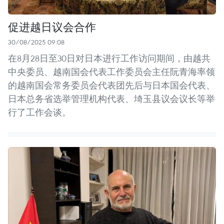
促进越日议会合作
30/08/2025 09:08
在8月28日至30日对日本进行工作访问期间，由越共
中央委员、越南国会代表工作委员会主任阮青海率领
的越南国会常务委员会代表团先后与日本国会代表、
日本总务省选举管理机构代表、埼玉县议会议长等举
行了工作会谈。