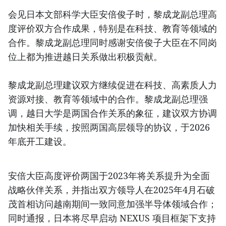
会见日本文部科学大臣安倍俊子时，黎成龙副总理高
度评价双方合作成果，特别是在科技、教育等领域的
合作。黎成龙副总理同时感谢安倍俊子大臣在不同岗
位上都为推进越日关系做出积极贡献。
黎成龙副总理建议双方继续促进在科技、高素质人力
资源对接、教育等领域中的合作。黎成龙副总理强
调，越日大学是两国合作关系的象征，建议双方协调
加快相关手续，按照两国高层领导的协议，于2026
年底开工建设。
安倍大臣高度评价两国于2023年将关系提升为全面
战略伙伴关系，并指出双方领导人在2025年4月石破
茂首相访问越南期间一致同意加强半导体领域合作；
同时通报，日本将尽早启动 NEXUS 项目框架下支持