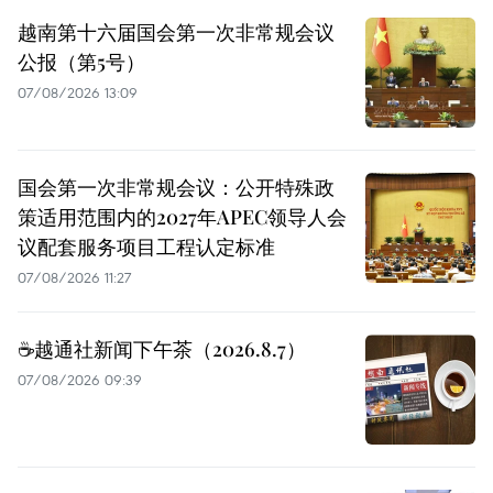
越南第十六届国会第一次非常规会议
公报（第5号）
07/08/2026 13:09
国会第一次非常规会议：公开特殊政
策适用范围内的2027年APEC领导人会
议配套服务项目工程认定标准
07/08/2026 11:27
☕️越通社新闻下午茶（2026.8.7）
07/08/2026 09:39