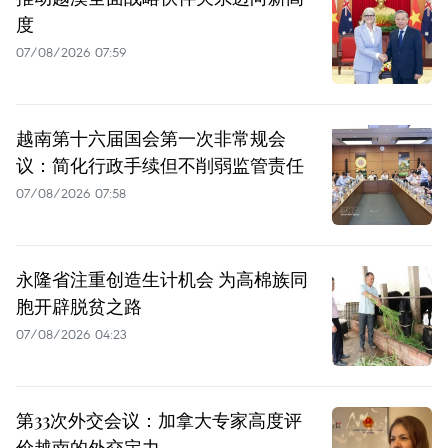
度
07/08/2026 07:59
越南第十六届国会第一次非常规会
议：简化行政手续但不削弱监管责任
07/08/2026 07:58
永隆省注重创造生计机会 为高棉族同
胞开辟脱贫之路
07/08/2026 04:23
第33次外交会议：加拿大专家高度评
价越南的外交定力