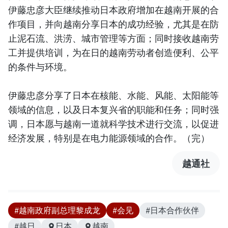
伊藤忠彦大臣继续推动日本政府增加在越南开展的合
作项目，并向越南分享日本的成功经验，尤其是在防
止泥石流、洪涝、城市管理等方面；同时接收越南劳
工并提供培训，为在日的越南劳动者创造便利、公平
的条件与环境。
伊藤忠彦分享了日本在核能、水能、风能、太阳能等
领域的信息，以及日本复兴省的职能和任务；同时强
调，日本愿与越南一道就科学技术进行交流，以促进
经济发展，特别是在电力能源领域的合作。（完）
越通社
#越南政府副总理黎成龙
#会见
#日本合作伙伴
#越日
日本
越南