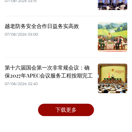
07/08/2026 03:15
越老防务安全合作日益务实高效
07/08/2026 03:00
第十六届国会第一次非常规会议：确
保2027年APEC会议服务工程按期完工
07/08/2026 02:40
下载更多