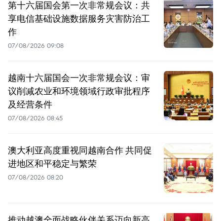
第十六届国会第一次非常规会议：共
享电信基础设施数据服务灾害防治工
作
07/08/2026 09:08
越南十六届国会一次非常规会议：审
议削减农业和环境领域行政审批程序
及经营条件
07/08/2026 08:45
澳大利亚高度重视同越南合作 共同促
进地区和平稳定与繁荣
07/08/2026 08:20
推动越澳全面战略伙伴关系迈向新高