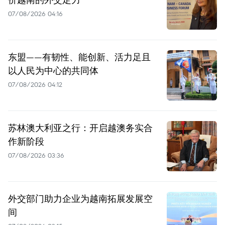
07/08/2026 04:16
东盟——有韧性、能创新、活力足且
以人民为中心的共同体
07/08/2026 04:12
苏林澳大利亚之行：开启越澳务实合
作新阶段
07/08/2026 03:36
外交部门助力企业为越南拓展发展空
间