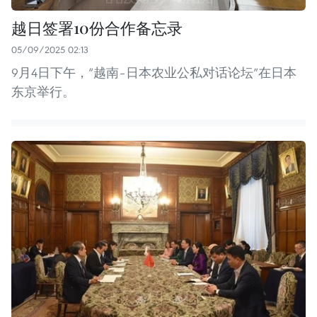
越日签署10份合作备忘录
05/09/2025 02:13
9月4日下午，“越南–日本农业公私对话论坛”在日本
东京举行。