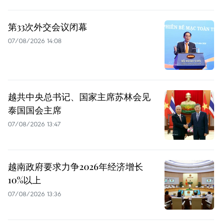
第33次外交会议闭幕
07/08/2026 14:08
越共中央总书记、国家主席苏林会见
泰国国会主席
07/08/2026 13:47
越南政府要求力争2026年经济增长
10%以上
07/08/2026 13:36