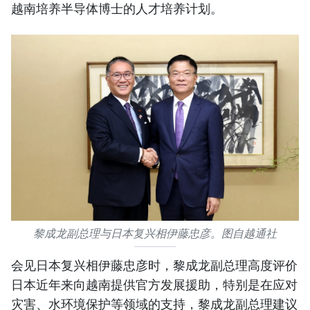
越南培养半导体博士的人才培养计划。
黎成龙副总理与日本复兴相伊藤忠彦。图自越通社
会见日本复兴相伊藤忠彦时，黎成龙副总理高度评价
日本近年来向越南提供官方发展援助，特别是在应对
灾害、水环境保护等领域的支持，黎成龙副总理建议