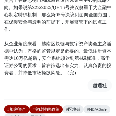
契合了在胡志明市和岘港建设国际金融中心的战略方
向。如果说第222/2025/QH15号决议侧重于为金融中
心制定特殊机制，那么第05号决议则面向全国范围，
在保障安全与透明的前提下，开展监管下的试点工
作。
从企业角度来看，越南区块链与数字资产协会主席潘
德中认为，严格的监管规定是必要的。最低注册资本
需达10万亿越盾，安全系统须达到第4级标准，高于
证券公司的要求，旨在筛选出有实力、认真负责的投
资者，并降低市场操纵风险。（完）
越通社
#加密资产
#突破性的政策
#区块链
#NDAChain