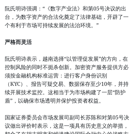
阮氏明诗强调：“《数字产业法》和第05号决议的出
台，为数字资产的合法化奠定了法律基础，开辟了一
个有利于市场可持续发展的法治环境。”
严格而灵活
阮氏明诗表示，越南选择“以管理促发展”的方向，在
控制风险的同时不扼杀创新。加密资产服务提供方必
须按金融机构标准运营：进行客户身份识别
（KYC）、报告可疑交易、数据保存至少10年，并持
续开展技术监控。这相当于为市场构建了一层“防护
盾”，以确保市场透明并保护投资者权益。
国家证券委员会市场发展司副司长苏陈和对第05号决
议做出评价时表示，这是一项具有历史意义的举措，