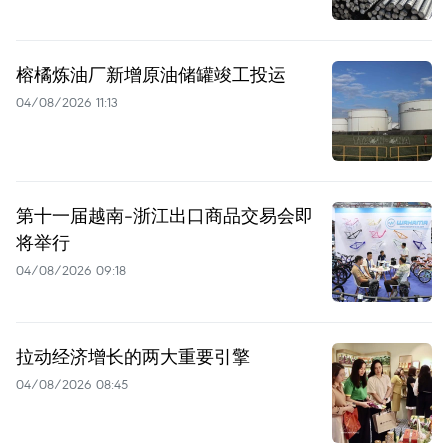
榕橘炼油厂新增原油储罐竣工投运
04/08/2026 11:13
第十一届越南-浙江出口商品交易会即
将举行
04/08/2026 09:18
拉动经济增长的两大重要引擎
04/08/2026 08:45