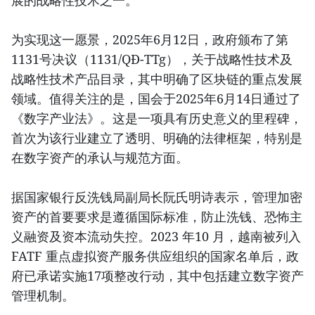
展的战略性技术之一。
为实现这一愿景，2025年6月12日，政府颁布了第
1131号决议（1131/QĐ-TTg），关于战略性技术及
战略性技术产品目录，其中明确了区块链的重点发展
领域。值得关注的是，国会于2025年6月14日通过了
《数字产业法》。这是一项具有历史意义的里程碑，
首次为该行业建立了透明、明确的法律框架，特别是
在数字资产的承认与规范方面。
据国家银行反洗钱局副局长阮氏明诗表示，管理加密
资产的首要要求是遵循国际标准，防止洗钱、恐怖主
义融资及资本流动失控。2023 年10 月，越南被列入
FATF 重点虚拟资产服务供应组织的国家名单后，政
府已承诺实施17项整改行动，其中包括建立数字资产
管理机制。