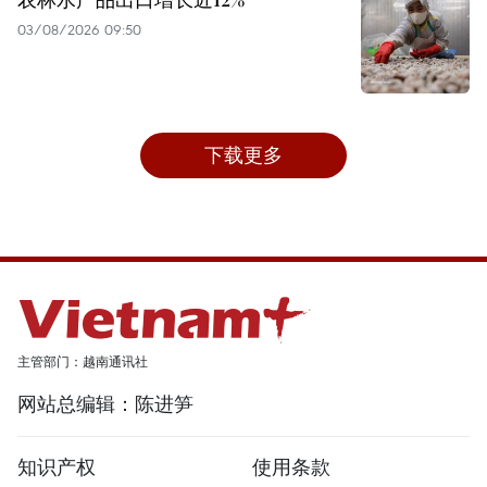
03/08/2026 09:50
下载更多
主管部门：越南通讯社
网站总编辑：陈进笋
知识产权
使用条款