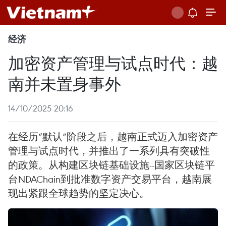
经济
加密资产管理与试点时代：越
南并未置身事外
14/10/2025 20:16
在经历“默认”阶段之后，越南正式迈入加密资产
管理与试点时代，并推出了一系列具有突破性
的政策。从构建区块链基础设施--国家区块链平
台NDAChain到批准数字资产交易平台，越南展
现出紧跟全球趋势的坚定决心。