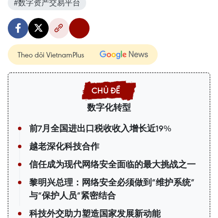
#数字资产交易平台
Theo dõi VietnamPlus
数字化转型
前7月全国进出口税收收入增长近19%
越老深化科技合作
信任成为现代网络安全面临的最大挑战之一
黎明兴总理：网络安全必须做到“维护系统”
与“保护人员”紧密结合
科技外交助力塑造国家发展新动能