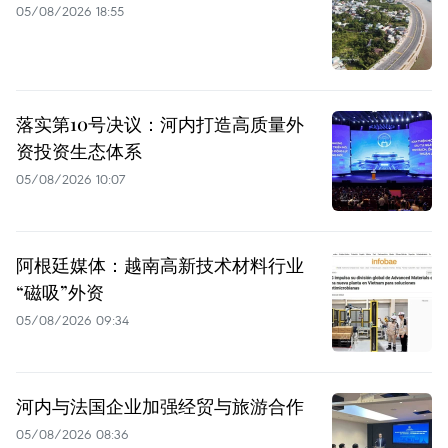
05/08/2026 18:55
落实第10号决议：河内打造高质量外
资投资生态体系
05/08/2026 10:07
阿根廷媒体：越南高新技术材料行业
“磁吸”外资
05/08/2026 09:34
河内与法国企业加强经贸与旅游合作
05/08/2026 08:36