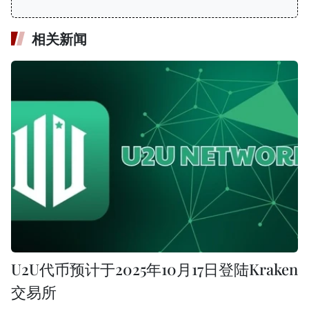
相关新闻
U2U代币预计于2025年10月17日登陆Kraken
交易所