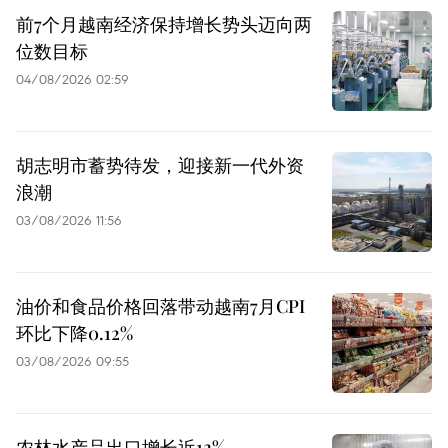
前7个月越南经济保持增长势头迈向两
位数目标
04/08/2026 02:59
胡志明市蓄势待发，迎接新一代外资
浪潮
03/08/2026 11:56
油价和食品价格回落带动越南7月CPI
环比下降0.12%
03/08/2026 09:55
农林水产品出口增长近12%