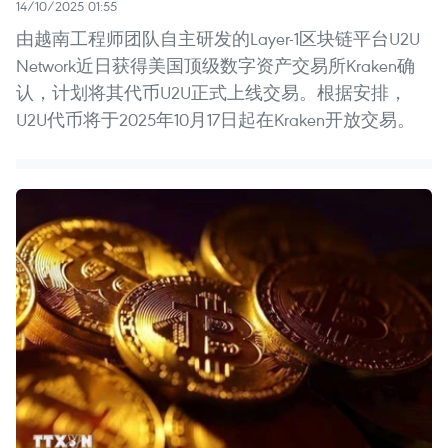
14/10/2025 01:55
由越南工程师团队自主研发的Layer-1区块链平台U2U
Network近日获得美国顶级数字资产交易所Kraken确
认，计划将其代币U2U正式上线交易。根据安排，
U2U代币将于2025年10月17日起在Kraken开放交易。