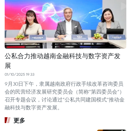
公私合力推动越南金融科技与数字资产发
展
01/10/2025 19:33
9月30日下午，隶属越南政府行政手续改革咨询委员
会的民营经济发展研究委员会（简称“第四委员会”）
召开专题会议，讨论通过“公私共同建国模式”推动金
融科技与数字资产发展。
更多