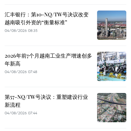
汇丰银行：第10-NQ/TW号决议改变
越南吸引外资的“衡量标准”
04/08/2026 08:35
2026年前7个月越南工业生产增速创多
年新高
04/08/2026 07:48
第57-NQ/TW号决议：重塑建设行业
新流程
04/08/2026 07:44