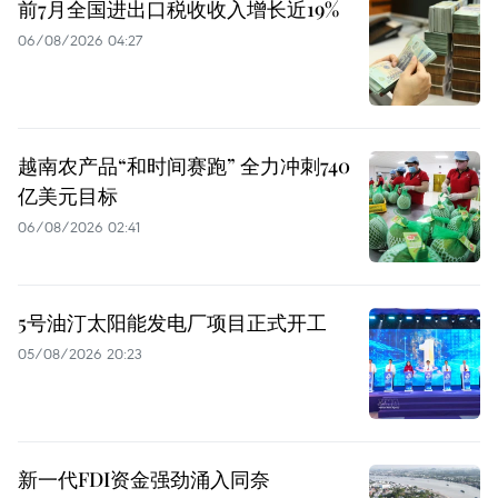
前7月全国进出口税收收入增长近19%
06/08/2026 04:27
越南农产品“和时间赛跑” 全力冲刺740
亿美元目标
06/08/2026 02:41
5号油汀太阳能发电厂项目正式开工
05/08/2026 20:23
新一代FDI资金强劲涌入同奈