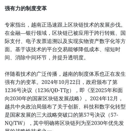
强有力的制度变革
专家指出，越南正迅速跟上区块链技术的发展步伐。
在金融—银行领域，区块链已被应用于跨行转账、国
际支付、电子发票追溯以及实现实物资产数字化等方
面。基于该技术的平台交易能够降低成本、缩短时
间、消除中间环节，并提升透明度。
伴随着技术的广泛传播，越南的制度体系也正在发生
强有力的变革。2024年10月22日，政府颁布了第
1236号决议（1236/QĐ-TTg），即《至2025年和面
向2030年的国家区块链发展战略》。2024年12月，
越共中央政治局颁布了关于创新、科技和数字化转型
是国家发展的三大战略突破口的第57号决议（57-
NQ/TW），其中明确将区块链列为至2030年优先发