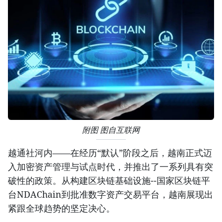
附图 图自互联网
越通社河内——在经历“默认”阶段之后，越南正式迈
入加密资产管理与试点时代，并推出了一系列具有突
破性的政策。从构建区块链基础设施--国家区块链平
台NDAChain到批准数字资产交易平台，越南展现出
紧跟全球趋势的坚定决心。