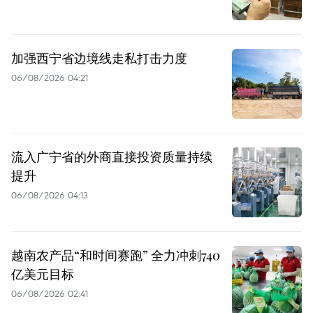
加强西宁省边境线走私打击力度
06/08/2026 04:21
流入广宁省的外商直接投资质量持续
提升
06/08/2026 04:13
越南农产品“和时间赛跑” 全力冲刺740
亿美元目标
06/08/2026 02:41