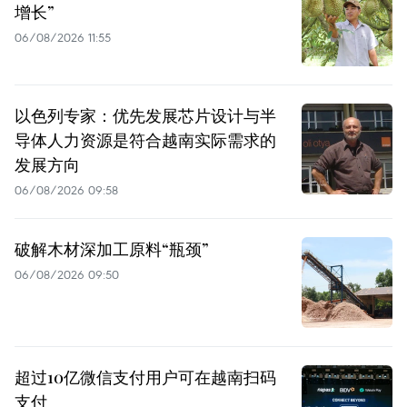
增长”
06/08/2026 11:55
以色列专家：优先发展芯片设计与半
导体人力资源是符合越南实际需求的
发展方向
06/08/2026 09:58
破解木材深加工原料“瓶颈”
06/08/2026 09:50
超过10亿微信支付用户可在越南扫码
支付