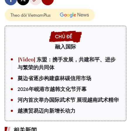
Theo dõi VietnamPlus
融入国际
东盟：携手发展，共建和平、进步
与繁荣的共同体
奠边省逐步构建森林碳信用市场
2026年岘港市越韩文化节开幕
河内首次举办国际武术节 展现越南武术精华
越澳贸易迈向新增长动力
相关新闻