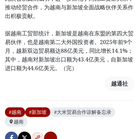
推动经贸合作，为越南与新加坡全面战略伙伴关系作
出积极贡献。
据越南工贸部统计，新加坡是越南在东盟的第四大贸
易伙伴，也是越南第二大外国投资者。2025年前9个
月，越新双边贸易额达88亿美元，同比增长14.1%；
其中，越南对新加坡出口额为43.4亿美元，自新加坡
进口额为44.6亿美元。（完）
越通社
#越南
#新加坡
#大米贸易合作谅解备忘录
越南