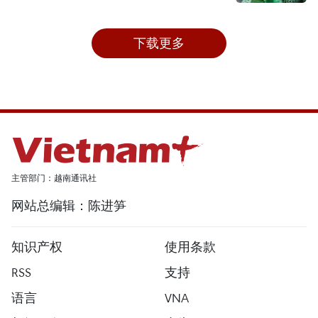
下载更多
主管部门：越南通讯社
网站总编辑：陈进笋
知识产权
使用条款
RSS
支持
语言
VNA