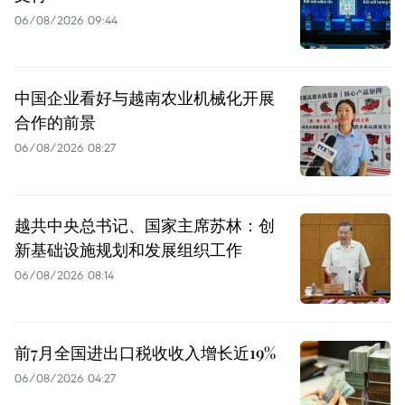
06/08/2026 09:44
中国企业看好与越南农业机械化开展
合作的前景
06/08/2026 08:27
越共中央总书记、国家主席苏林：创
新基础设施规划和发展组织工作
06/08/2026 08:14
前7月全国进出口税收收入增长近19%
06/08/2026 04:27