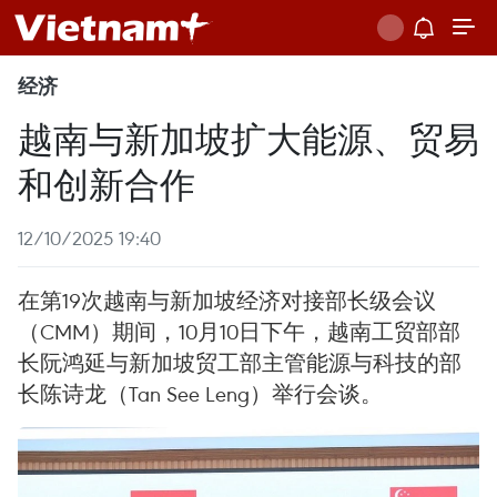
经济
越南与新加坡扩大能源、贸易
和创新合作
12/10/2025 19:40
在第19次越南与新加坡经济对接部长级会议
（CMM）期间，10月10日下午，越南工贸部部
长阮鸿延与新加坡贸工部主管能源与科技的部
长陈诗龙（Tan See Leng）举行会谈。