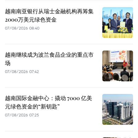
越南南亚银行从瑞士金融机构再筹集
2000万美元绿色资金
07/08/2026 08:40
越南继续成为波兰食品企业的重点市
场
07/08/2026 07:42
越南国际金融中心：撬动 7000 亿美
元绿色资金的“新钥匙”
07/08/2026 07:25