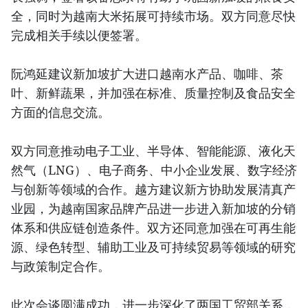
全，同时为越南大米拓展可持续市场。双方同意尽快
完成相关手续以便签署。
阮鸿延建议新加坡扩大进口越南水产品、咖啡、茶
叶、新鲜蔬果，并加强在标准、质量控制及食品安全
方面的信息交流。
双方同意推动电子工业、半导体、智能能源、液化天
然气（LNG）、电子商务、中小企业发展、数字经济
与创新等领域的合作。越方建议新方协助发展清真产
业园，为越南国家品牌产品进一步进入新加坡的分销
体系和供应链创造条件。双方还同意加强在可再生能
源、绿色转型、辅助工业及可持续贸易等领域的研究
与政策制定合作。
此次会谈圆满成功，进一步深化了两国工贸部关系，