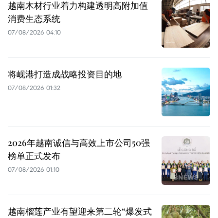
越南木材行业着力构建透明高附加值
消费生态系统
07/08/2026 04:10
将岘港打造成战略投资目的地
07/08/2026 01:32
2026年越南诚信与高效上市公司50强
榜单正式发布
07/08/2026 01:10
越南榴莲产业有望迎来第二轮“爆发式