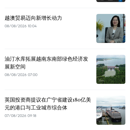
越澳贸易迈向新增长动力
08/08/2026 10:04
油汀水库拓展越南东南部绿色经济发
展新空间
08/08/2026 07:00
英国投资商提议在广宁省建设180亿美
元的港口与工业城市综合体
07/08/2026 09:18