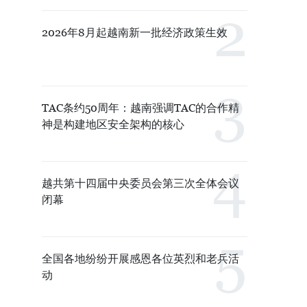
2026年8月起越南新一批经济政策生效
TAC条约50周年：越南强调TAC的合作精
神是构建地区安全架构的核心
越共第十四届中央委员会第三次全体会议
闭幕
全国各地纷纷开展感恩各位英烈和老兵活
动