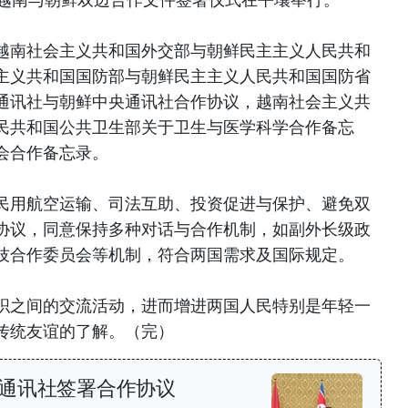
越南社会主义共和国外交部与朝鲜民主主义人民共和
主义共和国国防部与朝鲜民主主义人民共和国国防省
通讯社与朝鲜中央通讯社合作协议，越南社会主义共
民共和国公共卫生部关于卫生与医学科学合作备忘
会合作备忘录。
民用航空运输、司法互助、投资促进与保护、避免双
协议，同意保持多种对话与合作机制，如副外长级政
技合作委员会等机制，符合两国需求及国际规定。
织之间的交流活动，进而增进两国人民特别是年轻一
传统友谊的了解。（完）
通讯社签署合作协议