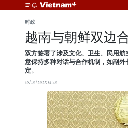
时政
越南与朝鲜双边
双方签署了涉及文化、卫生、民用航
意保持多种对话与合作机制，如副外
定。
10/10/2025 14:40