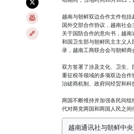
越南与朝鲜双边合作文件包括
国外交部合作协议，越南社会
关于国防合作的意向书，越南
和国卫生部与朝鲜民主主义人
录，越南工商联合会与朝鲜商
双方签署了涉及文化、卫生、
重征税等领域的多项双边合作
治磋商机制、政府间经贸和科
两国不断维持并加强各民间组
代对两党两国和两国人民之间
越南通讯社与朝鲜中央