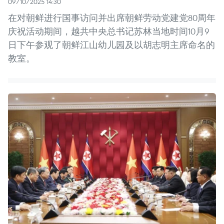
09/10/2025 14:30
在对朝鲜进行国事访问并出席朝鲜劳动党建党80周年
庆祝活动期间，越共中央总书记苏林当地时间10月9
日下午参观了朝鲜江山幼儿园及以胡志明主席命名的
教室。