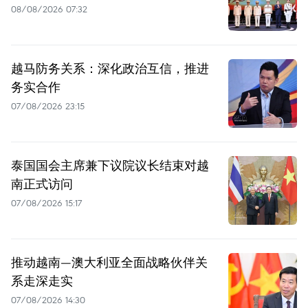
08/08/2026 07:32
越马防务关系：深化政治互信，推进
务实合作
07/08/2026 23:15
泰国国会主席兼下议院议长结束对越
南正式访问
07/08/2026 15:17
推动越南—澳大利亚全面战略伙伴关
系走深走实
07/08/2026 14:30