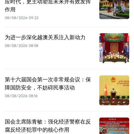
应时代，更主动塑造未来并有效发挥
作用
08/08/2026 09:22
为进一步深化越澳关系注入新动力
08/08/2026 08:58
第十六届国会第一次非常规会议：保
障国防安全，不妨碍民事活动
08/08/2026 08:16
国会主席陈青敏：强化经济警察在反
腐反经济犯罪中的核心作用