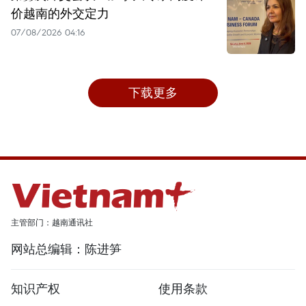
价越南的外交定力
07/08/2026 04:16
下载更多
主管部门：越南通讯社
网站总编辑：陈进笋
知识产权
使用条款