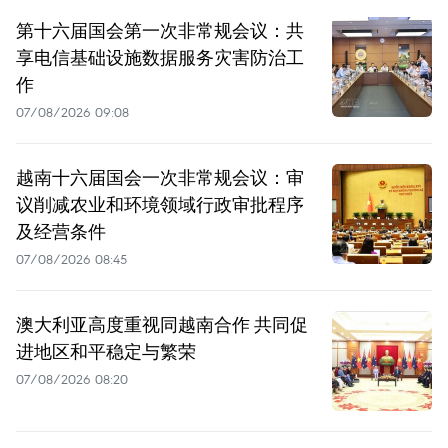
第十六届国会第一次非常规会议：共
享电信基础设施数据服务灾害防治工
作
07/08/2026 09:08
越南十六届国会一次非常规会议：审
议削减农业和环境领域行政审批程序
及经营条件
07/08/2026 08:45
澳大利亚高度重视同越南合作 共同促
进地区和平稳定与繁荣
07/08/2026 08:20