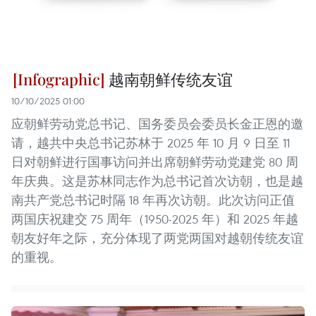
越南朝鲜传统友谊
10/10/2025 01:00
应朝鲜劳动党总书记、国务委员会委员长金正恩的邀
请，越共中央总书记苏林于 2025 年 10 月 9 日至 11
日对朝鲜进行国事访问并出席朝鲜劳动党建党 80 周
年庆典。这是苏林同志作为总书记首次访朝，也是越
南共产党总书记时隔 18 年再次访朝。此次访问正值
两国庆祝建交 75 周年（1950-2025 年）和 2025 年越
朝友好年之际，充分体现了两党两国对越朝传统友谊
的重视。