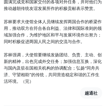
圆满完成党和国家交付的各项对外任务，并对他们为
推动越朝传统友谊发展所作的积极贡献表示赞赏。
苏林要求大使馆全体人员继续发挥两国合作的桥梁作
用，推动双方在符合各自利益、法律和国际准则的领
域加强合作，为维护地区和平与发展环境作出努力；
同时积极促进两国人民之间的交流与合作。
苏林强调，大使馆要继续发扬团结、负责、主动、创
新的精神，出色完成外交任务；加强信息互换，深化
与国内及驻在国相关机构的协调配合；弘扬“同舟共
济、守望相助”的传统，共同营造稳定和谐的工作生
活环境。（完）
越通社