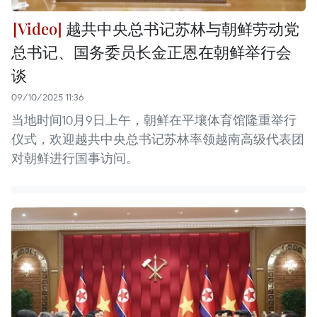
越共中央总书记苏林与朝鲜劳动党
总书记、国务委员长金正恩在朝鲜举行会
谈
09/10/2025 11:36
当地时间10月9日上午，朝鲜在平壤体育馆隆重举行
仪式，欢迎越共中央总书记苏林率领越南高级代表团
对朝鲜进行国事访问。