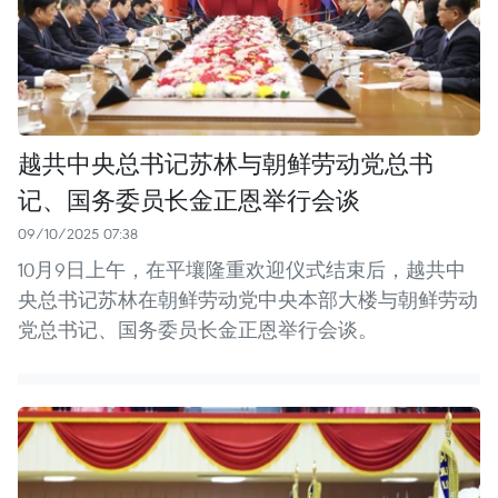
越共中央总书记苏林与朝鲜劳动党总书
记、国务委员长金正恩举行会谈
09/10/2025 07:38
10月9日上午，在平壤隆重欢迎仪式结束后，越共中
央总书记苏林在朝鲜劳动党中央本部大楼与朝鲜劳动
党总书记、国务委员长金正恩举行会谈。