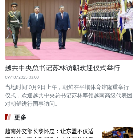
越共中央总书记苏林访朝欢迎仪式举行
09/10/2025 03:03
当地时间10月9日上午，朝鲜在平壤体育馆隆重举行
仪式，欢迎越共中央总书记苏林率领越南高级代表团
对朝鲜进行国事访问。
更多
越南外交部长黎怀忠：让东盟不仅适