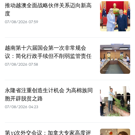
推动越澳全面战略伙伴关系迈向新高
度
07/08/2026 07:59
越南第十六届国会第一次非常规会
议：简化行政手续但不削弱监管责任
07/08/2026 07:58
永隆省注重创造生计机会 为高棉族同
胞开辟脱贫之路
07/08/2026 04:23
第33次外交会议：加拿大专家高度评