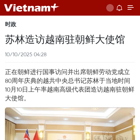
时政
苏林造访越南驻朝鲜大使馆
10/10/2025 04:28
正在朝鲜进行国事访问并出席朝鲜劳动党成立
80周年庆典的越共中央总书记苏林于当地时间
10月10日上午率越南高级代表团造访越南驻朝鲜
大使馆。