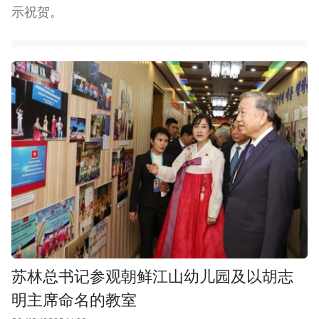
示祝贺。
苏林总书记参观朝鲜江山幼儿园及以胡志
明主席命名的教室