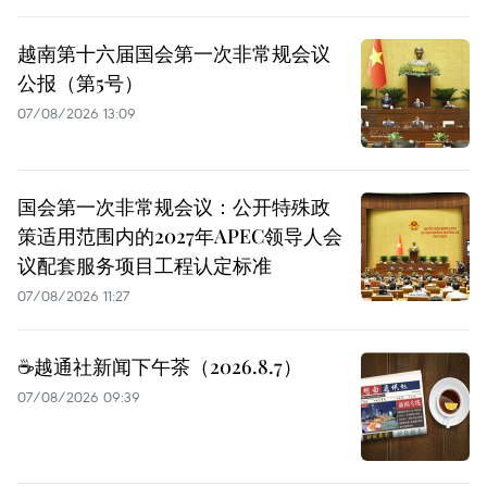
越南第十六届国会第一次非常规会议
公报（第5号）
07/08/2026 13:09
国会第一次非常规会议：公开特殊政
策适用范围内的2027年APEC领导人会
议配套服务项目工程认定标准
07/08/2026 11:27
☕️越通社新闻下午茶（2026.8.7）
07/08/2026 09:39