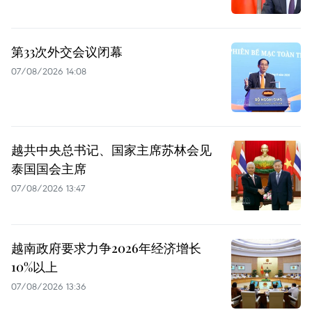
第33次外交会议闭幕
07/08/2026 14:08
越共中央总书记、国家主席苏林会见
泰国国会主席
07/08/2026 13:47
越南政府要求力争2026年经济增长
10%以上
07/08/2026 13:36