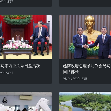
026 15:57
与马来西亚关系日益活跃
越南政府总理黎明兴会见马
国防部长
026 13:43
05/08/2026 12:55