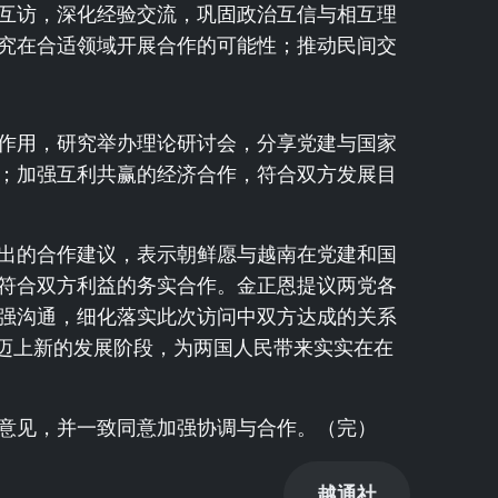
互访，深化经验交流，巩固政治互信与相互理
究在合适领域开展合作的可能性；推动民间交
作用，研究举办理论研讨会，分享党建与国家
；加强互利共赢的经济合作，符合双方发展目
出的合作建议，表示朝鲜愿与越南在党建和国
符合双方利益的务实合作。金正恩提议两党各
强沟通，细化落实此次访问中双方达成的关系
迈上新的发展阶段，为两国人民带来实实在在
意见，并一致同意加强协调与合作。（完）
越通社