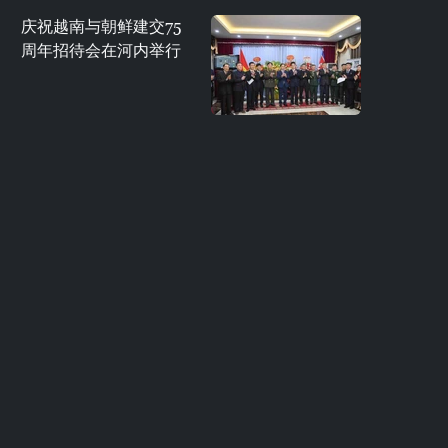
庆祝越南与朝鲜建交75
周年招待会在河内举行