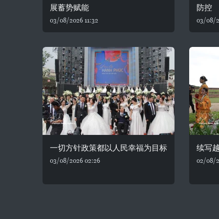
展蓄势赋能
防控
03/08/2026 11:32
03/08/2
一切方针政策都以人民幸福为目标
续写
03/08/2026 02:26
02/08/2