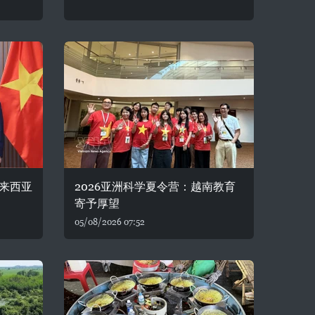
来西亚
2026亚洲科学夏令营：越南教育
寄予厚望
05/08/2026 07:52