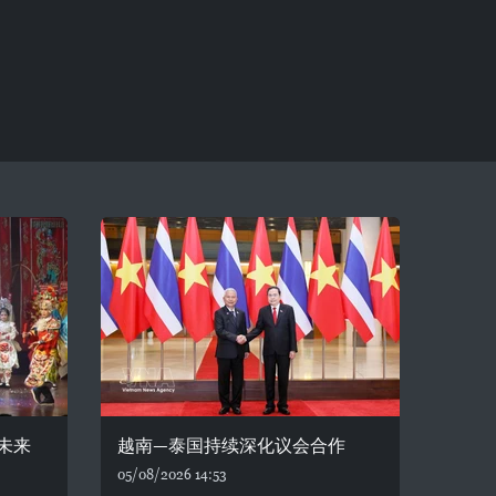
未来
越南—泰国持续深化议会合作
05/08/2026 14:53