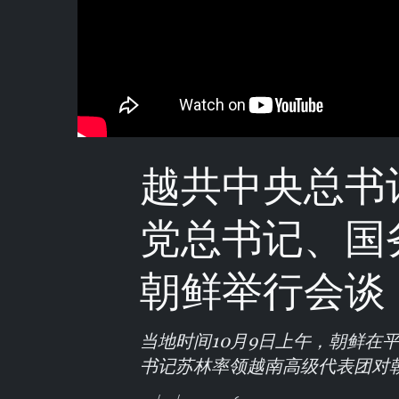
越共中央总书
党总书记、国
朝鲜举行会谈
当地时间10月9日上午，朝鲜在
书记苏林率领越南高级代表团对