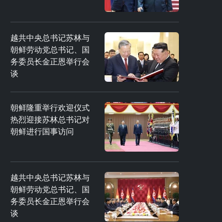
越共中央总书记苏林与
朝鲜劳动党总书记、国
务委员长金正恩举行会
谈
朝鲜隆重举行欢迎仪式
热烈迎接苏林总书记对
朝鲜进行国事访问
越共中央总书记苏林与
朝鲜劳动党总书记、国
务委员长金正恩举行会
谈