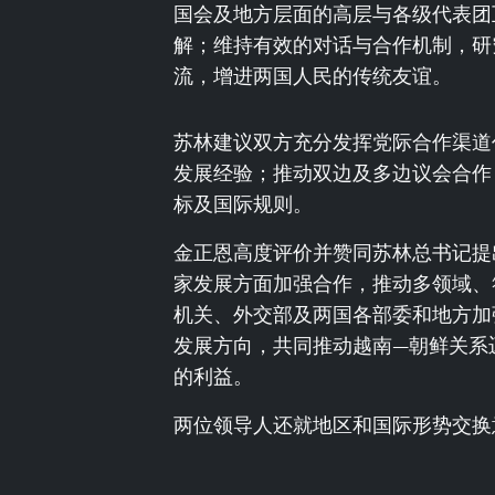
国会及地方层面的高层与各级代表团
解；维持有效的对话与合作机制，研
流，增进两国人民的传统友谊。
苏林建议双方充分发挥党际合作渠道
发展经验；推动双边及多边议会合作
标及国际规则。
金正恩高度评价并赞同苏林总书记提
家发展方面加强合作，推动多领域、
机关、外交部及两国各部委和地方加
发展方向，共同推动越南—朝鲜关系
的利益。
两位领导人还就地区和国际形势交换