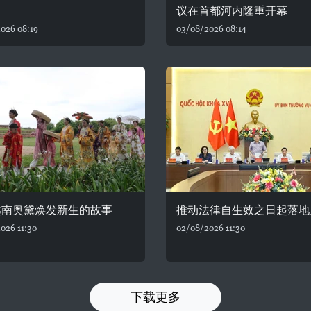
议在首都河内隆重开幕
026 08:19
03/08/2026 08:14
越南奥黛焕发新生的故事
推动法律自生效之日起落地
026 11:30
02/08/2026 11:30
下载更多