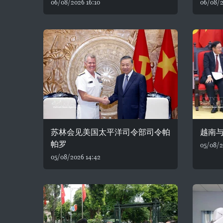
06/08/2026 16:10
06/08/2
苏林会见美国太平洋司令部司令帕
越南
帕罗
05/08/2
05/08/2026 14:42