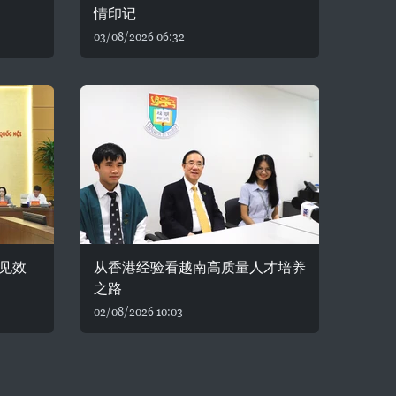
情印记
03/08/2026 06:32
见效
从香港经验看越南高质量人才培养
之路
02/08/2026 10:03