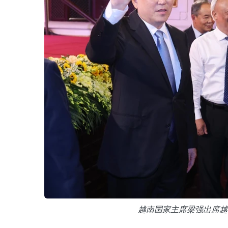
越南国家主席梁强出席越