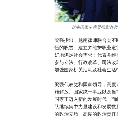
越南国家主席梁强和各位
梁强指出，越南律师联合会不
伍的职责；建立并维护职业道
好地满足社会需求；代表并维
参与立法、行政改革、司法改
加强国家机关活动及社会生活
梁强代表党和国家领导，高度
族解放、国家统一事业以及当
国家正迈入新的发展时代，面
队继续集中力量建设和发展数
的政治立场、高度的政治责任