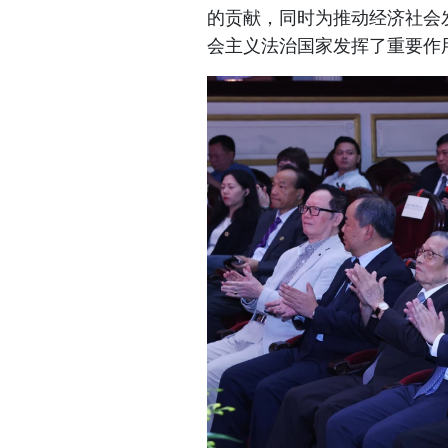
的贡献，同时为推动经济社会
会主义法治国家发挥了重要作