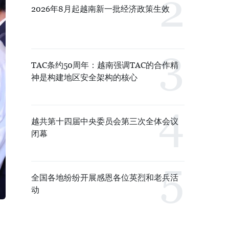
2026年8月起越南新一批经济政策生效
TAC条约50周年：越南强调TAC的合作精
神是构建地区安全架构的核心
越共第十四届中央委员会第三次全体会议
闭幕
全国各地纷纷开展感恩各位英烈和老兵活
动