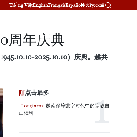
Tiếng Việt
English
Français
Español
Русский
中文
0周年庆典
0.10-2025.10.10）庆典。越共
点击最多
越南保障数字时代中的宗教自
由权利