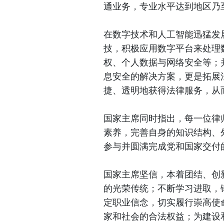
通业务，专业水平达到地区乃
在数字技术和人工智能迅猛发
技，积极应用数字平台来处理
权、个人数据与网络安全等；
息安全的解决方案，更是拓展
捷、透明地获得法律服务，从
国家主席同时指出，每一位律
素养，完善自身的知识结构、
参与并圆满完成党和国家交付
国家主席坚信，本着团结、创
的光荣传统；不断学习进取，
定职业信念，切实履行崇高使
家和社会的合法权益；为建设