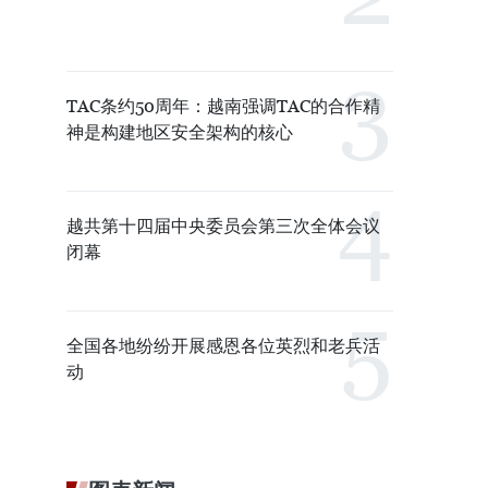
TAC条约50周年：越南强调TAC的合作精
神是构建地区安全架构的核心
越共第十四届中央委员会第三次全体会议
闭幕
全国各地纷纷开展感恩各位英烈和老兵活
动