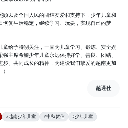
照顾以及全国人民的团结友爱和支持下，少年儿童和
日恢复生活稳定，继续学习、玩耍，实现自己的梦
儿童给予特别关注，一直为儿童学习、锻炼、安全娱
梁强主席希望少年儿童永远保持好学、善良、团结、
进步、共同成长的精神，为建设我们挚爱的越南更加
））
越通社
#越南少年儿童
#中秋贺信
#少年儿童