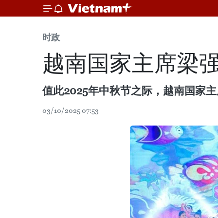
时政
越南国家主席梁
值此2025年中秋节之际，越南国家
03/10/2025 07:53