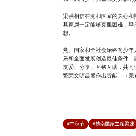
梁强相信在党和国家的关心和
其家属一定能够克服困难，早
想。
党、国家和全社会始终向少年
乐和全面发展创造最佳条件。
友爱、分享，互帮互助，共同
繁荣文明昌盛作出贡献。（完
#中秋节
#越南国家主席梁强