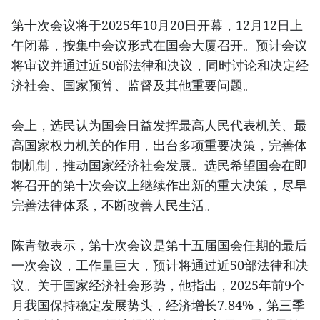
第十次会议将于2025年10月20日开幕，12月12日上
午闭幕，按集中会议形式在国会大厦召开。预计会议
将审议并通过近50部法律和决议，同时讨论和决定经
济社会、国家预算、监督及其他重要问题。
会上，选民认为国会日益发挥最高人民代表机关、最
高国家权力机关的作用，出台多项重要决策，完善体
制机制，推动国家经济社会发展。选民希望国会在即
将召开的第十次会议上继续作出新的重大决策，尽早
完善法律体系，不断改善人民生活。
陈青敏表示，第十次会议是第十五届国会任期的最后
一次会议，工作量巨大，预计将通过近50部法律和决
议。关于国家经济社会形势，他指出，2025年前9个
月我国保持稳定发展势头，经济增长7.84%，第三季