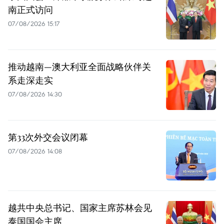
南正式访问
07/08/2026 15:17
推动越南—澳大利亚全面战略伙伴关
系走深走实
07/08/2026 14:30
第33次外交会议闭幕
07/08/2026 14:08
越共中央总书记、国家主席苏林会见
泰国国会主席