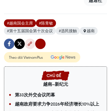
越通社
#越南国会主席
#陈青敏
#第十五届国会第十次会议
#选民接触
越南
Theo dõi VietnamPlus
越南—新纪元
第33次外交会议闭幕
越南政府要求力争2026年经济增长10%以上