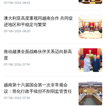
07/08/2026 08:45
澳大利亚高度重视同越南合作 共同促
进地区和平稳定与繁荣
07/08/2026 08:20
推动越澳全面战略伙伴关系迈向新高
度
07/08/2026 07:59
越南第十六届国会第一次非常规会
议：简化行政手续但不削弱监管责任
07/08/2026 07:58