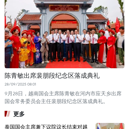
陈青敏出席裴朋段纪念区落成典礼
28/09/2025 08:01
9月28日，越南国会主席陈青敏在河内市应天乡出席
国会常务委员会主任裴朋段纪念区落成典礼。
更多
泰国国会主席兼下议院议长结束对越