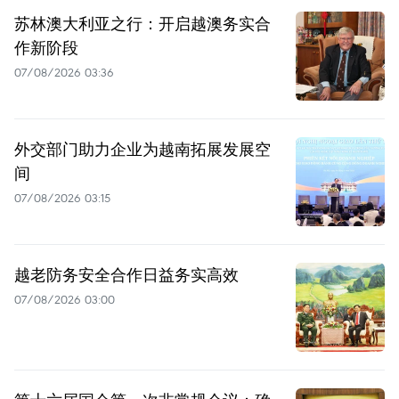
苏林澳大利亚之行：开启越澳务实合
作新阶段
07/08/2026 03:36
外交部门助力企业为越南拓展发展空
间
07/08/2026 03:15
越老防务安全合作日益务实高效
07/08/2026 03:00