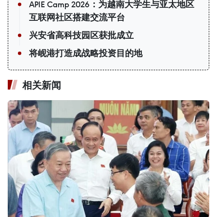
APIE Camp 2026：为越南大学生与亚太地区
互联网社区搭建交流平台
兴安省高科技园区获批成立
将岘港打造成战略投资目的地
相关新闻