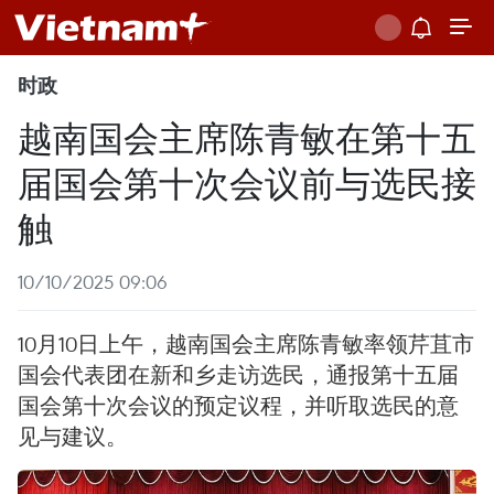
时政
越南国会主席陈青敏在第十五
届国会第十次会议前与选民接
触
10/10/2025 09:06
10月10日上午，越南国会主席陈青敏率领芹苴市
国会代表团在新和乡走访选民，通报第十五届
国会第十次会议的预定议程，并听取选民的意
见与建议。