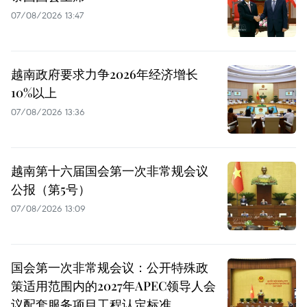
07/08/2026 13:47
越南政府要求力争2026年经济增长
10%以上
07/08/2026 13:36
越南第十六届国会第一次非常规会议
公报（第5号）
07/08/2026 13:09
国会第一次非常规会议：公开特殊政
策适用范围内的2027年APEC领导人会
议配套服务项目工程认定标准