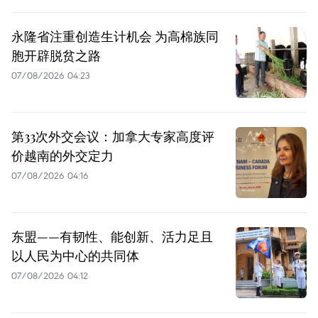
永隆省注重创造生计机会 为高棉族同
胞开辟脱贫之路
07/08/2026 04:23
第33次外交会议：加拿大专家高度评
价越南的外交定力
07/08/2026 04:16
东盟——有韧性、能创新、活力足且
以人民为中心的共同体
07/08/2026 04:12