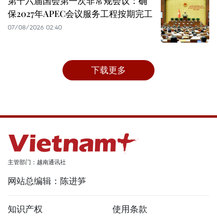
第十六届国会第一次非常规会议：确
保2027年APEC会议服务工程按期完工
07/08/2026 02:40
下载更多
主管部门：越南通讯社
网站总编辑：陈进笋
知识产权
使用条款