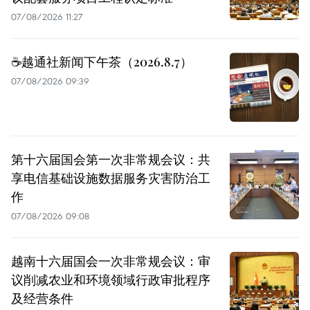
07/08/2026 11:27
☕️越通社新闻下午茶（2026.8.7）
07/08/2026 09:39
第十六届国会第一次非常规会议：共
享电信基础设施数据服务灾害防治工
作
07/08/2026 09:08
越南十六届国会一次非常规会议：审
议削减农业和环境领域行政审批程序
及经营条件