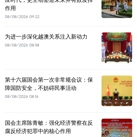
作用
08/08/2026 09:22
为进一步深化越澳关系注入新动力
08/08/2026 08:58
第十六届国会第一次非常规会议：保
障国防安全，不妨碍民事活动
08/08/2026 08:16
国会主席陈青敏：强化经济警察在反
腐反经济犯罪中的核心作用