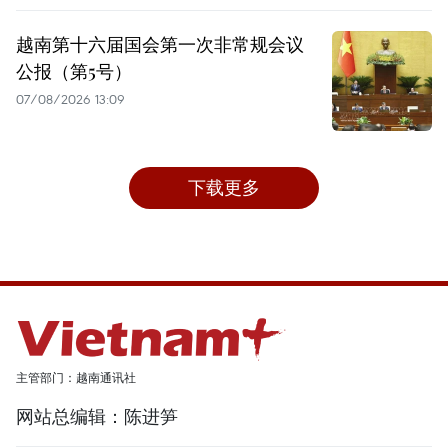
越南第十六届国会第一次非常规会议
公报（第5号）
07/08/2026 13:09
下载更多
主管部门：越南通讯社
网站总编辑：陈进笋