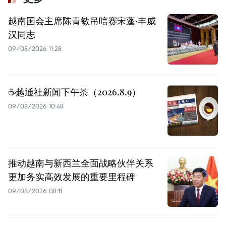
越南国会主席陈青敏吊唁赛宋蓬·丰威
汉同志
09/08/2026 11:28
☕️越通社新闻下午茶（2026.8.9）
09/08/2026 10:48
推动越南与新西兰全面战略伙伴关系
更加务实高效发展的重要里程碑
09/08/2026 08:11