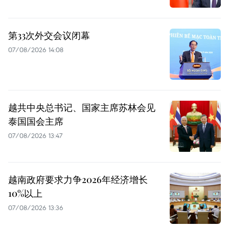
第33次外交会议闭幕
07/08/2026 14:08
越共中央总书记、国家主席苏林会见
泰国国会主席
07/08/2026 13:47
越南政府要求力争2026年经济增长
10%以上
07/08/2026 13:36