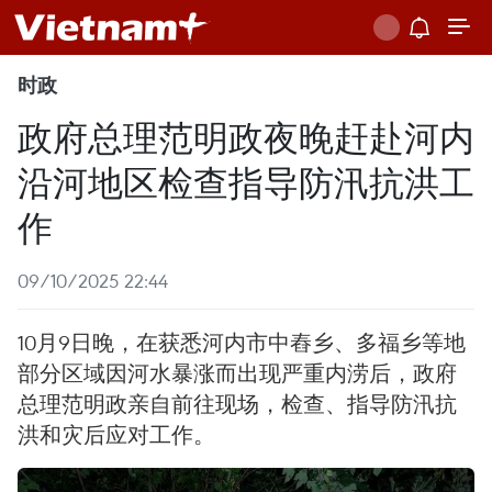
时政
政府总理范明政夜晚赶赴河内
沿河地区检查指导防汛抗洪工
作
09/10/2025 22:44
10月9日晚，在获悉河内市中舂乡、多福乡等地
部分区域因河水暴涨而出现严重内涝后，政府
总理范明政亲自前往现场，检查、指导防汛抗
洪和灾后应对工作。 ​