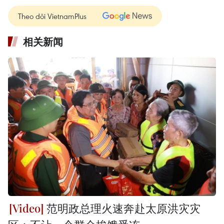
Theo dõi VietnamPlus
相关新闻
范明政总理火速奔赴太原洪灾灾