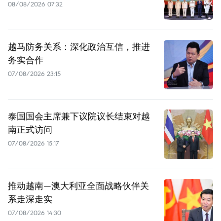
08/08/2026 07:32
越马防务关系：深化政治互信，推进
务实合作
07/08/2026 23:15
泰国国会主席兼下议院议长结束对越
南正式访问
07/08/2026 15:17
推动越南—澳大利亚全面战略伙伴关
系走深走实
07/08/2026 14:30