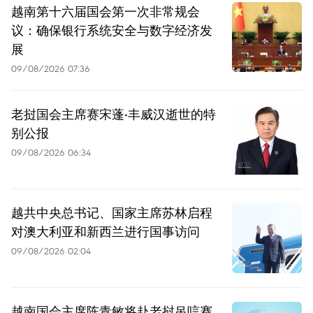
越南第十六届国会第一次非常规会
议：确保银行系统安全与数字经济发
展
09/08/2026 07:36
老挝国会主席赛宋蓬·丰威汉逝世的特
别公报
09/08/2026 06:34
越共中央总书记、国家主席苏林启程
对澳大利亚和新西兰进行国事访问
09/08/2026 02:04
越南国会主席陈青敏将赴老挝吊唁赛