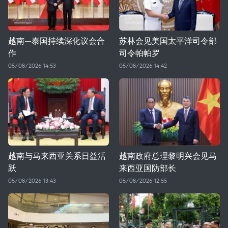
越南—泰国持续深化议会合
苏林会见美国太平洋司令部
作
司令帕帕罗
05/08/2026 14:53
05/08/2026 14:42
越南与马来西亚关系日益活
越南政府总理黎明兴会见马
跃
来西亚国防部长
05/08/2026 13:43
05/08/2026 12:55