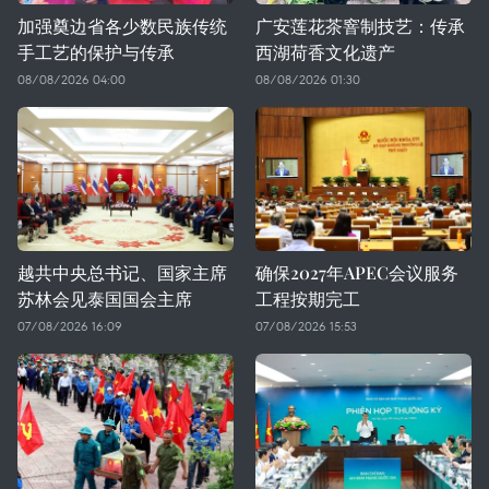
加强奠边省各少数民族传统
广安莲花茶窨制技艺：传承
手工艺的保护与传承
西湖荷香文化遗产
08/08/2026 04:00
08/08/2026 01:30
越共中央总书记、国家主席
确保2027年APEC会议服务
苏林会见泰国国会主席
工程按期完工
07/08/2026 16:09
07/08/2026 15:53