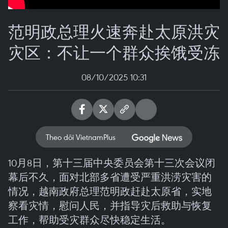
范明政总理火速奔赴太原洪灾
灾区：不让一个群众挨饿受冻
08/10/2025 10:31
Theo dõi VietnamPlus
10月8日，第十三届中央委员会第十三次会议闭
幕后不久，面对北部多省遭受严重洪涝灾害的
情况，越南政府总理范明政赶赴太原省，实地
察看灾情，慰问人民，并指导灾后救助与恢复
工作，帮助受灾群众尽快稳定生活。