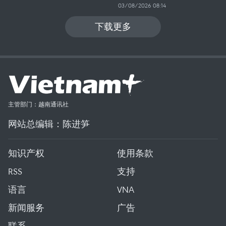
03/08/2026 08:14
下载更多
主管部门：越南通讯社
网站总编辑：陈进笋
知识产权
使用条款
RSS
支持
语言
VNA
新闻服务
广告
联系