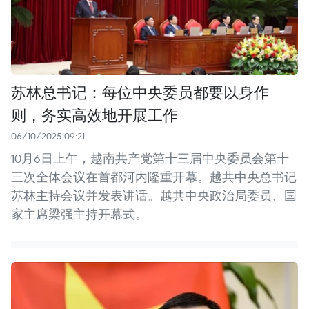
苏林总书记：每位中央委员都要以身作
则，务实高效地开展工作
06/10/2025 09:21
10月6日上午，越南共产党第十三届中央委员会第十
三次全体会议在首都河内隆重开幕。越共中央总书记
苏林主持会议并发表讲话。越共中央政治局委员、国
家主席梁强主持开幕式。