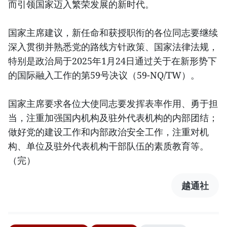
而引领国家迈入繁荣发展的新时代。
国家主席建议，新任命和获授职衔的各位同志要继续
深入贯彻并熟悉党的路线方针政策、国家法律法规，
特别是政治局于2025年1月24日通过关于在新形势下
的国际融入工作的第59号决议（59-NQ/TW）。
国家主席要求各位大使同志要发挥表率作用、勇于担
当，注重加强国内机构及驻外代表机构的内部团结；
做好党的建设工作和内部政治安全工作，注重对机
构、单位及驻外代表机构干部队伍的素质教育等。
（完）
越通社