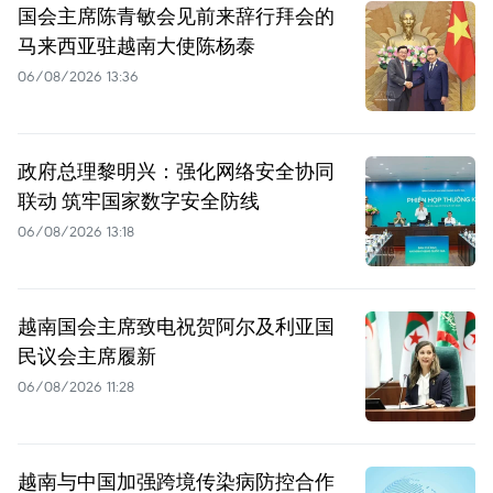
国会主席陈青敏会见前来辞行拜会的
马来西亚驻越南大使陈杨泰
06/08/2026 13:36
政府总理黎明兴：强化网络安全协同
联动 筑牢国家数字安全防线
06/08/2026 13:18
越南国会主席致电祝贺阿尔及利亚国
民议会主席履新
06/08/2026 11:28
越南与中国加强跨境传染病防控合作