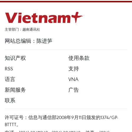
主管部门：越南通讯社
网站总编辑：陈进笋
知识产权
使用条款
RSS
支持
语言
VNA
新闻服务
广告
联系
许可证号：信息与通信部2008年9月11日颁发的1374/GP-
BTTTT。