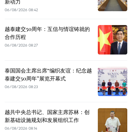
新动力
06/08/2026 08:42
越泰建交50周年：互信与情谊铸就的
合作历程
06/08/2026 08:27
泰国国会主席出席“编织友谊：纪念越
泰建交50周年”展览开幕式
06/08/2026 08:23
越共中央总书记、国家主席苏林：创
新基础设施规划和发展组织工作
06/08/2026 08:14