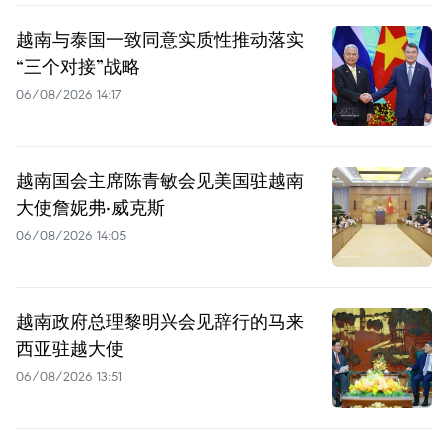
越南与泰国一致同意实质性推动落实
“三个对接”战略
06/08/2026 14:17
越南国会主席陈青敏会见美国驻越南
大使詹妮弗·威克斯
06/08/2026 14:05
越南政府总理黎明兴会见辞行的马来
西亚驻越大使
06/08/2026 13:51