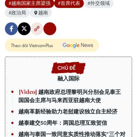
#越南国家主席梁强
#首席代表
#外交领域
#政治局
越南
Theo dõi VietnamPlus
融入国际
越南政府总理黎明兴分别会见泰王
国国会主席与马来西亚驻越南大使
越南革新经验助力老挝建设独立自主经济
越泰建交50周年：两国总理互致贺信
越南与泰国一致同意实质性推动落实“三个对