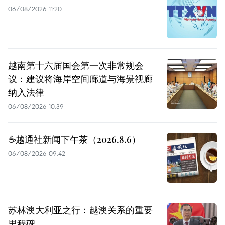
06/08/2026 11:20
越南第十六届国会第一次非常规会
议：建议将海岸空间廊道与海景视廊
纳入法律
06/08/2026 10:39
☕️越通社新闻下午茶（2026.8.6）
06/08/2026 09:42
苏林澳大利亚之行：越澳关系的重要
里程碑