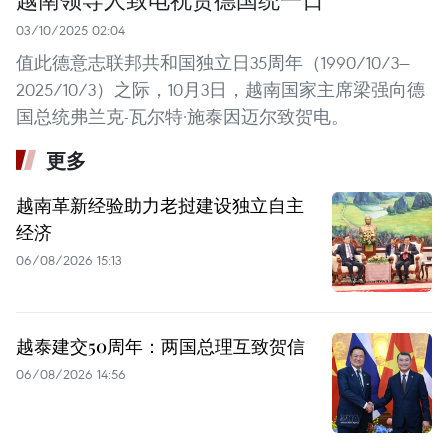
03/10/2025 02:04
值此德意志联邦共和国独立日35周年（1990/10/3—
2025/10/3）之际，10月3日，越南国家主席梁强向德
国总统弗兰克-瓦尔特·施泰因迈尔致贺电。
更多
越南革新经验助力老挝建设独立自主
经济
06/08/2026 15:13
越泰建交50周年：两国总理互致贺信
06/08/2026 14:56