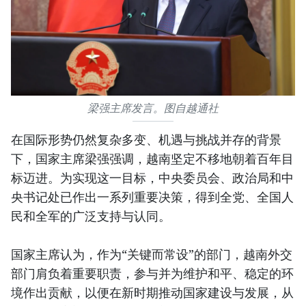
梁强主席发言。图自越通社
在国际形势仍然复杂多变、机遇与挑战并存的背景
下，国家主席梁强强调，越南坚定不移地朝着百年目
标迈进。为实现这一目标，中央委员会、政治局和中
央书记处已作出一系列重要决策，得到全党、全国人
民和全军的广泛支持与认同。
国家主席认为，作为“关键而常设”的部门，越南外交
部门肩负着重要职责，参与并为维护和平、稳定的环
境作出贡献，以便在新时期推动国家建设与发展，从