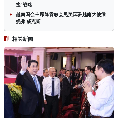
接”战略
越南国会主席陈青敏会见美国驻越南大使詹
妮弗·威克斯
相关新闻