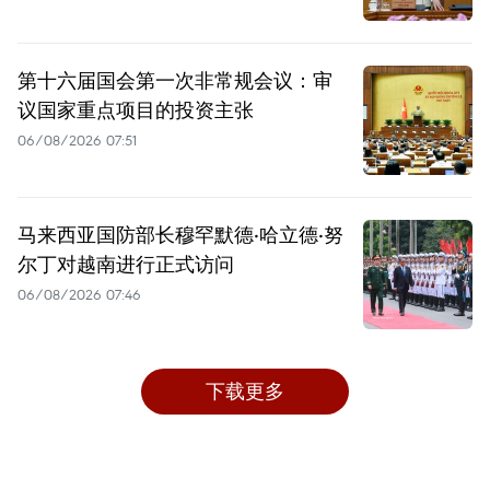
第十六届国会第一次非常规会议：审
议国家重点项目的投资主张
06/08/2026 07:51
马来西亚国防部长穆罕默德·哈立德·努
尔丁对越南进行正式访问
06/08/2026 07:46
下载更多