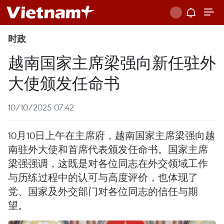
时政
越南国家主席梁强向新任驻外
大使颁发任命书
10/10/2025 07:42
10月10日上午在主席府，越南国家主席梁强向越
南驻外大使和首席代表颁发任命书。国家主席
梁强强调，这既是对各位同志在外交领域工作
与历练过程中的认可与高度评价，也体现了
党、国家及外交部门对各位同志的信任与期
望。