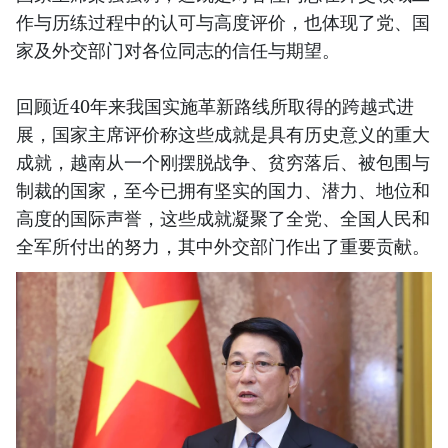
作与历练过程中的认可与高度评价，也体现了党、国
家及外交部门对各位同志的信任与期望。
回顾近40年来我国实施革新路线所取得的跨越式进
展，国家主席评价称这些成就是具有历史意义的重大
成就，越南从一个刚摆脱战争、贫穷落后、被包围与
制裁的国家，至今已拥有坚实的国力、潜力、地位和
高度的国际声誉，这些成就凝聚了全党、全国人民和
全军所付出的努力，其中外交部门作出了重要贡献。