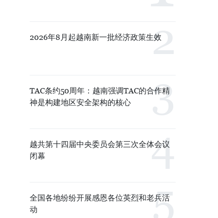
2026年8月起越南新一批经济政策生效
TAC条约50周年：越南强调TAC的合作精
神是构建地区安全架构的核心
越共第十四届中央委员会第三次全体会议
闭幕
全国各地纷纷开展感恩各位英烈和老兵活
动