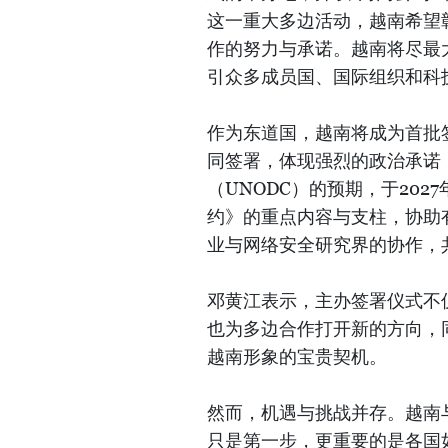
这一重大多边活动，越南希望
作的努力与承诺。越南将尽最
引众多成员国、国际组织和科
作为东道国，越南将成为首批
同签署，体现强烈的政治承诺
（UNODC）的预期，于20
约》的重点内容与支柱，协助
业与网络安全研究界的协作，
邓黄江表示，主办签署仪式不
也为多边合作打开新的方向，
越南形象的宝贵契机。
然而，机遇与挑战并存。越南
只是第一步，更重要的是各国