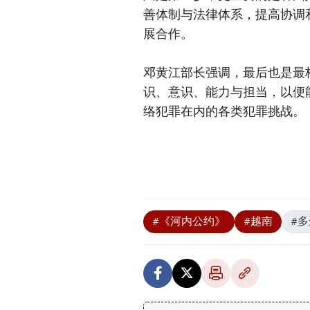
善体制与法律体系，提高协调
展合作。
邓黄江部长强调，最后也是最
识、意识、能力与担当，以便
络犯罪在内的各类犯罪挑战。
#《河内公约》
#越南
#