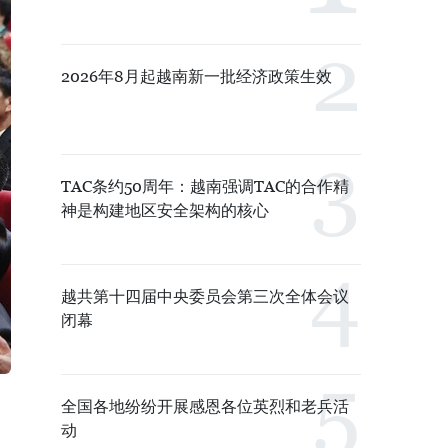
2026年8月起越南新一批经济政策生效
TAC条约50周年：越南强调TAC的合作精
神是构建地区安全架构的核心
越共第十四届中央委员会第三次全体会议
闭幕
全国各地纷纷开展感恩各位英烈和老兵活
动