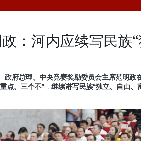
政：河内应续写民族“
、政府总理、中央竞赛奖励委员会主席范明政在出
重点、三个不”，继续谱写民族“独立、自由、