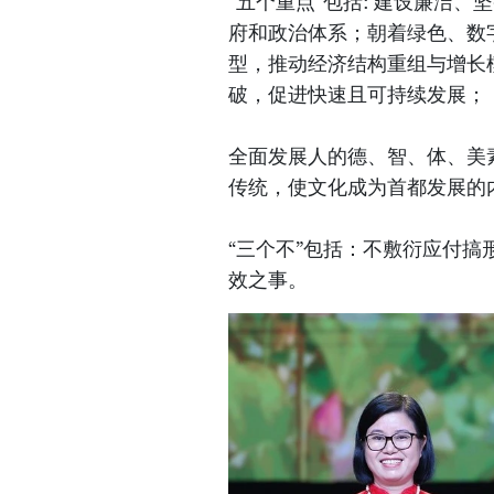
“五个重点”包括: 建设廉洁
府和政治体系；朝着绿色、数
型，推动经济结构重组与增长
破，促进快速且可持续发展；
全面发展人的德、智、体、美
传统，使文化成为首都发展的
“三个不”包括：不敷衍应付
效之事。