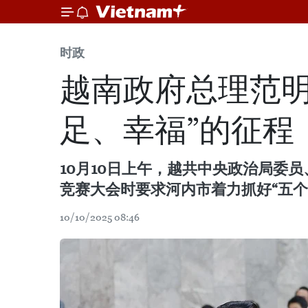
时政
越南政府总理范明
足、幸福”的征程
10月10日上午，越共中央政治局委员
竞赛大会时要求河内市着力抓好“五个
10/10/2025 08:46