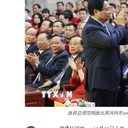
政府总理范明政出席河内市20