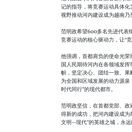
记的指导，将竞赛运动具体化
视野推动河内建设成为越南乃
范明政希望600多名先进代
竞赛运动的核心驱动力，让“
他强调，首都肩负的使命光荣
国人民期待河内在各领域发挥
帜，坚定决心、团结一致、果
为全国和区域发展的动力源泉
时代同行”的现代都市。
范明政坚信，在首都党部、政
得新的成功，把河内建设成为
文明—现代”的英雄之城，永