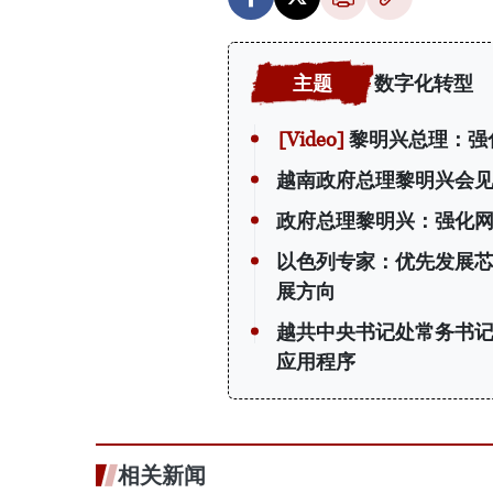
数字化转型
黎明兴总理：强
越南政府总理黎明兴会
政府总理黎明兴：强化网
以色列专家：优先发展
展方向
越共中央书记处常务书
应用程序
相关新闻