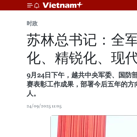
时政
苏林总书记：全军
化、精锐化、现
9月24日下午，越共中央军委、国防部
赛表彰工作成果，部署今后五年的方
人。
24/09/2025 11:05