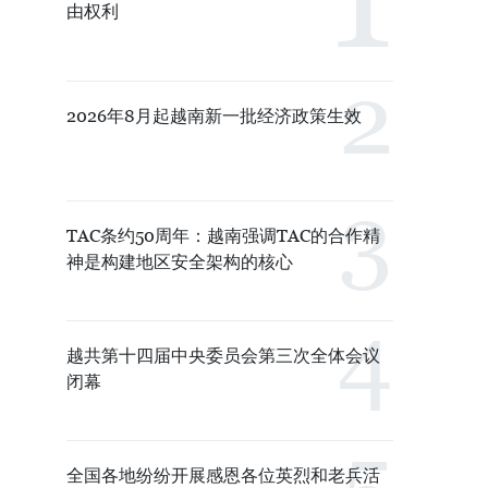
由权利
2026年8月起越南新一批经济政策生效
TAC条约50周年：越南强调TAC的合作精
神是构建地区安全架构的核心
越共第十四届中央委员会第三次全体会议
闭幕
全国各地纷纷开展感恩各位英烈和老兵活