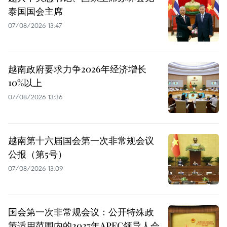
泰国国会主席
07/08/2026 13:47
越南政府要求力争2026年经济增长
10%以上
07/08/2026 13:36
越南第十六届国会第一次非常规会议
公报（第5号）
07/08/2026 13:09
国会第一次非常规会议：公开特殊政
策适用范围内的2027年APEC领导人会