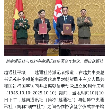
越南通讯社与朝鲜中央通讯社签署合作协议。图自越通社
越通社平壤——越通社特派记者报道，在越共中央总
书记苏林率领越南高级代表团对朝鲜民主主义人民共
和国进行国事访问并出席朝鲜劳动党成立80周年庆典
（1945.10.10~2025.10.10）期间，当地时间10月10
日下午，越南通讯社（简称“越通社”）与朝鲜中央通
讯社（简称“朝中社”）之间合作协议签字仪式在平壤