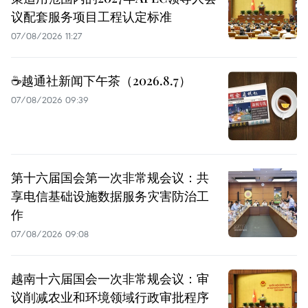
议配套服务项目工程认定标准
07/08/2026 11:27
☕️越通社新闻下午茶（2026.8.7）
07/08/2026 09:39
第十六届国会第一次非常规会议：共
享电信基础设施数据服务灾害防治工
作
07/08/2026 09:08
越南十六届国会一次非常规会议：审
议削减农业和环境领域行政审批程序