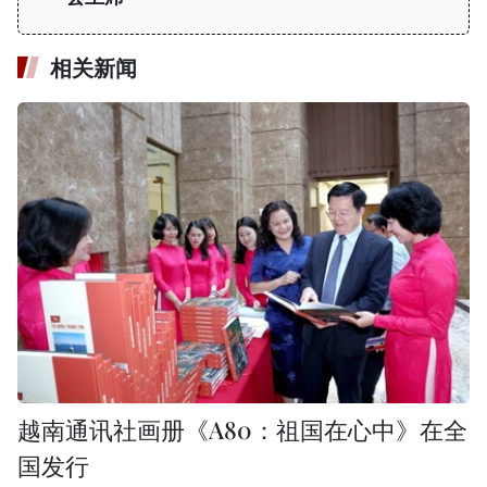
相关新闻
越南通讯社画册《A80：祖国在心中》在全
国发行