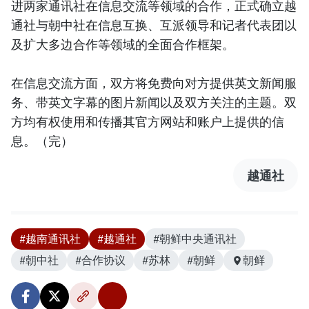
进两家通讯社在信息交流等领域的合作，正式确立越
通社与朝中社在信息互换、互派领导和记者代表团以
及扩大多边合作等领域的全面合作框架。
在信息交流方面，双方将免费向对方提供英文新闻服
务、带英文字幕的图片新闻以及双方关注的主题。双
方均有权使用和传播其官方网站和账户上提供的信
息。（完）
越通社
#越南通讯社
#越通社
#朝鲜中央通讯社
#朝中社
#合作协议
#苏林
#朝鲜
朝鲜