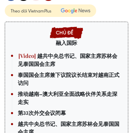
Theo dõi VietnamPlus
融入国际
越共中央总书记、国家主席苏林会
见泰国国会主席
泰国国会主席兼下议院议长结束对越南正式
访问
推动越南—澳大利亚全面战略伙伴关系走深
走实
第33次外交会议闭幕
越共中央总书记、国家主席苏林会见泰国国
会主席