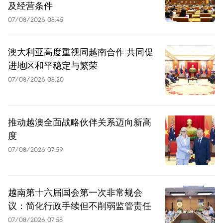
及经营条件
07/08/2026 08:45
澳大利亚高度重视同越南合作 共同促
进地区和平稳定与繁荣
07/08/2026 08:20
推动越澳全面战略伙伴关系迈向新高
度
07/08/2026 07:59
越南第十六届国会第一次非常规会
议：简化行政手续但不削弱监管责任
07/08/2026 07:58