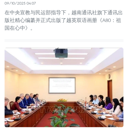
09/10/2025 04:07
在中央宣教与民运部指导下，越南通讯社旗下通讯出
版社精心编纂并正式出版了越英双语画册《A80：祖
国在心中》。