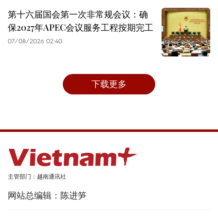
第十六届国会第一次非常规会议：确
保2027年APEC会议服务工程按期完工
07/08/2026 02:40
下载更多
主管部门：越南通讯社
网站总编辑：陈进笋