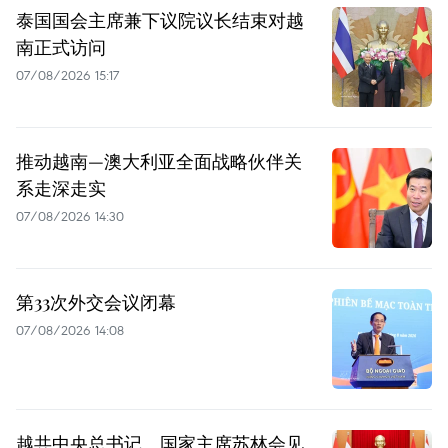
泰国国会主席兼下议院议长结束对越
南正式访问
07/08/2026 15:17
推动越南—澳大利亚全面战略伙伴关
系走深走实
07/08/2026 14:30
第33次外交会议闭幕
07/08/2026 14:08
越共中央总书记、国家主席苏林会见