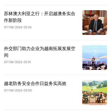
苏林澳大利亚之行：开启越澳务实合
作新阶段
07/08/2026 03:36
外交部门助力企业为越南拓展发展空
间
07/08/2026 03:15
越老防务安全合作日益务实高效
07/08/2026 03:00