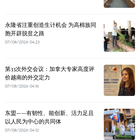
永隆省注重创造生计机会 为高棉族同
胞开辟脱贫之路
07/08/2026 04:23
第33次外交会议：加拿大专家高度评
价越南的外交定力
07/08/2026 04:16
东盟——有韧性、能创新、活力足且
以人民为中心的共同体
07/08/2026 04:12