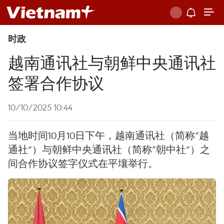
时政
越南通讯社与朝鲜中央通讯社
签署合作协议
10/10/2025 10:44
当地时间10月10日下午，越南通讯社（简称“越
通社”）与朝鲜中央通讯社（简称“朝中社”）之
间合作协议签字仪式在平壤举行。