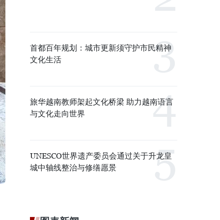
首都百年规划：城市更新须守护市民精神
文化生活
旅华越南教师架起文化桥梁 助力越南语言
与文化走向世界
UNESCO世界遗产委员会通过关于升龙皇
城中轴线整治与修缮愿景