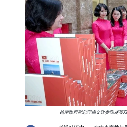
越南政府副总理梅文政参观越英双