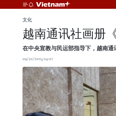
文化
越南通讯社画册《
在中央宣教与民运部指导下，越南通
09/10/2025 04:07