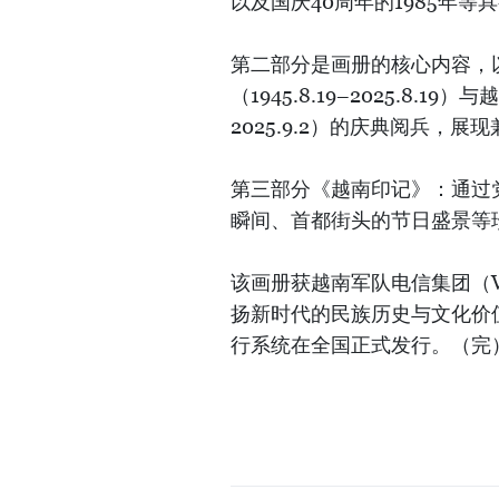
以及国庆40周年的1985年
第二部分是画册的核心内容，
（1945.8.19–2025.8.1
2025.9.2）的庆典阅兵，
第三部分《越南印记》：通过
瞬间、首都街头的节日盛景等
该画册获越南军队电信集团（V
扬新时代的民族历史与文化价
行系统在全国正式发行。（完