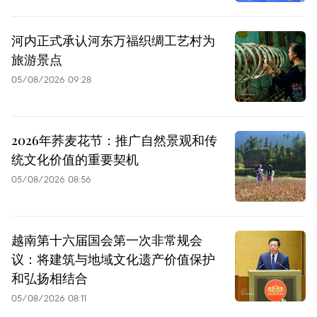
河内正式承认河东万福织绸工艺村为
旅游景点
05/08/2026 09:28
2026年荞麦花节：推广自然景观和传
统文化价值的重要契机
05/08/2026 08:56
越南第十六届国会第一次非常规会
议：将建筑与地域文化遗产价值保护
和弘扬相结合
05/08/2026 08:11