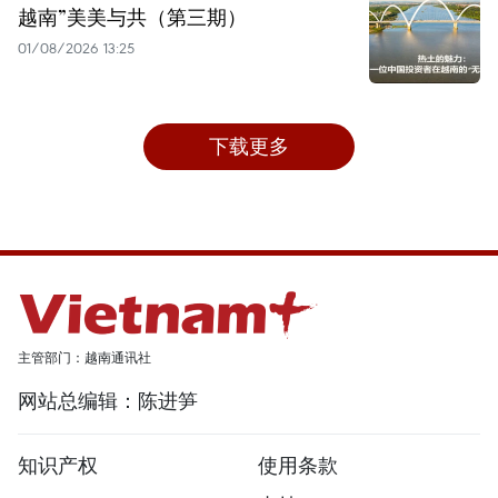
越南”美美与共（第三期）
01/08/2026 13:25
下载更多
主管部门：越南通讯社
网站总编辑：陈进笋
知识产权
使用条款