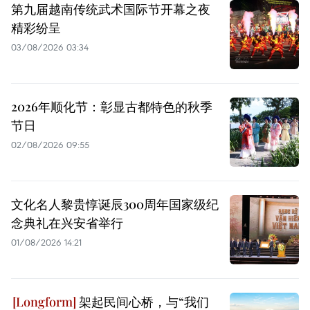
第九届越南传统武术国际节开幕之夜
精彩纷呈
03/08/2026 03:34
2026年顺化节：彰显古都特色的秋季
节日
02/08/2026 09:55
文化名人黎贵惇诞辰300周年国家级纪
念典礼在兴安省举行
01/08/2026 14:21
架起民间心桥，与“我们