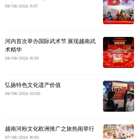
08/08/2026 11:07
河内首次举办国际武术节 展现越南武
术精华
08/08/2026 10:59
弘扬特色文化遗产价值
08/08/2026 03:00
越南河粉文化欧洲推广之旅热闹举行
07/08/2026 18:00