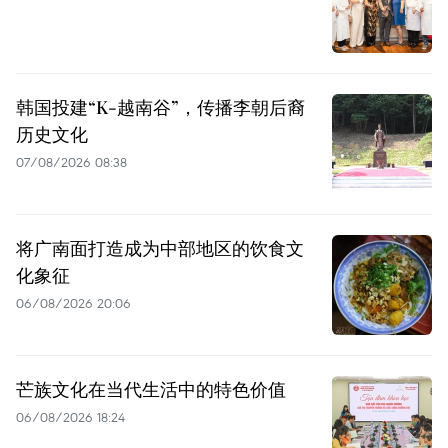
韩国投建“K-越南谷”，传播李朝后裔
历史文化
07/08/2026 08:38
将广南面打造成为中部地区的饮食文
化象征
06/08/2026 20:06
芒族文化在当代生活中的特色价值
06/08/2026 18:24