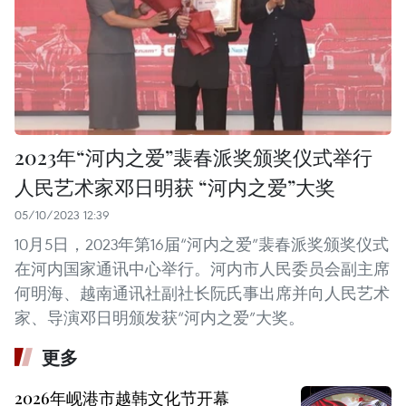
2023年“河内之爱”裴春派奖颁奖仪式举行
人民艺术家邓日明获 “河内之爱”大奖
05/10/2023 12:39
10月5日，2023年第16届“河内之爱”裴春派奖颁奖仪式
在河内国家通讯中心举行。河内市人民委员会副主席
何明海、越南通讯社副社长阮氏事出席并向人民艺术
家、导演邓日明颁发获“河内之爱”大奖。
更多
2026年岘港市越韩文化节开幕