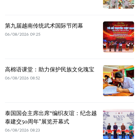
第九届越南传统武术国际节闭幕
06/08/2026 09:25
高棉语课堂：助力保护民族文化瑰宝
06/08/2026 08:52
泰国国会主席出席“编织友谊：纪念越
泰建交50周年”展览开幕式
06/08/2026 08:23