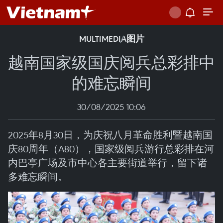
MULTIMEDIA
图片
越南国家级国庆阅兵总彩排中
的难忘瞬间
30/08/2025 10:06
2025年8月30日，为庆祝八月革命胜利暨越南国
庆80周年（A80），国家级阅兵游行总彩排在河
内巴亭广场及市中心各主要街道举行，留下诸
多难忘瞬间。