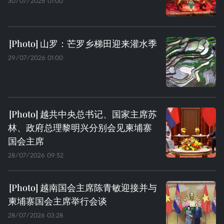
30/07/2026 01:00
山罗：芒罗乡梯田迎来灌水季
29/07/2026 01:00
越共中央总书记、国家主席苏
林、政府总理黎明兴分别会见柬埔寨
国会主席
28/07/2026 09:52
越南国会主席陈青敏迎接并与
柬埔寨国会主席举行会谈
28/07/2026 03:28