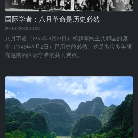
国际学者：八月革命是历史必然
29/08/2025 20:00
八月革命（1945年8月19日）和越南民主共和国的诞
生（1945年9月2日）是历史的必然。这是多位多年研
究越南的国际学者的共同观点。