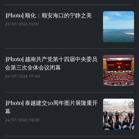
顺化：顺安海口的宁静之美
25/07/2026 01:00
越南共产党第十四届中央委员
会第三次全体会议闭幕
24/07/2026 09:40
泰越建交50周年图片展隆重开
幕
24/07/2026 08:20