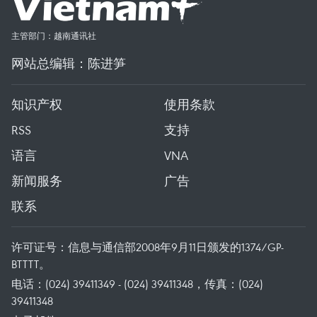
主管部门：越南通讯社
网站总编辑：陈进笋
知识产权
使用条款
RSS
支持
语言
VNA
新闻服务
广告
联系
许可证号：信息与通信部2008年9月11日颁发的1374/GP-
BTTTT。
电话：(024) 39411349 - (024) 39411348，传真：(024)
39411348