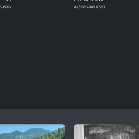
5 15:06
24/08/2025 07:53