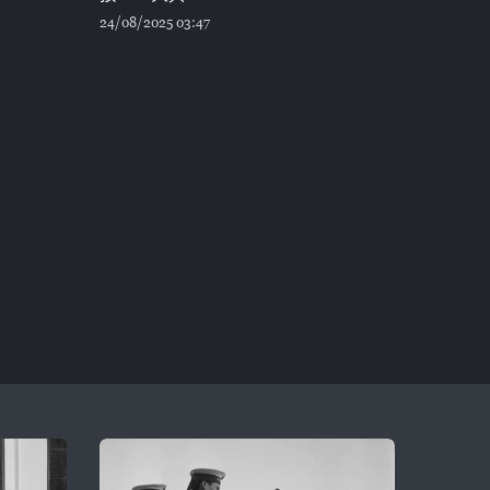
24/08/2025 03:47