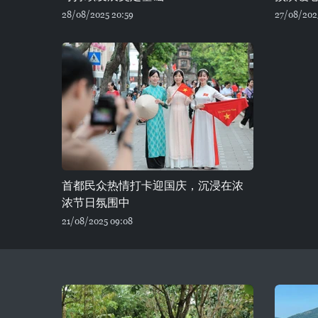
28/08/2025 20:59
27/08/202
首都民众热情打卡迎国庆，沉浸在浓
浓节日氛围中
21/08/2025 09:08