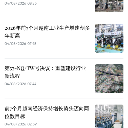
04/08/2026 08:35
2026年前7个月越南工业生产增速创多
年新高
04/08/2026 07:48
第57-NQ/TW号决议：重塑建设行业
新流程
04/08/2026 07:44
前7个月越南经济保持增长势头迈向两
位数目标
04/08/2026 02:59