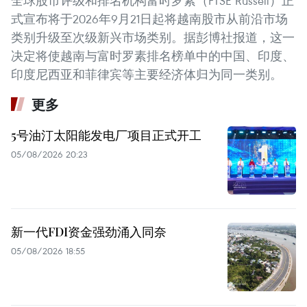
全球股市评级和排名机构富时罗素（FTSE Russell）正
式宣布将于2026年9月21日起将越南股市从前沿市场
类别升级至次级新兴市场类别。据彭博社报道，这一
决定将使越南与富时罗素排名榜单中的中国、印度、
印度尼西亚和菲律宾等主要经济体归为同一类别。
更多
5号油汀太阳能发电厂项目正式开工
05/08/2026 20:23
新一代FDI资金强劲涌入同奈
05/08/2026 18:55