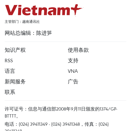
主管部门：越南通讯社
网站总编辑：陈进笋
知识产权
使用条款
RSS
支持
语言
VNA
新闻服务
广告
联系
许可证号：信息与通信部2008年9月11日颁发的1374/GP-
BTTTT。
电话：(024) 39411349 - (024) 39411348，传真：(024)