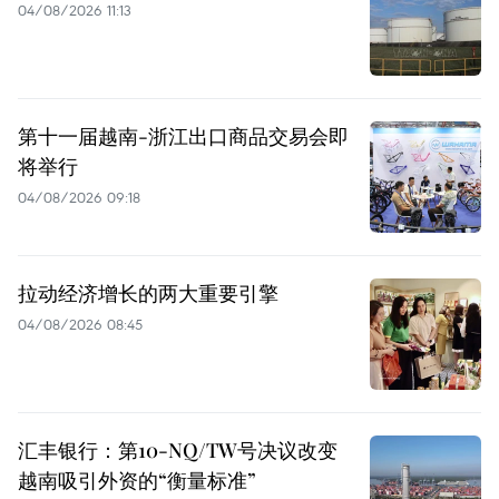
04/08/2026 11:13
第十一届越南-浙江出口商品交易会即
将举行
04/08/2026 09:18
拉动经济增长的两大重要引擎
04/08/2026 08:45
汇丰银行：第10-NQ/TW号决议改变
越南吸引外资的“衡量标准”