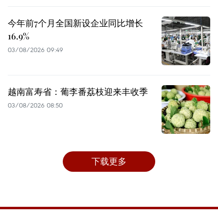
今年前7个月全国新设企业同比增长
16.9%
03/08/2026 09:49
越南富寿省：葡李番荔枝迎来丰收季
03/08/2026 08:50
下载更多