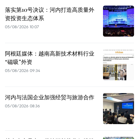
落实第10号决议：河内打造高质量外
资投资生态体系
05/08/2026 10:07
阿根廷媒体：越南高新技术材料行业
“磁吸”外资
05/08/2026 09:34
河内与法国企业加强经贸与旅游合作
05/08/2026 08:36