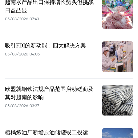
越南水产品出口保持增长势头但挑战
日益凸显
05/08/2026 07:43
吸引FDI的新动能：四大解决方案
05/08/2026 04:05
欧盟就钢铁法规产品范围启动磋商及
其对越南的影响
05/08/2026 03:37
榕橘炼油厂新增原油储罐竣工投运