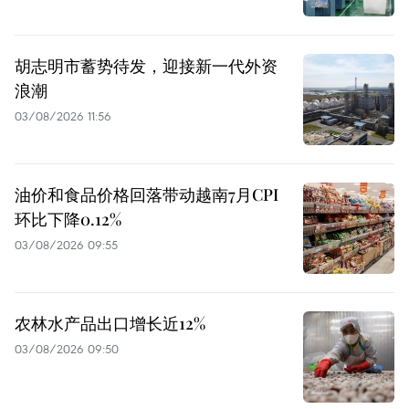
胡志明市蓄势待发，迎接新一代外资
浪潮
03/08/2026 11:56
油价和食品价格回落带动越南7月CPI
环比下降0.12%
03/08/2026 09:55
农林水产品出口增长近12%
03/08/2026 09:50