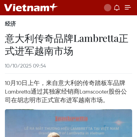
经济
意大利传奇品牌Lambretta正
式进军越南市场
10/10/2025 09:54
10月10日上午，来自意大利的传奇踏板车品牌
Lambretta通过其独家经销商Lamscooter股份公
司在胡志明市正式宣布进军越南市场。