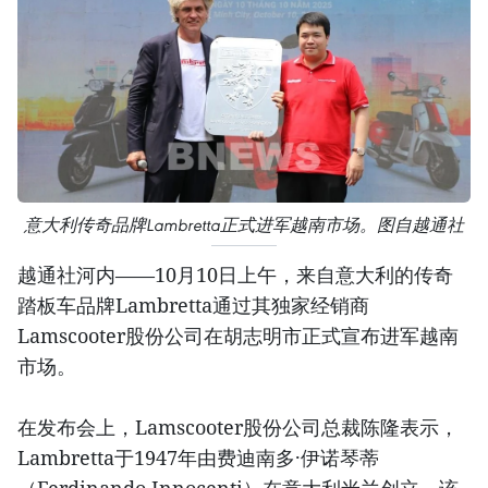
意大利传奇品牌Lambretta正式进军越南市场。图自越通社
越通社河内——10月10日上午，来自意大利的传奇
踏板车品牌Lambretta通过其独家经销商
Lamscooter股份公司在胡志明市正式宣布进军越南
市场。
在发布会上，Lamscooter股份公司总裁陈隆表示，
Lambretta于1947年由费迪南多·伊诺琴蒂