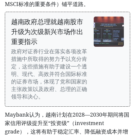
MSCI标准的重要条件）铺平道路。
越南政府总理就越南股市
升级为次级新兴市场作出
重要指示
政府对证券行业在落实各项改革
措施中所取得的努力予以充分肯
定，这些措施有助于建设一个透
明、现代、高效并符合国际标准
的证券市场，体现了党和国家的
主张政策以及政府、总理的正确
领导和决心。
Maybank认为，越南计划在2028—2030年期间将国
家信用评级提升至“投资级”（investment
grade），这将有助于稳定汇率、降低融资成本并增