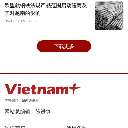
欧盟就钢铁法规产品范围启动磋商及
其对越南的影响
05/08/2026 03:37
下载更多
主管部门：越南通讯社
网站总编辑：陈进笋