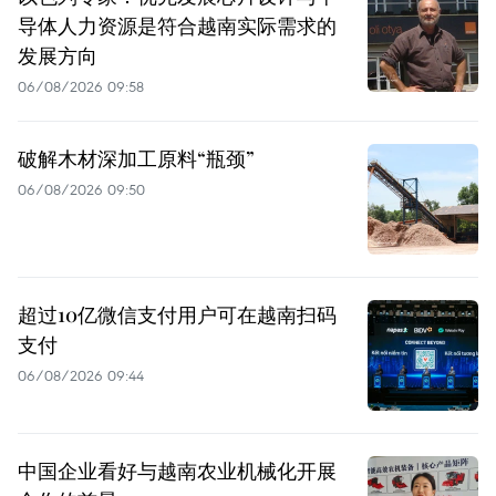
导体人力资源是符合越南实际需求的
发展方向
06/08/2026 09:58
破解木材深加工原料“瓶颈”
06/08/2026 09:50
超过10亿微信支付用户可在越南扫码
支付
06/08/2026 09:44
中国企业看好与越南农业机械化开展