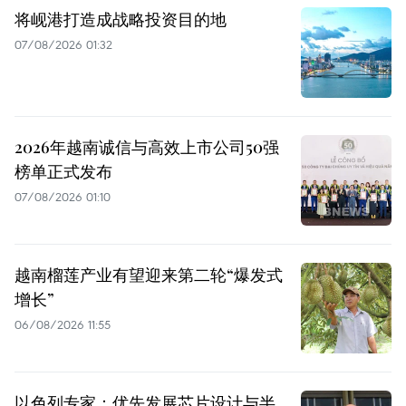
将岘港打造成战略投资目的地
07/08/2026 01:32
2026年越南诚信与高效上市公司50强
榜单正式发布
07/08/2026 01:10
越南榴莲产业有望迎来第二轮“爆发式
增长”
06/08/2026 11:55
以色列专家：优先发展芯片设计与半