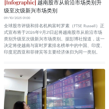
越南股市从前沿市场类别升
级至次级新兴市场类别
09/10/2025 01:00
全球股市评级和排名机构富时罗素（FTSE Russell）正
式宣布将于2026年9月21日起将越南股市从前沿市场
类别升级至次级新兴市场类别。据彭博社报道，这一
决定将使越南与富时罗素排名榜单中的中国、印度、
印度尼西亚和菲律宾等主要经济体归为同一类别。