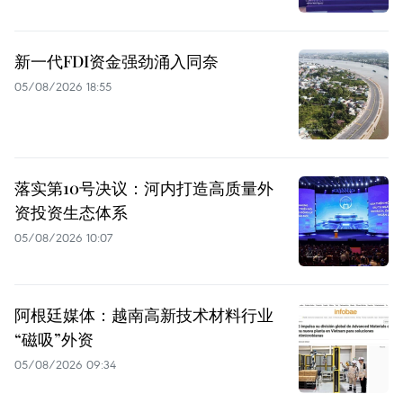
新一代FDI资金强劲涌入同奈
05/08/2026 18:55
落实第10号决议：河内打造高质量外
资投资生态体系
05/08/2026 10:07
阿根廷媒体：越南高新技术材料行业
“磁吸”外资
05/08/2026 09:34