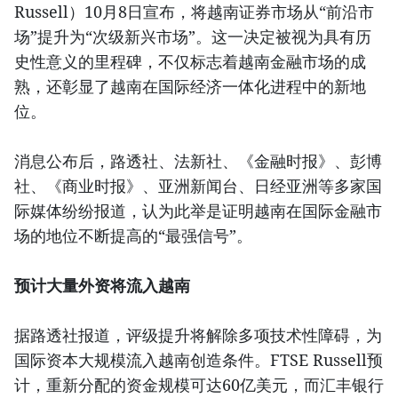
Russell）10月8日宣布，将越南证券市场从“前沿市
场”提升为“次级新兴市场”。这一决定被视为具有历
史性意义的里程碑，不仅标志着越南金融市场的成
熟，还彰显了越南在国际经济一体化进程中的新地
位。
消息公布后，路透社、法新社、《金融时报》、彭博
社、《商业时报》、亚洲新闻台、日经亚洲等多家国
际媒体纷纷报道，认为此举是证明越南在国际金融市
场的地位不断提高的“最强信号”。
预计大量外资将流入越南
据路透社报道，评级提升将解除多项技术性障碍，为
国际资本大规模流入越南创造条件。FTSE Russell预
计，重新分配的资金规模可达60亿美元，而汇丰银行