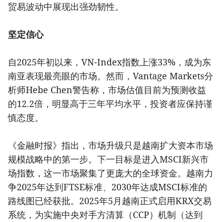
贸易波动中展现出强劲韧性。
坚定信心
自2025年初以来，VN-Index指数上涨33%，成为东
南亚表现最亮眼的市场。然而，Vantage Markets分
析师Hebe Chen警告称，市场估值目前为预测收益
的12.2倍，明显高于三年平均水平，投资者应保持谨
慎态度。
《金融时报》指出，市场升级只是越南扩大资本市场
规模战略中的第一步。下一目标是进入MSCI新兴市
场指数，这一市场聚集了更庞大的全球资金。越南力
争2025年达到FTSE标准、2030年达成MSCI标准的
路线图已经获批。2025年5月越南正式启用KRX交易
系统，为实施中央对手方清算（CCP）机制（达到