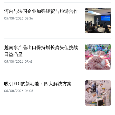
河内与法国企业加强经贸与旅游合作
05/08/2026 08:36
越南水产品出口保持增长势头但挑战
日益凸显
05/08/2026 07:43
吸引FDI的新动能：四大解决方案
05/08/2026 04:05