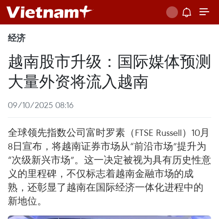
经济
越南股市升级：国际媒体预测
大量外资将流入越南
09/10/2025 08:16
全球领先指数公司富时罗素（FTSE Russell）10月
8日宣布，将越南证券市场从“前沿市场”提升为
“次级新兴市场”。这一决定被视为具有历史性意
义的里程碑，不仅标志着越南金融市场的成
熟，还彰显了越南在国际经济一体化进程中的
新地位。