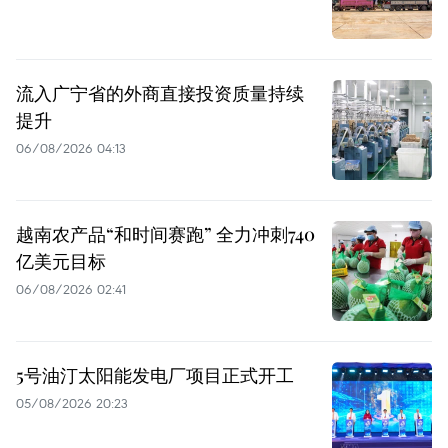
流入广宁省的外商直接投资质量持续
提升
06/08/2026 04:13
越南农产品“和时间赛跑” 全力冲刺740
亿美元目标
06/08/2026 02:41
5号油汀太阳能发电厂项目正式开工
05/08/2026 20:23