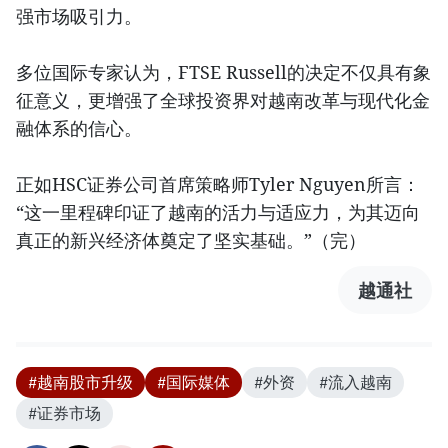
强市场吸引力。
多位国际专家认为，FTSE Russell的决定不仅具有象
征意义，更增强了全球投资界对越南改革与现代化金
融体系的信心。
正如HSC证券公司首席策略师Tyler Nguyen所言：
“这一里程碑印证了越南的活力与适应力，为其迈向
真正的新兴经济体奠定了坚实基础。”（完）
越通社
#越南股市升级
#国际媒体
#外资
#流入越南
#证券市场