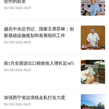
合作的前景
06/08/2026 08:27
越共中央总书记、国家主席苏林：创
新基础设施规划和发展组织工作
06/08/2026 08:14
前7月全国进出口税收收入增长近19%
06/08/2026 04:27
加强西宁省边境线走私打击力度
06/08/2026 04:21