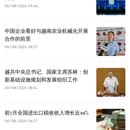
06/08/2026 09:44
中国企业看好与越南农业机械化开展
合作的前景
06/08/2026 08:27
越共中央总书记、国家主席苏林：创
新基础设施规划和发展组织工作
06/08/2026 08:14
前7月全国进出口税收收入增长近19%
06/08/2026 04:27