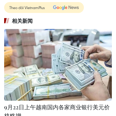
Theo dõi VietnamPlus
相关新闻
9月22日上午越南国内各家商业银行美元价
格略增