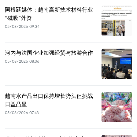
阿根廷媒体：越南高新技术材料行业
“磁吸”外资
05/08/2026 09:34
河内与法国企业加强经贸与旅游合作
05/08/2026 08:36
越南水产品出口保持增长势头但挑战
日益凸显
05/08/2026 07:43