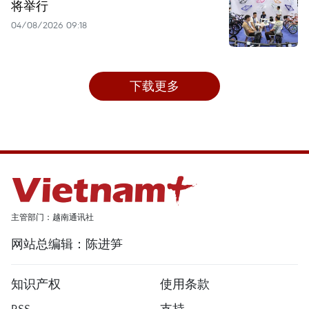
将举行
04/08/2026 09:18
下载更多
主管部门：越南通讯社
网站总编辑：陈进笋
知识产权
使用条款
RSS
支持