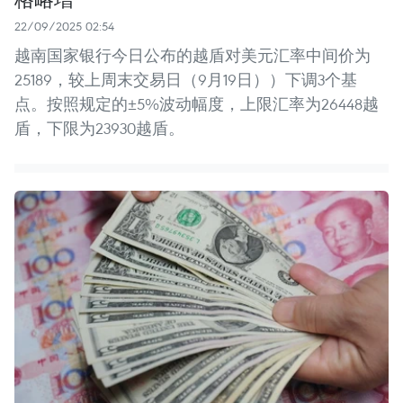
22/09/2025 02:54
越南国家银行今日公布的越盾对美元汇率中间价为
25189，较上周末交易日（9月19日））下调3个基
点。按照规定的±5%波动幅度，上限汇率为26448越
盾，下限为23930越盾。