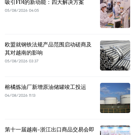
吸引FDI的新动能：四大解决方案
05/08/2026 04:05
欧盟就钢铁法规产品范围启动磋商及
其对越南的影响
05/08/2026 03:37
榕橘炼油厂新增原油储罐竣工投运
04/08/2026 11:13
第十一届越南-浙江出口商品交易会即