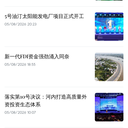
5号油汀太阳能发电厂项目正式开工
05/08/2026 20:23
新一代FDI资金强劲涌入同奈
05/08/2026 18:55
落实第10号决议：河内打造高质量外
资投资生态体系
05/08/2026 10:07