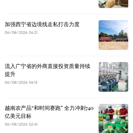
加强西宁省边境线走私打击力度
06/08/2026 04:21
流入广宁省的外商直接投资质量持续
提升
06/08/2026 04:13
越南农产品“和时间赛跑” 全力冲刺740
亿美元目标
06/08/2026 02:41