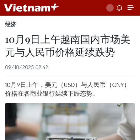
经济
10月9日上午越南国内市场美
元与人民币价格延续跌势
09/10/2025 02:42
10月9日上午，美元（USD）与人民币（CNY）
价格在各商业银行延续下跌态势。