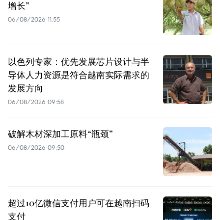
增长”
06/08/2026 11:55
以色列专家：优先发展芯片设计与半
导体人力资源是符合越南实际需求的
发展方向
06/08/2026 09:58
破解木材深加工原料“瓶颈”
06/08/2026 09:50
超过10亿微信支付用户可在越南扫码
支付