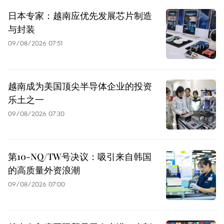
日本专家：越南应优先发展芯片制造
与封装
09/08/2026 07:51
越南成为美国顶尖半导体企业的投资
乐土之一
09/08/2026 07:30
第10-NQ/TW号决议：吸引来自韩国
的高质量外资浪潮
09/08/2026 07:00