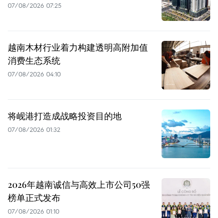
07/08/2026 07:25
越南木材行业着力构建透明高附加值
消费生态系统
07/08/2026 04:10
将岘港打造成战略投资目的地
07/08/2026 01:32
2026年越南诚信与高效上市公司50强
榜单正式发布
07/08/2026 01:10