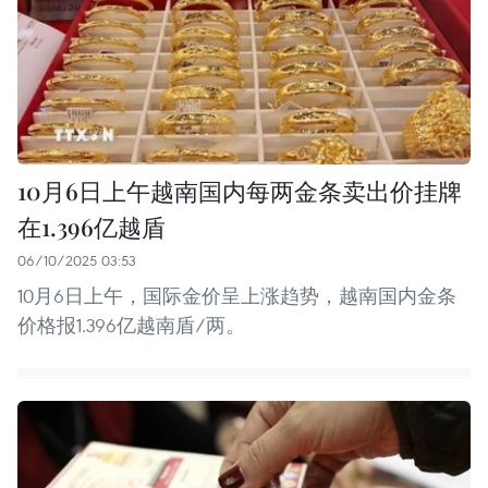
10月6日上午越南国内每两金条卖出价挂牌
在1.396亿越盾
06/10/2025 03:53
10月6日上午，国际金价呈上涨趋势，越南国内金条
价格报1.396亿越南盾/两。