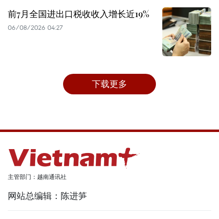
前7月全国进出口税收收入增长近19%
06/08/2026 04:27
下载更多
主管部门：越南通讯社
网站总编辑：陈进笋