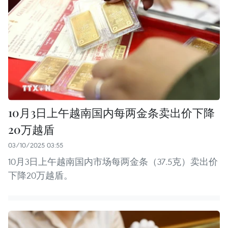
10月3日上午越南国内每两金条卖出价下降
20万越盾
03/10/2025 03:55
10月3日上午越南国内市场每两金条（37.5克）卖出价
下降20万越盾。