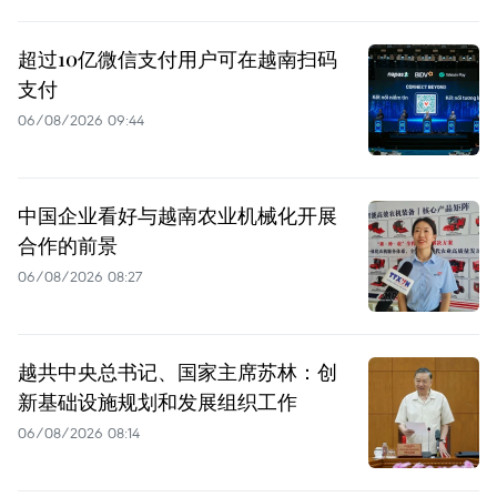
超过10亿微信支付用户可在越南扫码
支付
06/08/2026 09:44
中国企业看好与越南农业机械化开展
合作的前景
06/08/2026 08:27
越共中央总书记、国家主席苏林：创
新基础设施规划和发展组织工作
06/08/2026 08:14