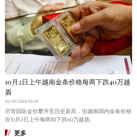
10月2日上午越南金条价格每两下跌40万越
盾
02/10/2025 03:29
尽管国际金价攀升至历史新高，但越南国内金条价格
在10月2日上午每两却下跌40万越盾。
更多