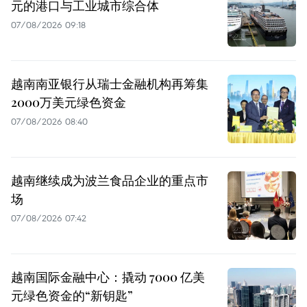
元的港口与工业城市综合体
07/08/2026 09:18
越南南亚银行从瑞士金融机构再筹集
2000万美元绿色资金
07/08/2026 08:40
越南继续成为波兰食品企业的重点市
场
07/08/2026 07:42
越南国际金融中心：撬动 7000 亿美
元绿色资金的“新钥匙”