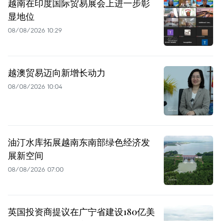
越南在印度国际贸易展会上进一步彰
显地位
08/08/2026 10:29
越澳贸易迈向新增长动力
08/08/2026 10:04
油汀水库拓展越南东南部绿色经济发
展新空间
08/08/2026 07:00
英国投资商提议在广宁省建设180亿美