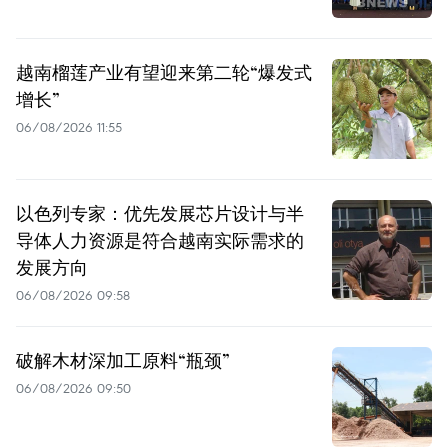
越南榴莲产业有望迎来第二轮“爆发式
增长”
06/08/2026 11:55
以色列专家：优先发展芯片设计与半
导体人力资源是符合越南实际需求的
发展方向
06/08/2026 09:58
破解木材深加工原料“瓶颈”
06/08/2026 09:50