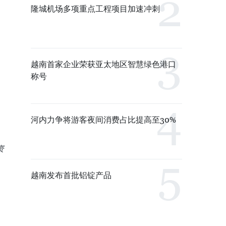
隆城机场多项重点工程项目加速冲刺
越南首家企业荣获亚太地区智慧绿色港口
称号
河内力争将游客夜间消费占比提高至30%
资
越南发布首批铝锭产品