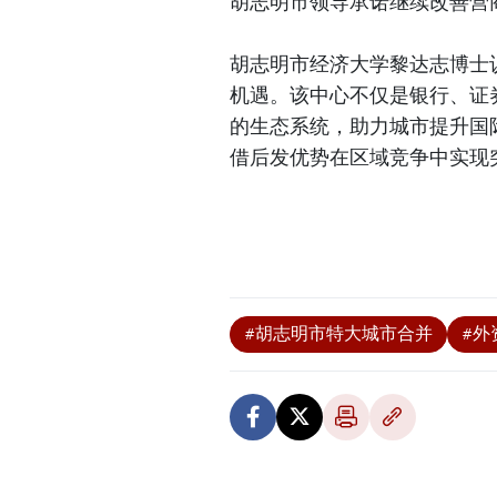
胡志明市领导承诺继续改善营
胡志明市经济大学黎达志博士
机遇。该中心不仅是银行、证
的生态系统，助力城市提升国
借后发优势在区域竞争中实现
#胡志明市特大城市合并
#外