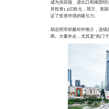
成为供应链、进出口和南部经
并投资1.5亿欧元，荷兰、美
证了投资环境的吸引力。
胡志明市积极对外推介，连续
商。大量外企，尤其是“热门