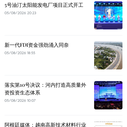
5号油汀太阳能发电厂项目正式开工
05/08/2026 20:23
新一代FDI资金强劲涌入同奈
05/08/2026 18:55
落实第10号决议：河内打造高质量外
资投资生态体系
05/08/2026 10:07
阿根廷媒体：越南高新技术材料行业