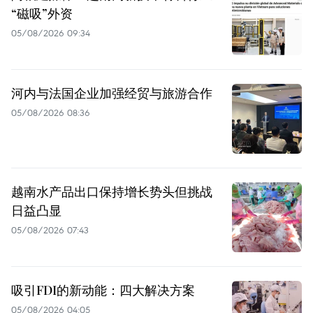
“磁吸”外资
05/08/2026 09:34
河内与法国企业加强经贸与旅游合作
05/08/2026 08:36
越南水产品出口保持增长势头但挑战
日益凸显
05/08/2026 07:43
吸引FDI的新动能：四大解决方案
05/08/2026 04:05