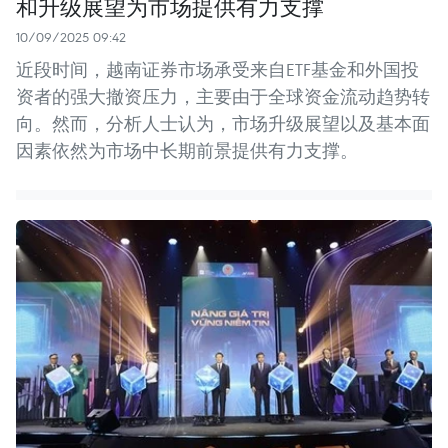
和升级展望为市场提供有力支撑
10/09/2025 09:42
近段时间，越南证券市场承受来自ETF基金和外国投
资者的强大撤资压力，主要由于全球资金流动趋势转
向。然而，分析人士认为，市场升级展望以及基本面
因素依然为市场中长期前景提供有力支撑。