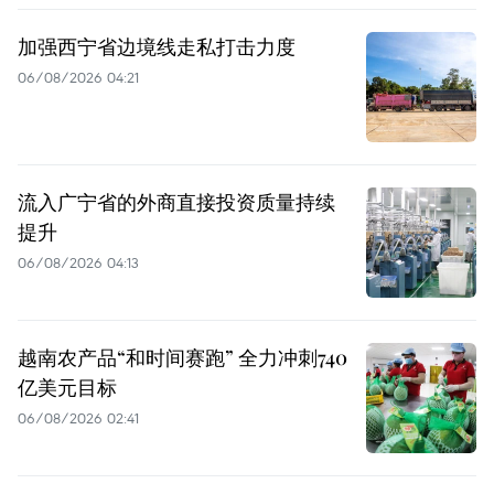
加强西宁省边境线走私打击力度
06/08/2026 04:21
流入广宁省的外商直接投资质量持续
提升
06/08/2026 04:13
越南农产品“和时间赛跑” 全力冲刺740
亿美元目标
06/08/2026 02:41