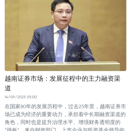
越南证券市场：发展征程中的主力融资渠
道
14/09/2025 05:00
在国家80年的发展历程中，过去25年里，越南证券市
场已成为经济的重要动力，承担着中长期融资渠道的
角色，同时也是提升治理水平、增强财务透明度的
“跳板”。来自财政部门、上市企业与投资基金领导的