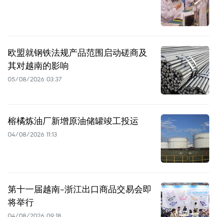
欧盟就钢铁法规产品范围启动磋商及
其对越南的影响
05/08/2026 03:37
榕橘炼油厂新增原油储罐竣工投运
04/08/2026 11:13
第十一届越南-浙江出口商品交易会即
将举行
04/08/2026 09:18