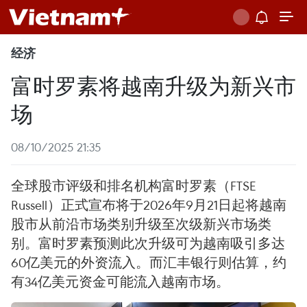
经济
富时罗素将越南升级为新兴市
场
08/10/2025 21:35
全球股市评级和排名机构富时罗素（FTSE
Russell）正式宣布将于2026年9月21日起将越南
股市从前沿市场类别升级至次级新兴市场类
别。富时罗素预测此次升级可为越南吸引多达
60亿美元的外资流入。而汇丰银行则估算，约
有34亿美元资金可能流入越南市场。