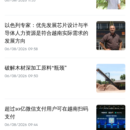
06/08/2026 11:55
以色列专家：优先发展芯片设计与半
导体人力资源是符合越南实际需求的
发展方向
06/08/2026 09:58
破解木材深加工原料“瓶颈”
06/08/2026 09:50
超过10亿微信支付用户可在越南扫码
支付
06/08/2026 09:44