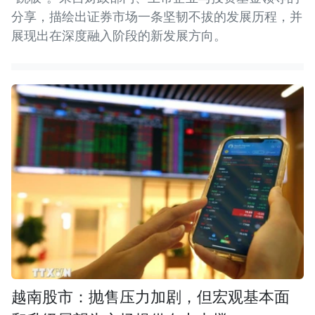
分享，描绘出证券市场一条坚韧不拔的发展历程，并
展现出在深度融入阶段的新发展方向。
越南股市：抛售压力加剧，但宏观基本面