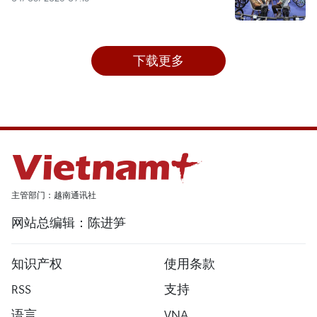
下载更多
主管部门：越南通讯社
网站总编辑：陈进笋
知识产权
使用条款
RSS
支持
语言
VNA