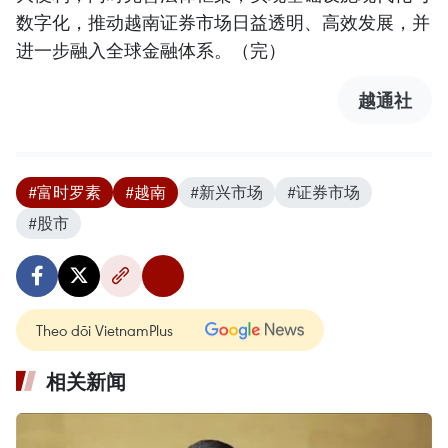
数字化，推动越南证券市场日益透明、高效发展，并
进一步融入全球金融体系。（完）
越通社
#富时罗素
#越南
#新兴市场
#证券市场
#股市
Theo dõi VietnamPlus
相关新闻