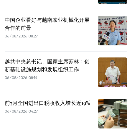
中国企业看好与越南农业机械化开展
合作的前景
06/08/2026 08:27
越共中央总书记、国家主席苏林：创
新基础设施规划和发展组织工作
06/08/2026 08:14
前7月全国进出口税收收入增长近19%
06/08/2026 04:27