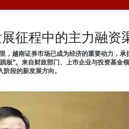
发展征程中的主力融资
5年里，越南证券市场已成为经济的重要动力，
“跳板”。来自财政部门、上市企业与投资基金
入阶段的新发展方向。