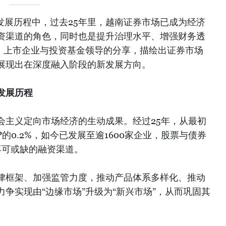
发展历程中，过去25年里，越南证券市场已成为经济
资渠道的角色，同时也是提升治理水平、增强财务透
门、上市企业与投资基金领导的分享，描绘出证券市场
展现出在深度融入阶段的新发展方向。
发展历程
会主义定向市场经济的生动成果。经过25年，从最初
的0.2%，如今已发展至逾1600家企业，股票与债券
为不可或缺的融资渠道。
律框架、加强监管力度，推动产品体系多样化、推动
争实现由“边缘市场”升级为“新兴市场”，从而巩固其