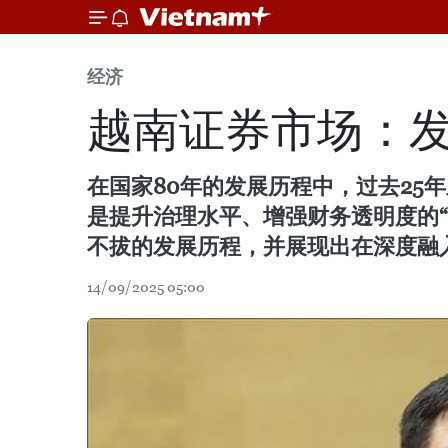
经济
越南证券市场：
在国家80年的发展历程中，过去2
是提升治理水平、增强财务透明度的
不拔的发展历程，并展现出在深度融
14/09/2025 05:00