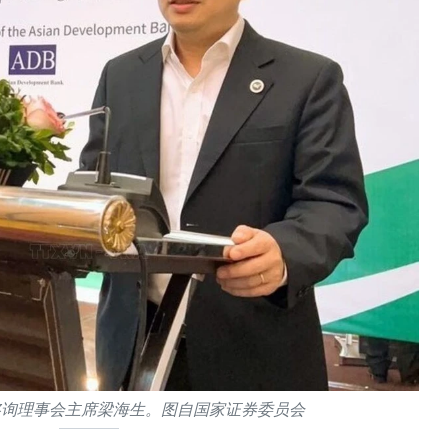
咨询理事会主席梁海生。图自国家证券委员会