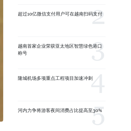
超过10亿微信支付用户可在越南扫码支付
越南首家企业荣获亚太地区智慧绿色港口
称号
隆城机场多项重点工程项目加速冲刺
河内力争将游客夜间消费占比提高至30%