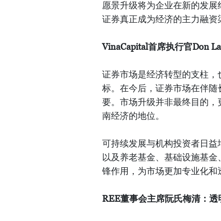
愿景升级将为企业在新的发展
证券真正成为经济的主力融资
VinaCapital首席执行官Do
证券市场是经济转型的支柱，
标。在今后，证券市场在伴随
要。市场升级并非最终目的，
南经济的地位。
可持续发展与机构投资者日益
以及养老基金、基础设施基金、
锋作用，为市场更加专业化和
REE董事会主席阮氏梅清：透