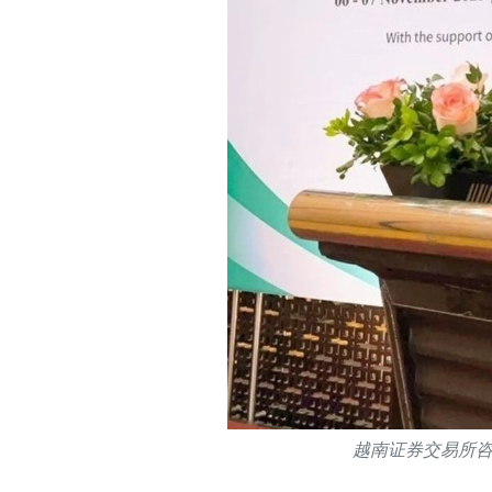
越南证券交易所