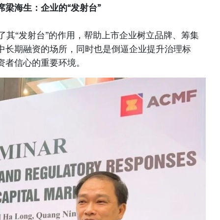
梁海生：企业的“发射台”
了其“发射台”的作用，帮助上市企业树立品牌、筹集
中长期融资的场所，同时也是倒逼企业提升治理标
资者信心的重要环境。