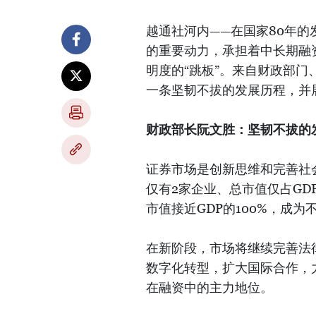
越通社河内——在国家80年的
的重要动力，承担着中长期融
明度的“跳板”。来自财政部
一条坚韧不拔的发展历程，并
财政部长阮文胜：坚韧不拔的
证券市场是创新思维和完善社
仅有2家企业、总市值仅占GDP
市值接近GDP的100%，成
在新阶段，市场将继续完善法
数字化转型，扩大国际合作，力
在融资中的主力地位。