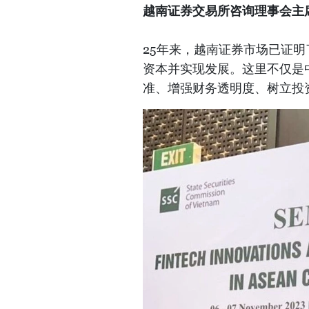
越南证券交易所咨询理事会主席
25年来，越南证券市场已证明
资本并实现发展。这里不仅是
准、增强财务透明度、树立投