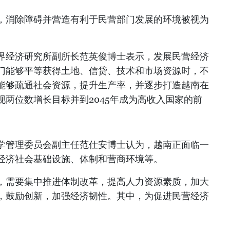
，消除障碍并营造有利于民营部门发展的环境被视为
界经济研究所副所长范英俊博士表示，发展民营经济
门能够平等获得土地、信贷、技术和市场资源时，不
能够疏通社会资源，提升生产率，并逐步打造越南在
两位数增长目标并到2045年成为高收入国家的前
学管理委员会副主任范仕安博士认为，越南正面临一
经济社会基础设施、体制和营商环境等。
，需要集中推进体制改革，提高人力资源素质，加大
，鼓励创新，加强经济韧性。其中，为促进民营经济
。