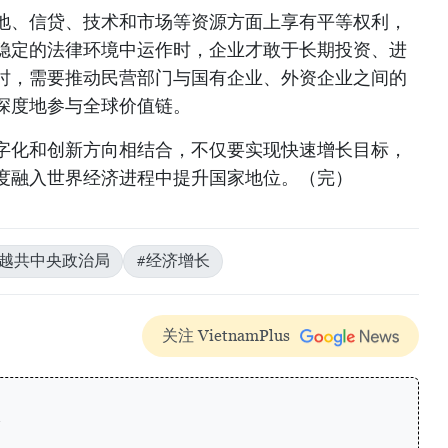
地、信贷、技术和市场等资源方面上享有平等权利，
稳定的法律环境中运作时，企业才敢于长期投资、进
时，需要推动民营部门与国有企业、外资企业之间的
深度地参与全球价值链。
字化和创新方向相结合，不仅要实现快速增长目标，
度融入世界经济进程中提升国家地位。（完）
#越共中央政治局
#经济增长
关注 VietnamPlus