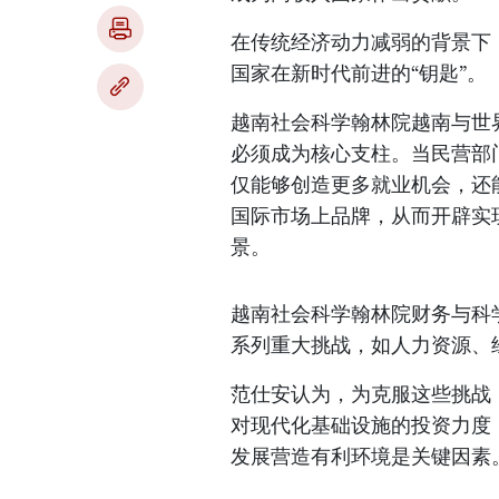
在传统经济动力减弱的背景下
国家在新时代前进的“钥匙”。
越南社会科学翰林院越南与世
必须成为核心支柱。当民营部
仅能够创造更多就业机会，还
国际市场上品牌，从而开辟实现
景。
越南社会科学翰林院财务与科
系列重大挑战，如人力资源、
范仕安认为，为克服这些挑战
对现代化基础设施的投资力度
发展营造有利环境是关键因素