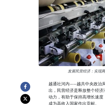
发展民营经济：实现
越通社河内——越共中央政治局
出，民营经济是释放整个经济
动力，有助于保持高增长速度，
成为高收入国家作出贡献。