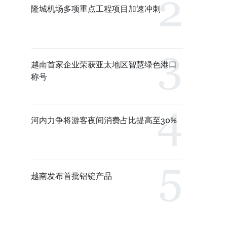
隆城机场多项重点工程项目加速冲刺
越南首家企业荣获亚太地区智慧绿色港口
称号
河内力争将游客夜间消费占比提高至30%
越南发布首批铝锭产品