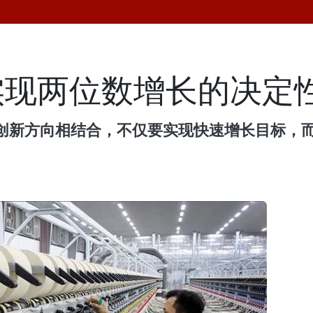
实现两位数增长的决定
创新方向相结合，不仅要实现快速增长目标，