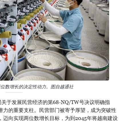
两位数增长的决定性动力。图自越通社
关于发展民营经济的第68-NQ/TW号决议明确指
潜力的重要支柱。民营部门被寄予厚望，成为突破性
迈向实现两位数增长目标，为到2045年将越南建设