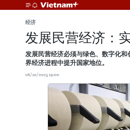
经济
发展民营经济：
发展民营经济必须与绿色、数字化和
界经济进程中提升国家地位。
06/10/2025 19:00