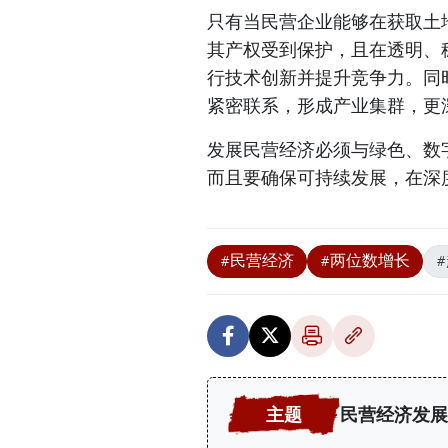
只有当民营企业能够在获取土
其产权受到保护，且在透明、
行技术创新并提升竞争力。同
紧密联系，形成产业集群，更
发展民营经济必须与绿色、数
而且要确保可持续发展，在深
#民营经济
#两位数增长
民营经济发展