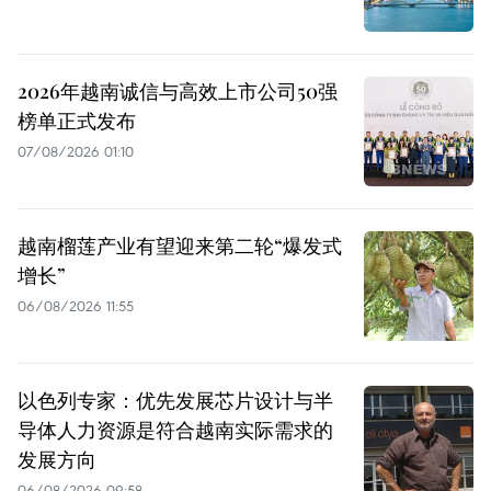
2026年越南诚信与高效上市公司50强
榜单正式发布
07/08/2026 01:10
越南榴莲产业有望迎来第二轮“爆发式
增长”
06/08/2026 11:55
以色列专家：优先发展芯片设计与半
导体人力资源是符合越南实际需求的
发展方向
06/08/2026 09:58