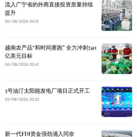
流入广宁省的外商直接投资质量持续
提升
06/08/2026 04:13
越南农产品“和时间赛跑” 全力冲刺740
亿美元目标
06/08/2026 02:41
5号油汀太阳能发电厂项目正式开工
05/08/2026 20:23
新一代FDI资金强劲涌入同奈