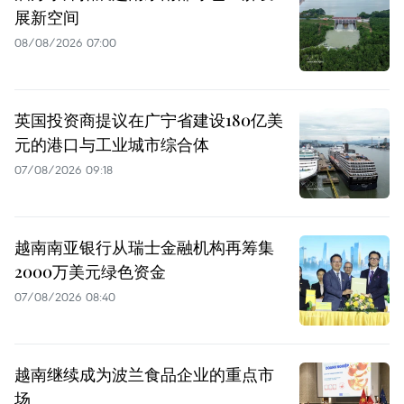
展新空间
08/08/2026 07:00
英国投资商提议在广宁省建设180亿美
元的港口与工业城市综合体
07/08/2026 09:18
越南南亚银行从瑞士金融机构再筹集
2000万美元绿色资金
07/08/2026 08:40
越南继续成为波兰食品企业的重点市
场