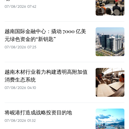
07/08/2026 07:42
越南国际金融中心：撬动 7000 亿美
元绿色资金的“新钥匙”
07/08/2026 07:25
越南木材行业着力构建透明高附加值
消费生态系统
07/08/2026 04:10
将岘港打造成战略投资目的地
07/08/2026 01:32