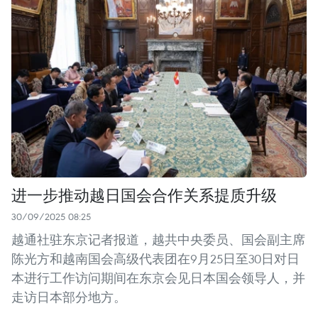
进一步推动越日国会合作关系提质升级
30/09/2025 08:25
越通社驻东京记者报道，越共中央委员、国会副主席
陈光方和越南国会高级代表团在9月25日至30日对日
本进行工作访问期间在东京会见日本国会领导人，并
走访日本部分地方。