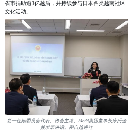
省市捐助逾3亿越盾，并持续参与日本各类越南社区
文化活动。
新一任期委员会代表、协会主席、Motiti集团董事长宋氏金
姣发表讲话。图自越通社