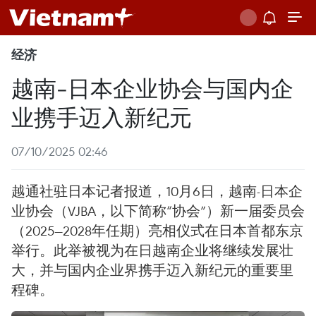
经济
越南-日本企业协会与国内企
业携手迈入新纪元
07/10/2025 02:46
越通社驻日本记者报道，10月6日，越南-日本企
业协会（VJBA，以下简称“协会”）新一届委员会
（2025—2028年任期）亮相仪式在日本首都东京
举行。此举被视为在日越南企业将继续发展壮
大，并与国内企业界携手迈入新纪元的重要里
程碑。