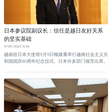
日本参议院副议长：信任是越日友好关系
的坚实基础
11/09/2025 14:56
越南驻日本大使馆9月11日晚隆重举行越南社会主义共
和国国庆80周年纪念仪式。日本许多部门领导出席。