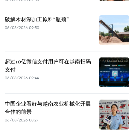
破解木材深加工原料“瓶颈”
06/08/2026 09:50
超过10亿微信支付用户可在越南扫码
支付
06/08/2026 09:44
中国企业看好与越南农业机械化开展
合作的前景
06/08/2026 08:27