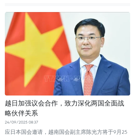
越日加强议会合作，致力深化两国全面战
略伙伴关系
24/09/2025 08:37
应日本国会邀请，越南国会副主席陈光方将于9月25