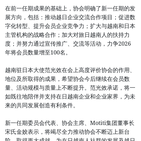
在前一任期成果的基础上，协会明确了新一任期的发
展方向，包括：推动越日企业交流合作项目；促进数
字化转型、提升会员企业竞争力；扩大与越南和日本
主管机构的战略合作；加大对旅日越南人的扶持力
度；并努力通过宣传推广、交流等活动，力争2026
年将会员数量增至100名。
越南驻日本大使范光效在会上高度评价协会的作用、
地位及所取得的成果，希望协会今后继续在会员数
量、活动规模与质量上不断提升。范光效承诺，将一
如既往地陪伴并支持在日越南企业和企业家界，为未
来的共同发展创造有利条件。
新一任期委员会代表、协会主席、Motiti集团董事长
宋氏金姣表示，将竭尽全力推动协会不断迈上新台
阶，取得更大成就，为在日越南人社群的发展及越日