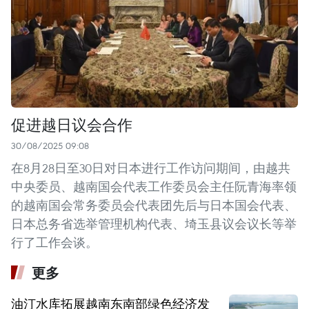
促进越日议会合作
30/08/2025 09:08
在8月28日至30日对日本进行工作访问期间，由越共
中央委员、越南国会代表工作委员会主任阮青海率领
的越南国会常务委员会代表团先后与日本国会代表、
日本总务省选举管理机构代表、埼玉县议会议长等举
行了工作会谈。
更多
油汀水库拓展越南东南部绿色经济发