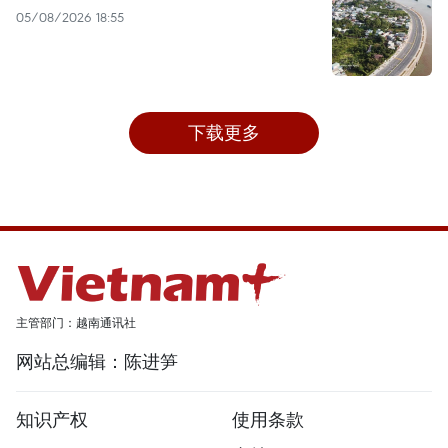
05/08/2026 18:55
下载更多
主管部门：越南通讯社
网站总编辑：陈进笋
知识产权
使用条款