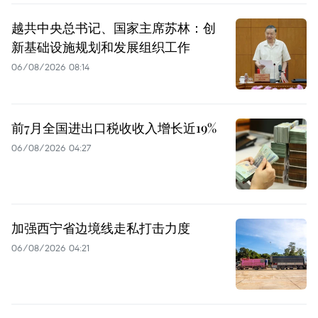
越共中央总书记、国家主席苏林：创
新基础设施规划和发展组织工作
06/08/2026 08:14
前7月全国进出口税收收入增长近19%
06/08/2026 04:27
加强西宁省边境线走私打击力度
06/08/2026 04:21