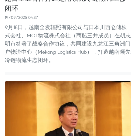
闭环
19/09/2025 04:37
9月18日，越南全发辐照有限公司与日本川西仓储株
式会社、MOL物流株式会社（商船三井成员）在胡志
明市签署了战略合作协议，共同建设九龙江三角洲门
户物流中心（Mekong Logistics Hub），打造越南领先
冷链物流生态闭环。