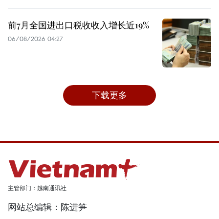
前7月全国进出口税收收入增长近19%
06/08/2026 04:27
下载更多
主管部门：越南通讯社
网站总编辑：陈进笋