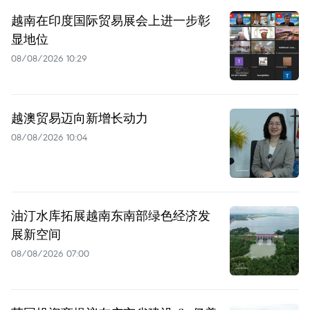
越南在印度国际贸易展会上进一步彰
显地位
08/08/2026 10:29
越澳贸易迈向新增长动力
08/08/2026 10:04
油汀水库拓展越南东南部绿色经济发
展新空间
08/08/2026 07:00