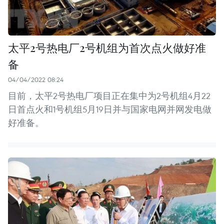
太平2号热电厂2号机组为首次点火做好准
备
04/04/2022 08:24
目前，太平2号热电厂项目正在集中为2号机组4月22
日首点火和1号机组5月19日并与国家电网并网发电做
好准备。