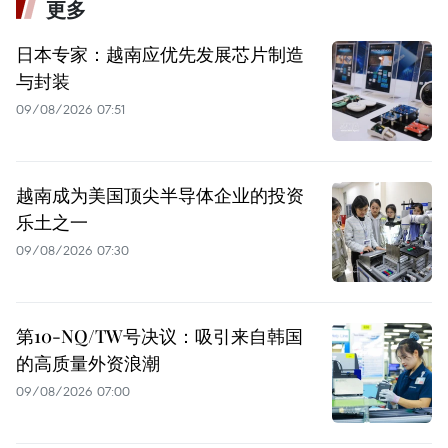
更多
日本专家：越南应优先发展芯片制造
与封装
09/08/2026 07:51
越南成为美国顶尖半导体企业的投资
乐土之一
09/08/2026 07:30
第10-NQ/TW号决议：吸引来自韩国
的高质量外资浪潮
09/08/2026 07:00