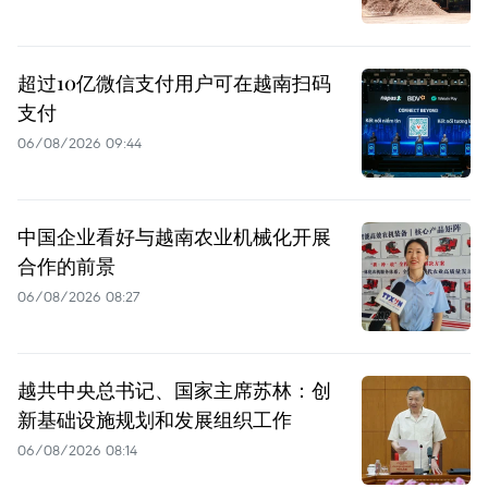
超过10亿微信支付用户可在越南扫码
支付
06/08/2026 09:44
中国企业看好与越南农业机械化开展
合作的前景
06/08/2026 08:27
越共中央总书记、国家主席苏林：创
新基础设施规划和发展组织工作
06/08/2026 08:14