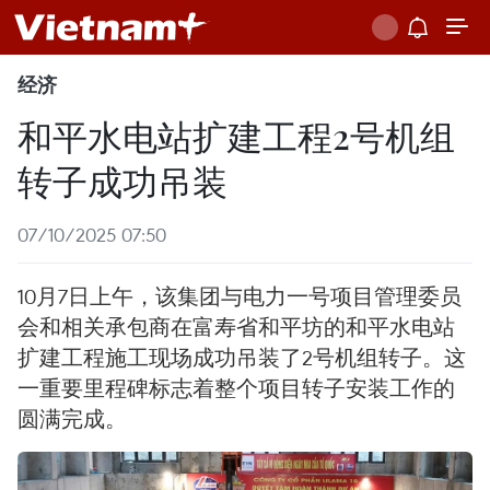
经济
和平水电站扩建工程2号机组
转子成功吊装
07/10/2025 07:50
10月7日上午，该集团与电力一号项目管理委员
会和相关承包商在富寿省和平坊的和平水电站
扩建工程施工现场成功吊装了2号机组转子。这
一重要里程碑标志着整个项目转子安装工作的
圆满完成。