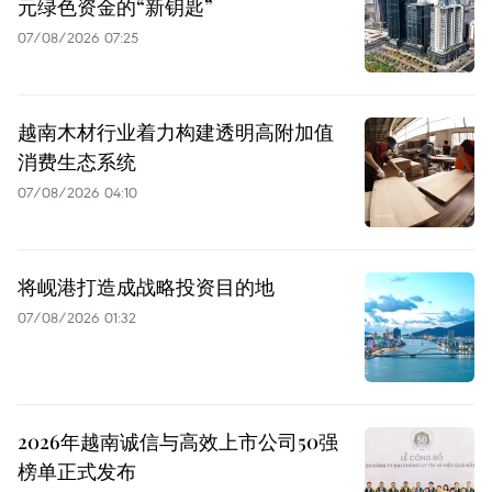
元绿色资金的“新钥匙”
07/08/2026 07:25
越南木材行业着力构建透明高附加值
消费生态系统
07/08/2026 04:10
将岘港打造成战略投资目的地
07/08/2026 01:32
2026年越南诚信与高效上市公司50强
榜单正式发布