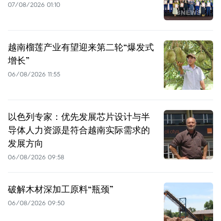
07/08/2026 01:10
越南榴莲产业有望迎来第二轮“爆发式
增长”
06/08/2026 11:55
以色列专家：优先发展芯片设计与半
导体人力资源是符合越南实际需求的
发展方向
06/08/2026 09:58
破解木材深加工原料“瓶颈”
06/08/2026 09:50