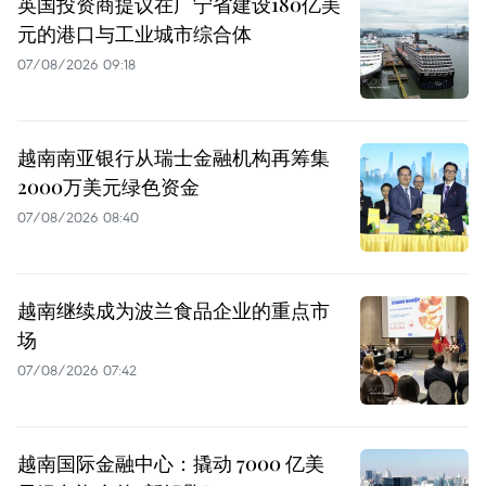
英国投资商提议在广宁省建设180亿美
元的港口与工业城市综合体
07/08/2026 09:18
越南南亚银行从瑞士金融机构再筹集
2000万美元绿色资金
07/08/2026 08:40
越南继续成为波兰食品企业的重点市
场
07/08/2026 07:42
越南国际金融中心：撬动 7000 亿美