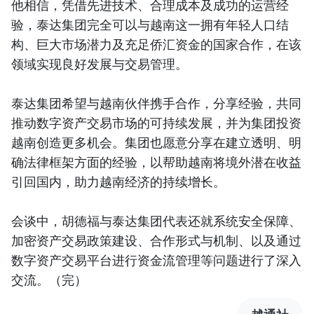
他相信，凭借先进技术、合理成本及成功的运营经
验，泰达集团完全可以与越南这一拥有年轻人口结
构、巨大市场潜力及充足侨汇资金的国家合作，在该
领域实现良好发展与交易管理。
泰达集团希望与越南伙伴携手合作，分享经验，共同
推动数字资产交易市场的可持续发展，并为集团投资
越南创造更多机会。集团也愿意分享在建立透明、明
确法律框架方面的经验，以帮助越南将境外潜在收益
引回国内，助力越南经济的持续增长。
会谈中，胡德福与泰达集团代表还就系统安全保障、
加密资产交易政策建设、合作形式与机制、以及通过
数字资产交易平台进行资金流管理等问题进行了深入
交流。（完）