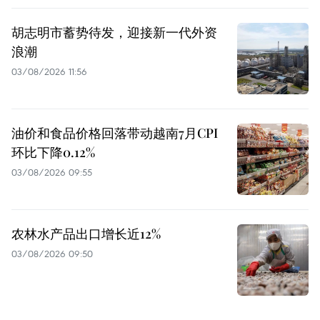
胡志明市蓄势待发，迎接新一代外资
浪潮
03/08/2026 11:56
油价和食品价格回落带动越南7月CPI
环比下降0.12%
03/08/2026 09:55
农林水产品出口增长近12%
03/08/2026 09:50