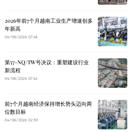
2026年前7个月越南工业生产增速创多
年新高
04/08/2026 07:48
第57-NQ/TW号决议：重塑建设行业
新流程
04/08/2026 07:44
前7个月越南经济保持增长势头迈向两
位数目标
04/08/2026 02:59