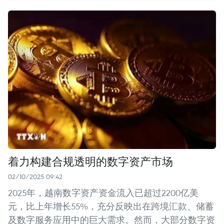
着力构建合规透明的数字资产市场
02/10/2025 09:42
2025年，越南数字资产资金流入已超过2200亿美
元，比上年增长55%，充分反映出在跨境汇款、储蓄
及数字服务应用中的巨大需求。然而，大部分数字资