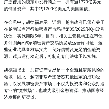
广泛使用的稳定币发行商之一，拥有逾1770亿美元
的储备资产，其中约1200亿美元为美国国债。
在会见中，胡德福表示，近期，越南政府已颁布关于
在越南试点运行加密资产市场得第05/2025/NQ-CP号
决议，实施期限5年。目前，相关主管机构正在审议
并计划向约5家加密资产交易所发放运营许可证，这
些企业均具备雄厚实力、良好信誉及充足的金融资
源。试点运行稳定后，将制定专门法律予以实施。
胡德福指出，加密资产交易是一个全新且潜藏风险的
领域，因此，越南非常希望借鉴其他国家的成功经
验，以发展加密资产市场，不仅为投资者和公众打造
专业的“竞技场”，也成为吸引金融资源、推动国家经
济发展的新渠道。