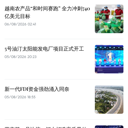
越南农产品“和时间赛跑” 全力冲刺740
亿美元目标
06/08/2026 02:41
5号油汀太阳能发电厂项目正式开工
05/08/2026 20:23
新一代FDI资金强劲涌入同奈
05/08/2026 18:55