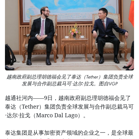
越南政府副总理胡德福会见了泰达（Tether）集团负责全球
发展与合作副总裁马可·达尔·拉戈。图自VGP
越通社河内——9日，越南政府副总理胡德福会见了
泰达（Tether）集团负责全球发展与合作副总裁马可
·达尔·拉戈（Marco Dal Lago）。
泰达集团是从事加密资产领域的企业之一，是全球最