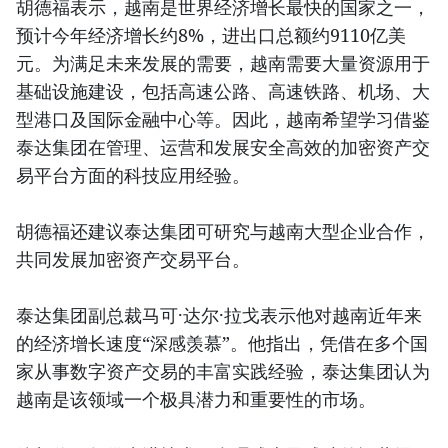
胡德福表示，越南是世界经济增长最快的国家之一，
预计今年经济增长约8%，进出口总额约9110亿美
元。为满足未来发展的需要，越南需要大量资源用于
基础设施建设，包括高速公路、高速铁路、机场、大
型港口及国际金融中心等。因此，越南希望学习借鉴
泰达集团在管理、运营和发展安全高效的加密资产交
易平台方面的科技应用经验。
胡德福还建议泰达集团可研究与越南大型企业合作，
共同发展加密资产交易平台。
泰达集团副总裁马可·达尔·拉戈表示他对越南近年来
的经济增长速度“深感羡慕”。他指出，凭借在多个国
家从事数字资产交易的丰富实践经验，泰达集团认为
越南是该领域一个极具潜力和重要性的市场。