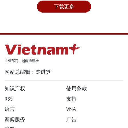
下载更多
主管部门：越南通讯社
网站总编辑：陈进笋
知识产权
使用条款
RSS
支持
语言
VNA
新闻服务
广告