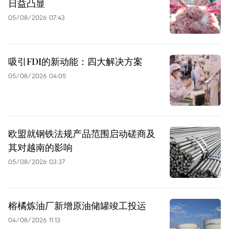
日益凸显
05/08/2026 07:43
吸引FDI的新动能：四大解决方案
05/08/2026 04:05
欧盟就钢铁法规产品范围启动磋商及
其对越南的影响
05/08/2026 03:37
榕橘炼油厂新增原油储罐竣工投运
04/08/2026 11:13