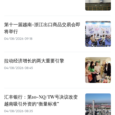
第十一届越南-浙江出口商品交易会即
将举行
04/08/2026 09:18
拉动经济增长的两大重要引擎
04/08/2026 08:45
汇丰银行：第10-NQ/TW号决议改变
越南吸引外资的“衡量标准”
04/08/2026 08:35