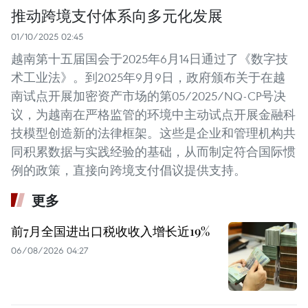
推动跨境支付体系向多元化发展
01/10/2025 02:45
越南第十五届国会于2025年6月14日通过了《数字技
术工业法》。到2025年9月9日，政府颁布关于在越
南试点开展加密资产市场的第05/2025/NQ-CP号决
议，为越南在严格监管的环境中主动试点开展金融科
技模型创造新的法律框架。这些是企业和管理机构共
同积累数据与实践经验的基础，从而制定符合国际惯
例的政策，直接向跨境支付倡议提供支持。
更多
前7月全国进出口税收收入增长近19%
06/08/2026 04:27