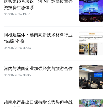
落实第10号决议：河内打造高质量外
资投资生态体系
05/08/2026 10:07
阿根廷媒体：越南高新技术材料行业
“磁吸”外资
05/08/2026 09:34
河内与法国企业加强经贸与旅游合作
05/08/2026 08:36
越南水产品出口保持增长势头但挑战