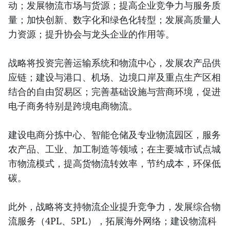
动；发展物流市场与货源；提高企业竞争力与服务质
量；加快创新、数字化和绿色化转型；发展高质量人
力资源；提升协会与龙头企业的作用等。
战略将投资完善运输系统和物流中心，发展农产品供
应链；建设与港口、机场、边境口岸及重点生产区相
结合的自由贸易区；完善基础设施与营商环境，促进
电子商务特别是跨境电商物流。
建设电商分拣中心、智能仓储及专业物流园区，服务
农产品、工业、加工制造等领域；在主要城市试点城
市物流模式，提高货物流转效率，节约成本，环保低
碳。
此外，战略将支持物流企业提升竞争力，发展综合物
流服务（4PL、5PL），拓展海外网络；建设物流科