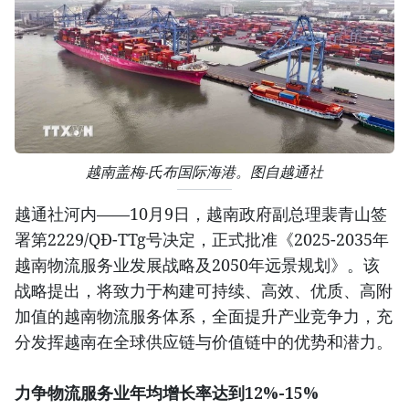
越南盖梅-氏布国际海港。图自越通社
越通社河内——10月9日，越南政府副总理裴青山签
署第2229/QĐ-TTg号决定，正式批准《2025-2035年
越南物流服务业发展战略及2050年远景规划》。该
战略提出，将致力于构建可持续、高效、优质、高附
加值的越南物流服务体系，全面提升产业竞争力，充
分发挥越南在全球供应链与价值链中的优势和潜力。
力争物流服务业年均增长率达到12%-15%