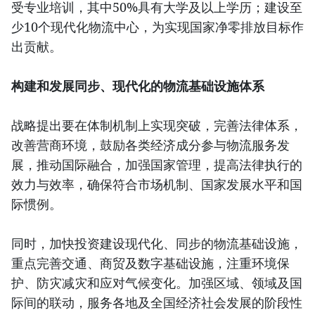
受专业培训，其中50%具有大学及以上学历；建设至
少10个现代化物流中心，为实现国家净零排放目标作
出贡献。
构建和发展同步、现代化的物流基础设施体系
战略提出要在体制机制上实现突破，完善法律体系，
改善营商环境，鼓励各类经济成分参与物流服务发
展，推动国际融合，加强国家管理，提高法律执行的
效力与效率，确保符合市场机制、国家发展水平和国
际惯例。
同时，加快投资建设现代化、同步的物流基础设施，
重点完善交通、商贸及数字基础设施，注重环境保
护、防灾减灾和应对气候变化。加强区域、领域及国
际间的联动，服务各地及全国经济社会发展的阶段性