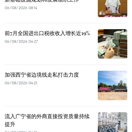
06/08/2026 08:14
前7月全国进出口税收收入增长近19%
06/08/2026 04:27
加强西宁省边境线走私打击力度
06/08/2026 04:21
流入广宁省的外商直接投资质量持续
提升