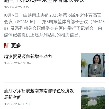
09/10/2025 14:15
10月9日，由越南主办的2025年第16届东盟体育高官
会议（SOMS 16）、第8届东盟体育部长会议（AMMS
8）及系列相关会议组委会在河内举行了记者会，向
媒体记者提供上述系列活动的相关信息。
更多
越澳贸易迈向新增长动力
08/08/2026 10:04
油汀水库拓展越南东南部绿色经济发
展新空间
08/08/2026 07:00