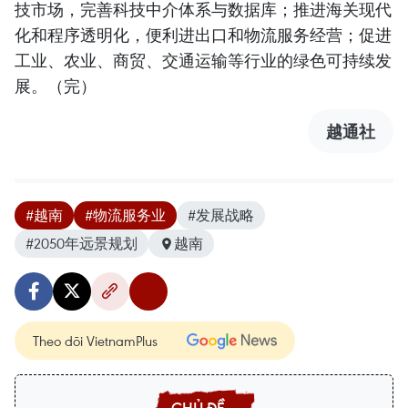
技市场，完善科技中介体系与数据库；推进海关现代
化和程序透明化，便利进出口和物流服务经营；促进
工业、农业、商贸、交通运输等行业的绿色可持续发
展。（完）
越通社
#越南
#物流服务业
#发展战略
#2050年远景规划
越南
Theo dõi VietnamPlus