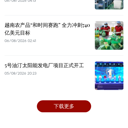
06/08/2026 04:13
越南农产品“和时间赛跑” 全力冲刺740
亿美元目标
06/08/2026 02:41
5号油汀太阳能发电厂项目正式开工
05/08/2026 20:23
下载更多