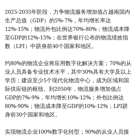
2025-2035年阶段，力争物流服务增加值占越南国内
生产总值（GDP）的5%-7%，年均增长率达
12%-15%；物流外包比例达70%-80%；物流成本降
至GDP的12%-15%；在世界银行公布的物流绩效指
数（LPI）中跻身前40个国家和地区。
约80%的物流企业将应用数字化解决方案；70%的从
业人员具备专业技术水平，其中30%具有大学及以上
学历；建设至少5个现代化物流中心，成为区域和国
际供应链的枢纽。到2050年，物流服务增加值占
GDP的7%-9%，年均增长10%-12%；外包比例达
80%-90%；物流成本降至GDP的10%-12%；LPI跻
身前30个国家和地区。
实现物流企业100%数字化转型；90%的从业人员接