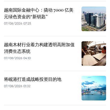
越南国际金融中心：撬动 7000 亿美
元绿色资金的“新钥匙”
07/08/2026 07:25
越南木材行业着力构建透明高附加值
消费生态系统
07/08/2026 04:10
将岘港打造成战略投资目的地
07/08/2026 01:32