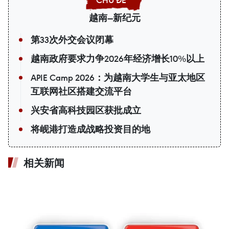
越南—新纪元
第33次外交会议闭幕
越南政府要求力争2026年经济增长10%以上
APIE Camp 2026：为越南大学生与亚太地区
互联网社区搭建交流平台
兴安省高科技园区获批成立
将岘港打造成战略投资目的地
相关新闻