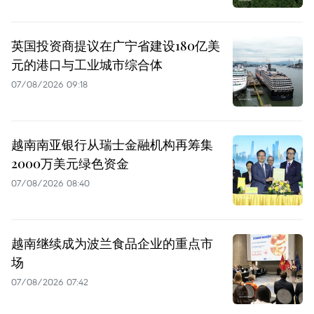
英国投资商提议在广宁省建设180亿美
元的港口与工业城市综合体
07/08/2026 09:18
越南南亚银行从瑞士金融机构再筹集
2000万美元绿色资金
07/08/2026 08:40
越南继续成为波兰食品企业的重点市
场
07/08/2026 07:42