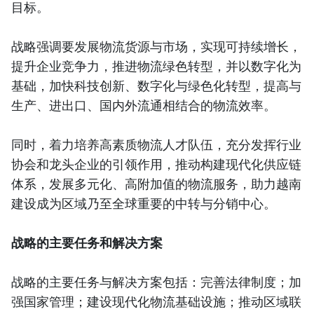
目标。
战略强调要发展物流货源与市场，实现可持续增长，
提升企业竞争力，推进物流绿色转型，并以数字化为
基础，加快科技创新、数字化与绿色化转型，提高与
生产、进出口、国内外流通相结合的物流效率。
同时，着力培养高素质物流人才队伍，充分发挥行业
协会和龙头企业的引领作用，推动构建现代化供应链
体系，发展多元化、高附加值的物流服务，助力越南
建设成为区域乃至全球重要的中转与分销中心。
战略的主要任务和解决方案
战略的主要任务与解决方案包括：完善法律制度；加
强国家管理；建设现代化物流基础设施；推动区域联