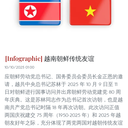
越南朝鲜传统友谊
10/10/2025 01:00
应朝鲜劳动党总书记、国务委员会委员长金正恩的邀
请，越共中央总书记苏林于 2025 年 10 月 9 日至 11
日对朝鲜进行国事访问并出席朝鲜劳动党建党 80 周
年庆典。这是苏林同志作为总书记首次访朝，也是越
南共产党总书记时隔 18 年再次访朝。此次访问正值
两国庆祝建交 75 周年（1950-2025 年）和 2025 年越
朝友好年之际，充分体现了两党两国对越朝传统友谊