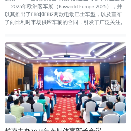
——2025年欧洲客车展（Busworld Europe 2025），并
以其推出了EB8和EB12两款电动巴士车型，以及宣布
了向比利时市场供应车辆的合同，引发了广泛关注。
越南主办2025年东盟体育部长会议