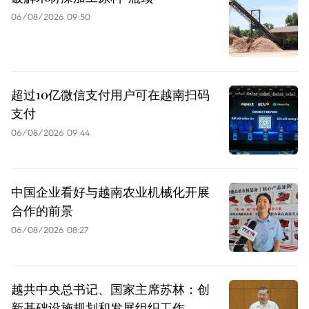
06/08/2026 09:50
超过10亿微信支付用户可在越南扫码
支付
06/08/2026 09:44
中国企业看好与越南农业机械化开展
合作的前景
06/08/2026 08:27
越共中央总书记、国家主席苏林：创
新基础设施规划和发展组织工作