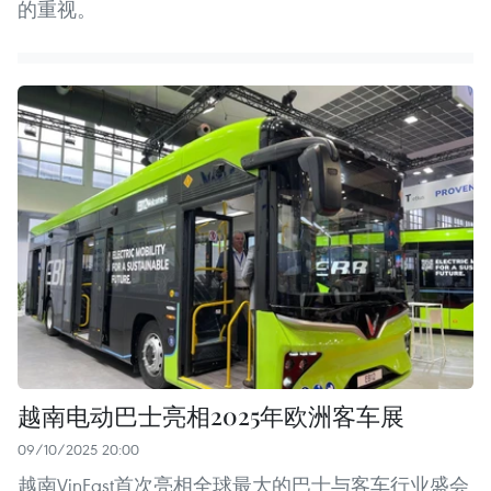
的重视。
越南电动巴士亮相2025年欧洲客车展
09/10/2025 20:00
越南VinFast首次亮相全球最大的巴士与客车行业盛会