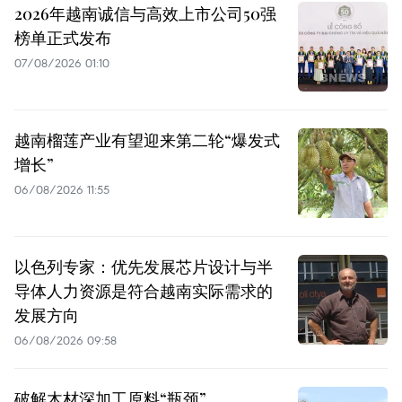
2026年越南诚信与高效上市公司50强
榜单正式发布
07/08/2026 01:10
越南榴莲产业有望迎来第二轮“爆发式
增长”
06/08/2026 11:55
以色列专家：优先发展芯片设计与半
导体人力资源是符合越南实际需求的
发展方向
06/08/2026 09:58
破解木材深加工原料“瓶颈”