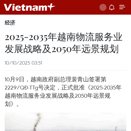
经济
2025-2035年越南物流服务业
发展战略及2050年远景规划
10/10/2025 03:51
10月9日，越南政府副总理裴青山签署第
2229/QĐ-TTg号决定，正式批准《2025-2035年
越南物流服务业发展战略及2050年远景规
划》。