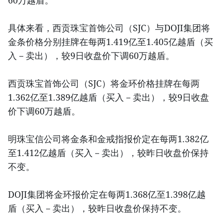
具体来看，西贡珠宝首饰公司（SJC）与DOJI集团将
金条价格分别挂牌在每两1.419亿至1.405亿越盾（买
入－卖出），较9日收盘价下调60万越盾。
西贡珠宝首饰公司（SJC）将金环价格挂牌在每两
1.362亿至1.389亿越盾（买入－卖出），较9日收盘
价下调60万越盾。
明珠宝信公司将金条和金戒指报价定在每两1.382亿
至1.412亿越盾（买入－卖出），较昨日收盘价保持
不变。
DOJI集团将金环报价定在每两1.368亿至1.398亿越
盾（买入－卖出），较昨日收盘价保持不变。