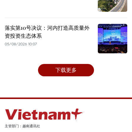
落实第10号决议：河内打造高质量外
资投资生态体系
05/08/2026 10:07
下载更多
主管部门：越南通讯社