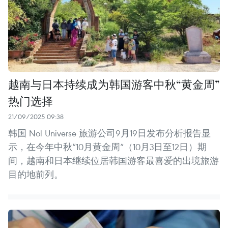
越南与日本持续成为韩国游客中秋“黄金周”
热门选择
21/09/2025 09:38
韩国 Nol Universe 旅游公司9月19日发布分析报告显
示，在今年中秋“10月黄金周”（10月3日至12日）期
间，越南和日本继续位居韩国游客最喜爱的出境旅游
目的地前列。