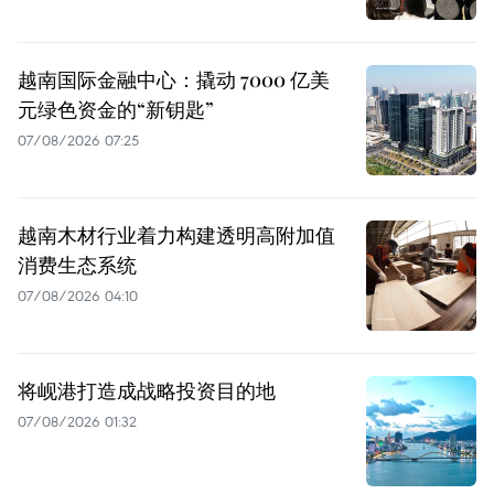
越南国际金融中心：撬动 7000 亿美
元绿色资金的“新钥匙”
07/08/2026 07:25
越南木材行业着力构建透明高附加值
消费生态系统
07/08/2026 04:10
将岘港打造成战略投资目的地
07/08/2026 01:32