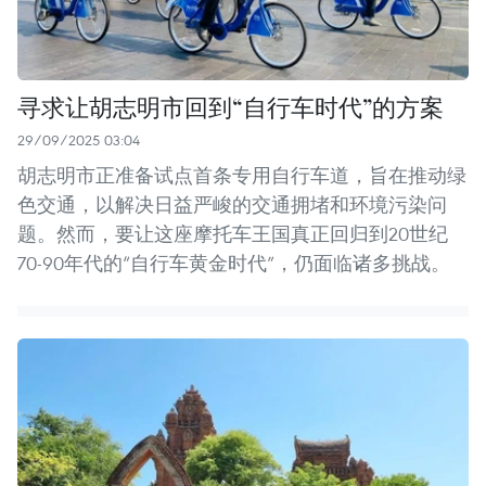
寻求让胡志明市回到“自行车时代”的方案
29/09/2025 03:04
胡志明市正准备试点首条专用自行车道，旨在推动绿
色交通，以解决日益严峻的交通拥堵和环境污染问
题。然而，要让这座摩托车王国真正回归到20世纪
70-90年代的“自行车黄金时代”，仍面临诸多挑战。