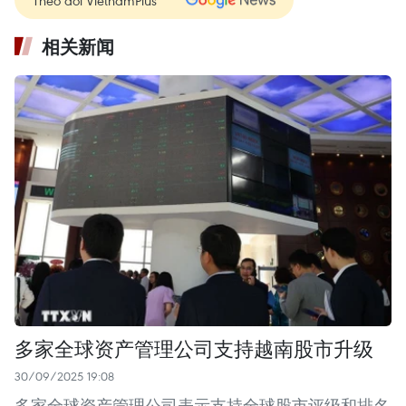
相关新闻
多家全球资产管理公司支持越南股市升级
30/09/2025 19:08
多家全球资产管理公司表示支持全球股市评级和排名