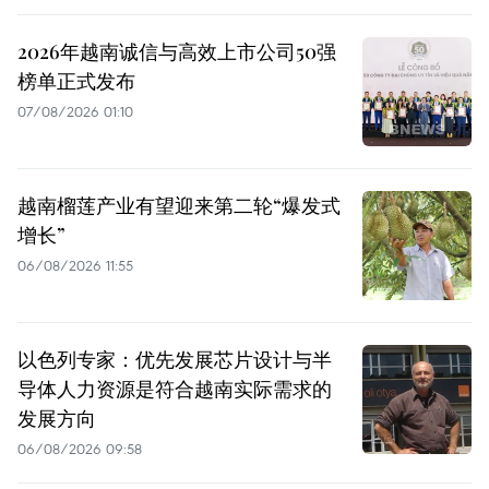
2026年越南诚信与高效上市公司50强
榜单正式发布
07/08/2026 01:10
越南榴莲产业有望迎来第二轮“爆发式
增长”
06/08/2026 11:55
以色列专家：优先发展芯片设计与半
导体人力资源是符合越南实际需求的
发展方向
06/08/2026 09:58