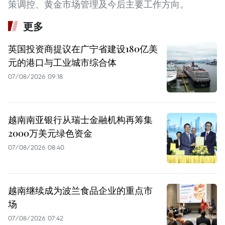
策调控、黄金市场管理及今后主要工作方向。
更多
英国投资商提议在广宁省建设180亿美
元的港口与工业城市综合体
07/08/2026 09:18
越南南亚银行从瑞士金融机构再筹集
2000万美元绿色资金
07/08/2026 08:40
越南继续成为波兰食品企业的重点市
场
07/08/2026 07:42