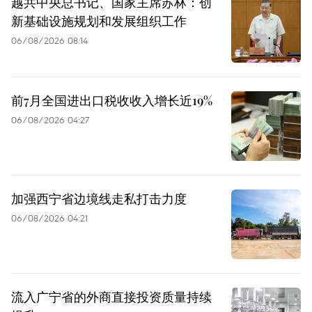
越共中央总书记、国家主席苏林：创
新基础设施规划和发展组织工作
06/08/2026 08:14
前7月全国进出口税收收入增长近19%
06/08/2026 04:27
加强西宁省边境线走私打击力度
06/08/2026 04:21
流入广宁省的外商直接投资质量持续