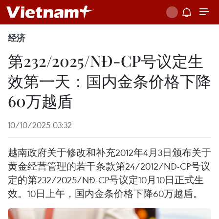
经济
第232/2025/NĐ-CP号议定生
效第一天：国内金条价格下降
60万越盾
10/10/2025 03:32
越南政府关于修改和补充2012年4月3日颁布关于
黄金经营管理的若干条款第24/2012/NĐ-CP号议
定的第232/2025/NĐ-CP号议定10月10日正式生
效。10日上午，国内金条价格下降60万越盾。