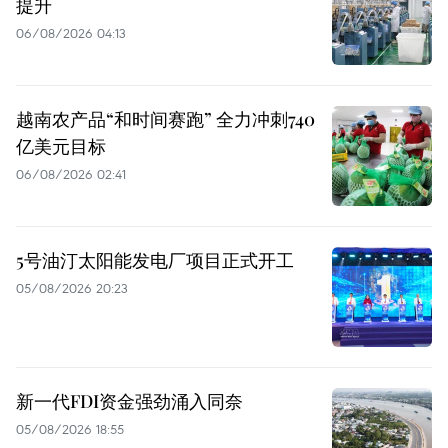
提升
06/08/2026 04:13
越南农产品“和时间赛跑” 全力冲刺740
亿美元目标
06/08/2026 02:41
5号油汀太阳能发电厂项目正式开工
05/08/2026 20:23
新一代FDI资金强劲涌入同奈
05/08/2026 18:55