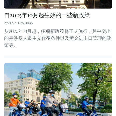
自2025年10月起生效的一些新政策
29/09/2025 08:49
从2025年10月起，多项新政策将正式施行，其中突出
的是涉及人道主义代孕条件以及黄金进出口管理的政
策等。