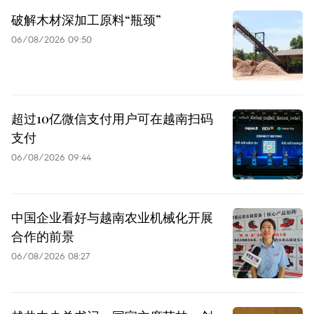
破解木材深加工原料“瓶颈”
06/08/2026 09:50
超过10亿微信支付用户可在越南扫码
支付
06/08/2026 09:44
中国企业看好与越南农业机械化开展
合作的前景
06/08/2026 08:27