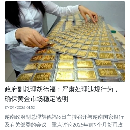
政府副总理胡德福：严肃处理违规行为，
确保黄金市场稳定透明
17/09/2025 01:52
越南政府副总理胡德福16日主持召开与越南国家银行
及有关部委的会议，重点讨论2025年前9个月货币政